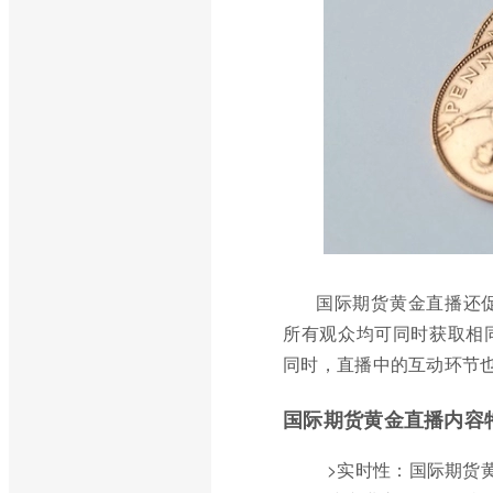
国际期货黄金直播还
所有观众均可同时获取相
同时，直播中的互动环节
国际期货黄金直播内容
>实时性：国际期货