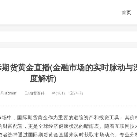
首页
际期货黄金直播(金融市场的实时脉动与
度解析)
admin
期货百科
(161)
2年前
市场中，国际期货黄金作为重要的避险资产和投资工具，其价
的财富配置，更是全球经济健康状况的晴雨表。随着互联网技
资者选择通过国际期货黄金直播来实时获取市场动态、专业分