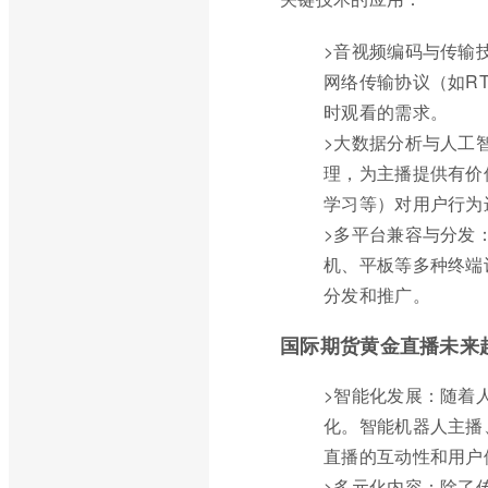
>音视频编码与传输技
网络传输协议（如R
时观看的需求。
>大数据分析与人工
理，为主播提供有价
学习等）对用户行为
>多平台兼容与分发
机、平板等多种终端
分发和推广。
国际期货黄金直播未来
>智能化发展：随着
化。智能机器人主播
直播的互动性和用户
>多元化内容：除了