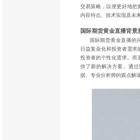
交易策略，以便更好地把
内容特点、技术实现及未
国际期货黄金直播背景
国际期货黄金直播的
日益复杂化和投资者需求
投资者的个性化需求。而
供了新的解决方案。通过
据、专业分析师的观点解