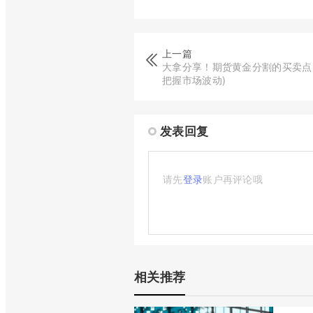
上一篇
大拿分享！期货黄金分割的买卖点
把握市场波动)
发表回复
请先
登录
账户再评论哦
相关推荐