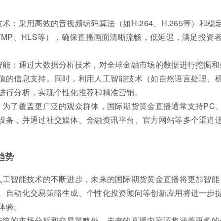
术：采用高效的音视频编码算法（如H.264、H.265等）和稳
TMP、HLS等），确保直播画面清晰流畅，低延迟，满足投资
智能：通过大数据分析技术，对全球金融市场的数据进行挖掘和
值的信息支持。同时，利用人工智能技术（如自然语言处理、
进行分析，实现个性化推荐和精准营销。
：为了覆盖更广泛的观众群体，国际期货黄金直播通常支持PC
设备，并通过社交媒体、金融资讯平台、官方网站等多个渠道
趋势
人工智能技术的不断进步，未来的国际期货黄金直播将更加智能
、自动化交易策略生成、个性化投资顾问等创新应用将进一步
体验。
传统的市场分析和交易策略外，未来的直播内容还将涵盖更多的