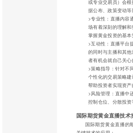
或专业交易员）会根
据公布、政策变动等
>专业性：直播内容
场有着深刻的理解和
掌握黄金投资的基本
>互动性：直播平台
的同时与主播和其他
者有机会就自己关心
>策略指导：针对不
个性化的交易策略建
帮助投资者实现资产
>风险管理：直播中
控制仓位、分散投资
国际期货黄金直播技术
国际期货黄金直播的
关键技术的应用：