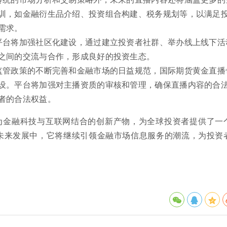
训，如金融衍生品介绍、投资组合构建、税务规划等，以满足
需求。
平台将加强社区化建设，通过建立投资者社群、举办线上线下活
之间的交流与合作，形成良好的投资生态。
监管政策的不断完善和金融市场的日益规范，国际期货黄金直播
设。平台将加强对主播资质的审核和管理，确保直播内容的合
者的合法权益。
为金融科技与互联网结合的创新产物，为全球投资者提供了一
未来发展中，它将继续引领金融市场信息服务的潮流，为投资