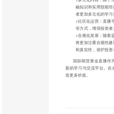
融知识和实用技能培
者更加多元化的学习
>社区化运营：直播
等方式，增强投资者
>合规化发展：随着
将更加注重合规性建
和真实性，保护投资
国际期货黄金直播作
新的学习与交流平台。在
造更多价值。