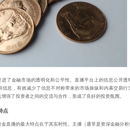
促进了金融市场的透明化和公平性。直播平台上的信息公开透
同信息，有效减少了信息不对称带来的市场操纵和内幕交易行
也增强了投资者之间的交流与合作，形成了良好的投资氛围。
特点
黄金直播的最大特点在于其实时性。主播（通常是资深金融分析