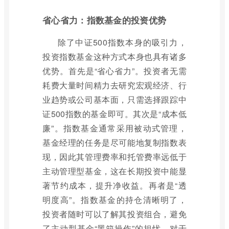
省心省力：指数基金的投资优势
除了中证500指数本身的吸引力，
投资指数基金这种方式本身也具有诸多
优势。首先是“省心省力”。投资者无需
耗费大量时间精力去研究宏观经济、行
业趋势或公司基本面，只需选择跟踪中
证500指数的基金即可。其次是“成本低
廉”。指数基金通常采用被动式管理，
基金经理的任务是尽可能地复制指数表
现，因此其管理费率和托管费率远低于
主动管理型基金，这在长期投资中能显
著节约成本，提升净收益。再者是“透
明度高”。指数基金的持仓清晰明了，
投资者随时可以了解其投资组合，避免
了主动型基金“黑箱操作”的担忧。对于