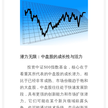
潜力无限：中盘股的成长性与活力
投资中证500指数基金，核心在于
看重其所代表的中盘股的成长潜力。相
比于已经非常成熟、市场份额趋于饱和
的大盘股，中盘股往往处于快速发展阶
段，具有更强的创新能力和市场扩张潜
力。它们可能在某个新兴领域崭露头
角，也可能通过技术升级、产品创新等