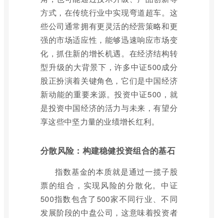
方式，在传统行业中实现弯道超车。这
些公司通常拥有更灵活的经营策略和更
强的市场适应性，能够迅速响应市场变
化，抓住新的增长机遇。在经济结构转
型升级的大背景下，许多中证500成分
股正扮演着关键角色，它们是中国经济
新动能的重要来源。投资中证500，就
是投资中国经济的活力与未来，有望分
享这些中坚力量的业绩增长红利。
分散风险：构建稳健投资组合的基石
指数基金的本质就是通过一揽子股
票的组合，实现风险的分散化。中证
500指数包含了500家不同行业、不同
发展阶段的中盘公司，这意味着投资者