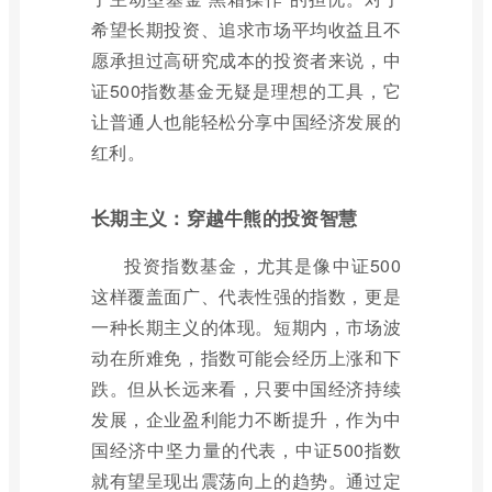
希望长期投资、追求市场平均收益且不
愿承担过高研究成本的投资者来说，中
证500指数基金无疑是理想的工具，它
让普通人也能轻松分享中国经济发展的
红利。
长期主义：穿越牛熊的投资智慧
投资指数基金，尤其是像中证500
这样覆盖面广、代表性强的指数，更是
一种长期主义的体现。短期内，市场波
动在所难免，指数可能会经历上涨和下
跌。但从长远来看，只要中国经济持续
发展，企业盈利能力不断提升，作为中
国经济中坚力量的代表，中证500指数
就有望呈现出震荡向上的趋势。通过定