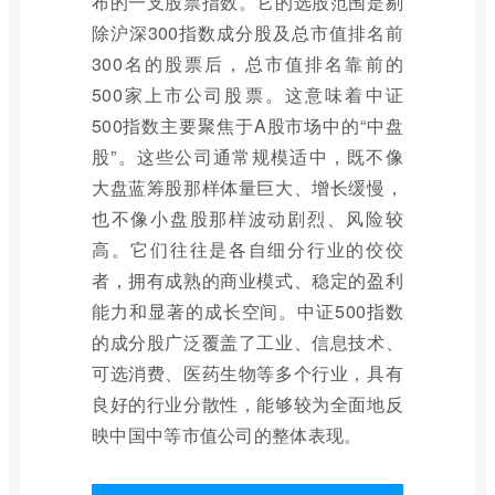
布的一支股票指数。它的选股范围是剔
除沪深300指数成分股及总市值排名前
300名的股票后，总市值排名靠前的
500家上市公司股票。这意味着中证
500指数主要聚焦于A股市场中的“中盘
股”。这些公司通常规模适中，既不像
大盘蓝筹股那样体量巨大、增长缓慢，
也不像小盘股那样波动剧烈、风险较
高。它们往往是各自细分行业的佼佼
者，拥有成熟的商业模式、稳定的盈利
能力和显著的成长空间。中证500指数
的成分股广泛覆盖了工业、信息技术、
可选消费、医药生物等多个行业，具有
良好的行业分散性，能够较为全面地反
映中国中等市值公司的整体表现。