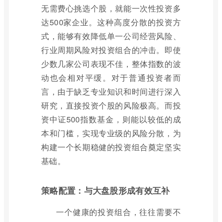
无需费心挑选个股，就能一次性投资多
达500家企业。这种高度分散的投资方
式，能够有效降低单一公司经营风险、
行业周期风险对投资组合的冲击。即使
少数几家公司表现不佳，整体指数的波
动也会相对平缓。对于普通投资者而
言，由于缺乏专业知识和时间进行深入
研究，直接投资个股的风险极高。而投
资中证500指数基金，则能以较低的成
本和门槛，实现专业级的风险分散，为
构建一个长期稳健的投资组合奠定坚实
基础。
策略配置：与大盘股形成有效互补
一个健康的投资组合，往往需要不