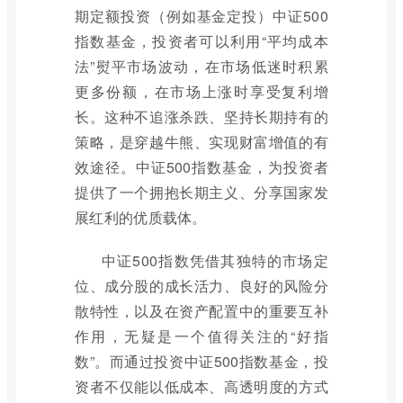
期定额投资（例如基金定投）中证500
指数基金，投资者可以利用“平均成本
法”熨平市场波动，在市场低迷时积累
更多份额，在市场上涨时享受复利增
长。这种不追涨杀跌、坚持长期持有的
策略，是穿越牛熊、实现财富增值的有
效途径。中证500指数基金，为投资者
提供了一个拥抱长期主义、分享国家发
展红利的优质载体。
中证500指数凭借其独特的市场定
位、成分股的成长活力、良好的风险分
散特性，以及在资产配置中的重要互补
作用，无疑是一个值得关注的“好指
数”。而通过投资中证500指数基金，投
资者不仅能以低成本、高透明度的方式