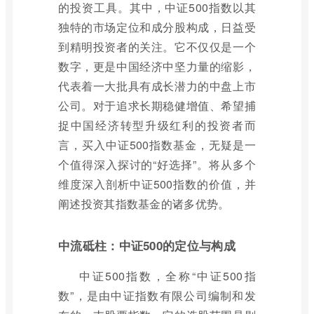
的投资工具。其中，中证500指数以其
独特的市场定位和成分股构成，日益受
到精明投资者的关注。它不仅仅是一个
数字，更是中国经济中坚力量的缩影，
代表着一大批具有成长潜力的中盘上市
公司。对于追求长期稳健增值、希望捕
捉中国经济转型升级红利的投资者而
言，买入中证500指数基金，无疑是一
个值得深入探讨的“好选择”。将从多个
维度深入剖析中证500指数的价值，并
阐述投资其指数基金的诸多优势。
中流砥柱：中证500的定位与构成
中证500指数，全称“中证500指
数”，是由中证指数有限公司编制和发