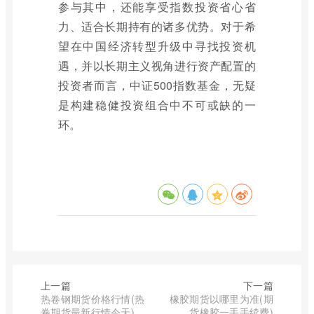
参与其中，还能享受指数投资省心省
力、适合长期持有的诸多优势。对于希
望在中国经济转型升级中寻找投资机
遇，并以长期主义视角进行资产配置的
投资者而言，中证500指数基金，无疑
是构建稳健投资组合中不可或缺的一
环。
上一篇
下一篇
热卷钢期货价格行情(热
橡胶期货以哪里为准(期
卷期货最新行情今天)
货橡胶一手手续费)