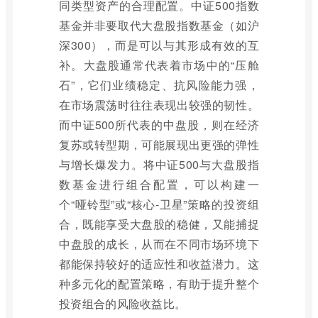
同类型资产的合理配置。中证500指数
基金并非要取代大盘股指数基金（如沪
深300），而是可以与其形成有效的互
补。大盘股通常代表着市场中的“压舱
石”，它们业绩稳定、抗风险能力强，
在市场震荡时往往表现出较强的韧性。
而中证500所代表的中盘股，则在经济
复苏或转型期，可能展现出更强的弹性
与增长爆发力。将中证500与大盘股指
数基金进行组合配置，可以构建一
个“哑铃型”或“核心-卫星”策略的投资组
合，既能享受大盘股的稳健，又能捕捉
中盘股的成长，从而在不同市场环境下
都能保持较好的适应性和收益潜力。这
种多元化的配置策略，有助于提升整个
投资组合的风险收益比。