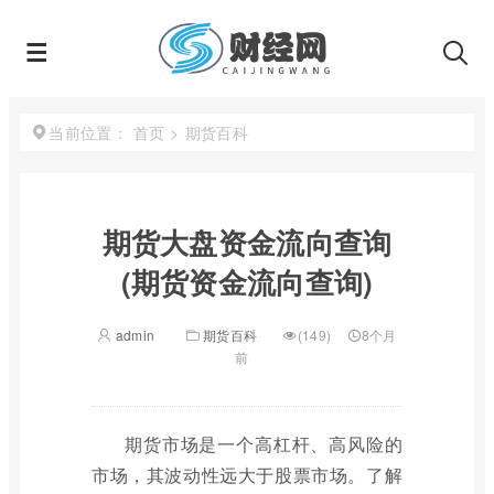
首页
>
期货百科
当前位置：
期货大盘资金流向查询
(期货资金流向查询)
admin
期货百科
(149)
8个月
前
期货市场是一个高杠杆、高风险的
市场，其波动性远大于股票市场。了解