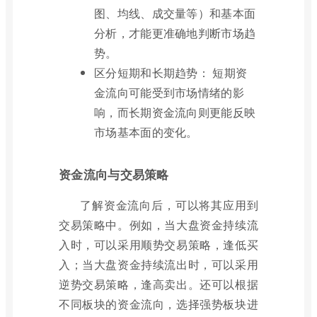
图、均线、成交量等）和基本面
分析，才能更准确地判断市场趋
势。
区分短期和长期趋势： 短期资
金流向可能受到市场情绪的影
响，而长期资金流向则更能反映
市场基本面的变化。
资金流向与交易策略
了解资金流向后，可以将其应用到
交易策略中。例如，当大盘资金持续流
入时，可以采用顺势交易策略，逢低买
入；当大盘资金持续流出时，可以采用
逆势交易策略，逢高卖出。还可以根据
不同板块的资金流向，选择强势板块进