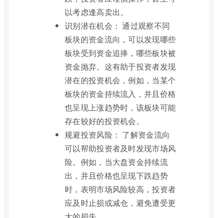
以考虑逢高卖出。
识别潜在机会： 通过观察不同
板块的资金流向，可以发现哪些
板块受到资金追捧，哪些板块被
资金抛弃。这有助于投资者发现
潜在的投资机会，例如，当某个
板块的资金持续流入，并且价格
也呈现上涨趋势时，该板块可能
存在较好的投资机会。
规避投资风险： 了解资金流向
可以帮助投资者及时发现市场风
险。例如，当大盘资金持续流
出，并且价格也呈现下跌趋势
时，表明市场风险较高，投资者
应及时止损或减仓，避免遭受更
大的损失。