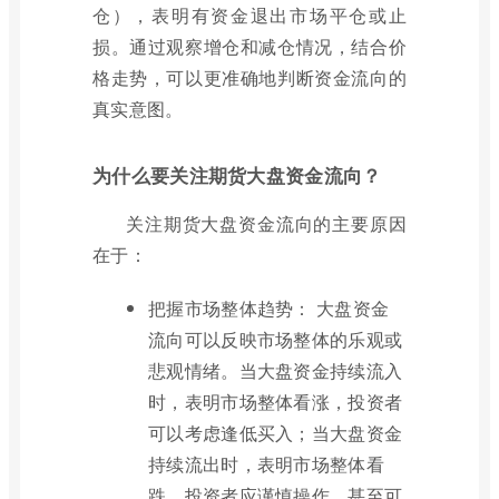
仓），表明有资金退出市场平仓或止
损。通过观察增仓和减仓情况，结合价
格走势，可以更准确地判断资金流向的
真实意图。
为什么要关注期货大盘资金流向？
关注期货大盘资金流向的主要原因
在于：
把握市场整体趋势： 大盘资金
流向可以反映市场整体的乐观或
悲观情绪。当大盘资金持续流入
时，表明市场整体看涨，投资者
可以考虑逢低买入；当大盘资金
持续流出时，表明市场整体看
跌，投资者应谨慎操作，甚至可