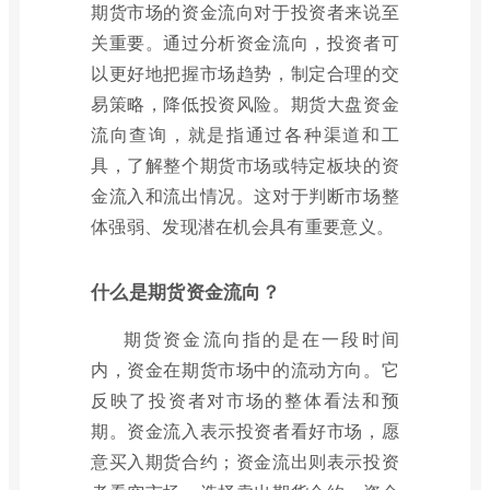
期货市场的资金流向对于投资者来说至
关重要。通过分析资金流向，投资者可
以更好地把握市场趋势，制定合理的交
易策略，降低投资风险。期货大盘资金
流向查询，就是指通过各种渠道和工
具，了解整个期货市场或特定板块的资
金流入和流出情况。这对于判断市场整
体强弱、发现潜在机会具有重要意义。
什么是期货资金流向？
期货资金流向指的是在一段时间
内，资金在期货市场中的流动方向。它
反映了投资者对市场的整体看法和预
期。资金流入表示投资者看好市场，愿
意买入期货合约；资金流出则表示投资