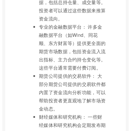
据，包括总持仓量、成交量等。
投资者可以通过这些数据来推算
资金流向。
专业的金融数据平台： 许多金
融数据平台（如Wind、同花
顺、东方财富等）提供更全面的
期货市场数据，包括资金流入流
出指标、主力合约持仓变化等。
这些平台通常需要付费订阅。
期货公司提供的交易软件： 大
部分期货公司提供的交易软件都
内置了资金流向分析功能，可以
帮助投资者更直观地了解市场资
金动态。
财经媒体和研究机构： 一些财
经媒体和研究机构会定期发布期