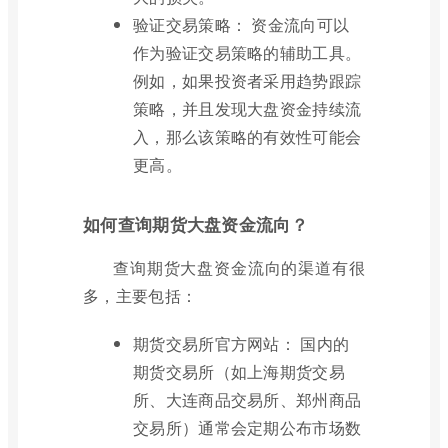
验证交易策略： 资金流向可以
作为验证交易策略的辅助工具。
例如，如果投资者采用趋势跟踪
策略，并且发现大盘资金持续流
入，那么该策略的有效性可能会
更高。
如何查询期货大盘资金流向？
查询期货大盘资金流向的渠道有很
多，主要包括：
期货交易所官方网站： 国内的
期货交易所（如上海期货交易
所、大连商品交易所、郑州商品
交易所）通常会定期公布市场数