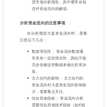
货市场分析报告，其中通常会包
含对资金流向的解读。
分析资金流向的注意事项
在分析期货大盘资金流向时，需要
注意以下几点：
数据滞后性： 资金流向数据通
常具有一定的滞后性，因此不能
完全依赖这些数据来做出投资决
策。
主力合约的影响： 主力合约的
资金流向对大盘资金流向影响较
大，需要重点关注。
结合其他指标： 资金流向分析
需要结合其他技术指标（如K线