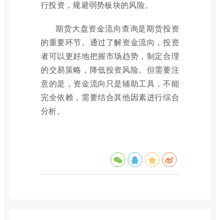
行投资，规避弱势板块的风险。
期货大盘资金流向查询是期货投资
的重要环节。通过了解资金流向，投资
者可以更好地把握市场趋势，制定合理
的交易策略，降低投资风险。但需要注
意的是，资金流向只是辅助工具，不能
完全依赖，需要结合其他因素进行综合
分析。