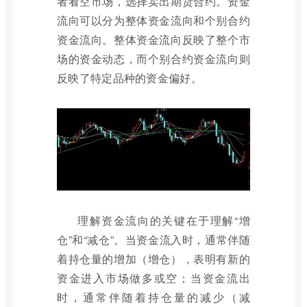
者看空市场，选择卖出期货合约。资金
流向可以分为整体资金流向和个别合约
资金流向。整体资金流向反映了整个市
场的资金动态，而个别合约资金流向则
反映了特定品种的资金偏好。
理解资金流向的关键在于理解“增
仓”和“减仓”。当资金流入时，通常伴随
着持仓量的增加（增仓），表明有新的
资金进入市场做多或空；当资金流出
时，通常伴随着持仓量的减少（减