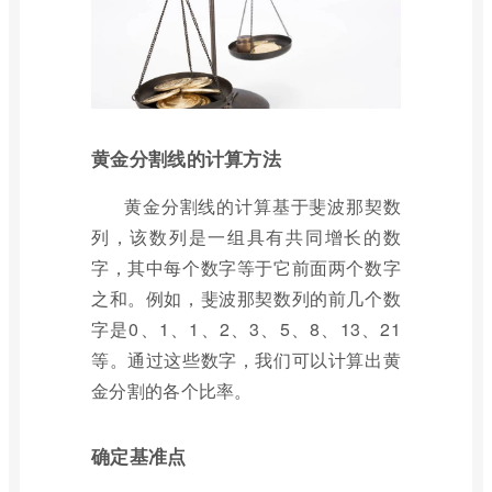
黄金分割线的计算方法
黄金分割线的计算基于斐波那契数
列，该数列是一组具有共同增长的数
字，其中每个数字等于它前面两个数字
之和。例如，斐波那契数列的前几个数
字是0、1、1、2、3、5、8、13、21
等。通过这些数字，我们可以计算出黄
金分割的各个比率。
确定基准点