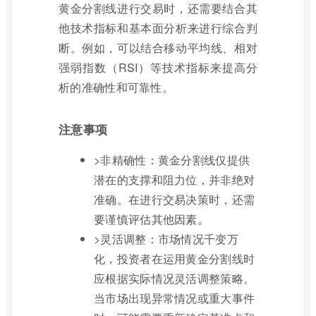
黄金分割线进行交易时，还需要结合其
他技术指标和基本面分析来进行综合判
断。例如，可以结合移动平均线、相对
强弱指数（RSI）等技术指标来提高分
析的准确性和可靠性。
注意事项
>非精确性：黄金分割线仅提供
潜在的支撑和阻力位，并非绝对
准确。在进行交易决策时，还需
要谨慎评估其他因素。
>灵活调整：市场情况千变万
化，投资者在运用黄金分割线时
应根据实际情况灵活调整策略。
当市场出现异常情况或重大事件