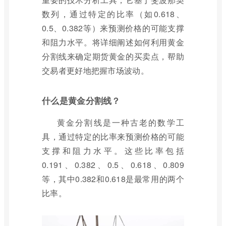
数列，通过特定的比率（如0.618、
0.5、0.382等）来预测价格的可能支撑
和阻力水平。将详细阐述如何利用黄金
分割线来确定期货黄金的买卖点，帮助
交易者更好地把握市场波动。
什么是黄金分割线？
黄金分割线是一种古老的数学工
具，通过特定的比率来预测价格的可能
支撑和阻力水平。这些比率包括
0.191、0.382、0.5、0.618、0.809
等，其中0.382和0.618是最常用的两个
比率。