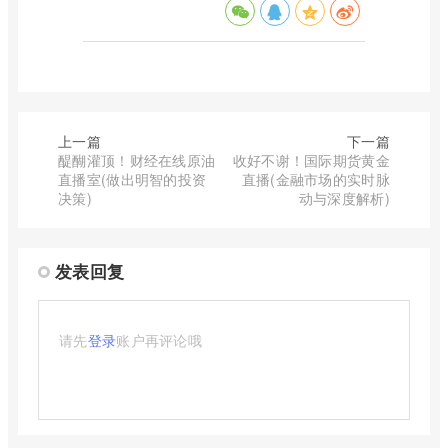
上一篇
下一篇
醍醐灌顶！财经在线原油
收好不谢！国际期货黄金
直播室(做出明智的投资
直播(金融市场的实时脉
决策)
动与深度解析)
发表回复
请先
登录
账户再评论哦