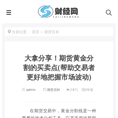
首页
>
期货百科
当前位置：
大拿分享！期货黄金分
割的买卖点(帮助交易者
更好地把握市场波动)
admin
期货百科
(187)
2年前
在期货交易中，黄金分割线是一种
重要的技术分析工具，它基于斐波那契