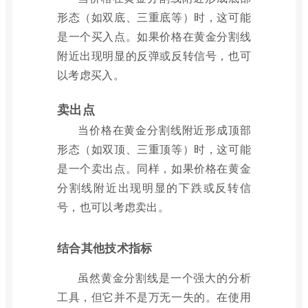
形态（如双底、三重底等）时，这可能
是一个买入点。如果价格在黄金分割线
附近出现明显的反弹或反转信号，也可
以考虑买入。
卖出点
当价格在黄金分割线附近形成顶部
形态（如双顶、三重顶等）时，这可能
是一个卖出点。同样，如果价格在黄金
分割线附近出现明显的下跌或反转信
号，也可以考虑卖出。
结合其他技术指标
虽然黄金分割线是一个强大的分析
工具，但它并不是万无一失的。在使用