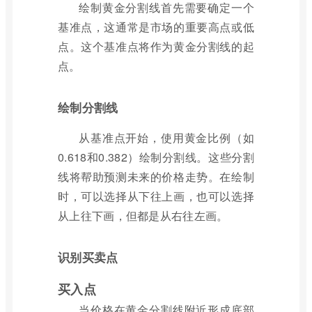
绘制黄金分割线首先需要确定一个
基准点，这通常是市场的重要高点或低
点。这个基准点将作为黄金分割线的起
点。
绘制分割线
从基准点开始，使用黄金比例（如
0.618和0.382）绘制分割线。这些分割
线将帮助预测未来的价格走势。在绘制
时，可以选择从下往上画，也可以选择
从上往下画，但都是从右往左画。
识别买卖点
买入点
当价格在黄金分割线附近形成底部