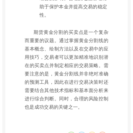
助于保护本金并提高交易的稳定
性。
期货黄金分割的买卖点是一个复杂
而重要的议题。通过掌握黄金分割线的
基本概念、绘制方法以及在交易中的应
用技巧，交易者可以更加精准地识别潜
在的买卖点并制定相应的交易策略。需
要注意的是，黄金分割线并非绝对准确
的预测工具，因此在进行交易决策时还
需要结合其他技术指标和基本面分析来
进行综合判断。同时，合理的风险控制
也是成功交易的关键之一。