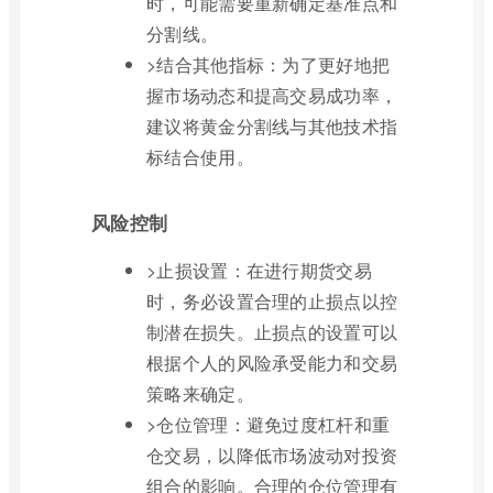
时，可能需要重新确定基准点和
分割线。
>结合其他指标：为了更好地把
握市场动态和提高交易成功率，
建议将黄金分割线与其他技术指
标结合使用。
风险控制
>止损设置：在进行期货交易
时，务必设置合理的止损点以控
制潜在损失。止损点的设置可以
根据个人的风险承受能力和交易
策略来确定。
>仓位管理：避免过度杠杆和重
仓交易，以降低市场波动对投资
组合的影响。合理的仓位管理有