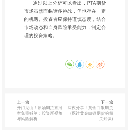
通过以上分析可以看出，PTA期货
市场虽然面临诸多挑战，但也存在一定
的机遇。投资者应保持谨慎态度，结合
市场动态和自身风险承受能力，制定合
理的投资策略。
上一篇
下一篇
开门见山！原油期货直播
深夜分享！黄金白银期货
室免费喊单：投资新视角
(探讨黄金白银期货的相
与风险解析
关知识)