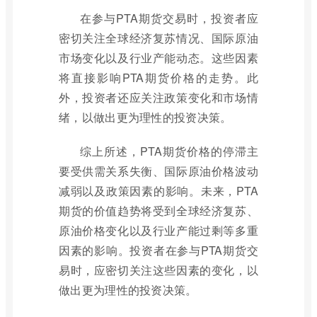
在参与PTA期货交易时，投资者应
密切关注全球经济复苏情况、国际原油
市场变化以及行业产能动态。这些因素
将直接影响PTA期货价格的走势。此
外，投资者还应关注政策变化和市场情
绪，以做出更为理性的投资决策。
综上所述，PTA期货价格的停滞主
要受供需关系失衡、国际原油价格波动
减弱以及政策因素的影响。未来，PTA
期货的价值趋势将受到全球经济复苏、
原油价格变化以及行业产能过剩等多重
因素的影响。投资者在参与PTA期货交
易时，应密切关注这些因素的变化，以
做出更为理性的投资决策。