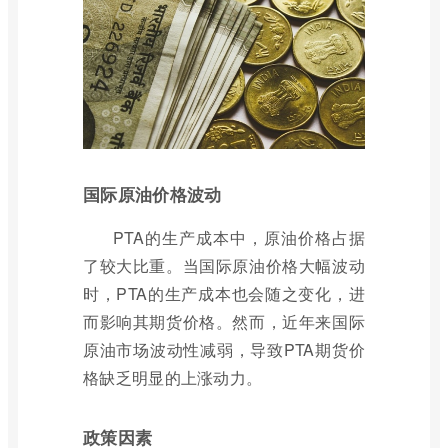
国际原油价格波动
PTA的生产成本中，原油价格占据
了较大比重。当国际原油价格大幅波动
时，PTA的生产成本也会随之变化，进
而影响其期货价格。然而，近年来国际
原油市场波动性减弱，导致PTA期货价
格缺乏明显的上涨动力。
政策因素