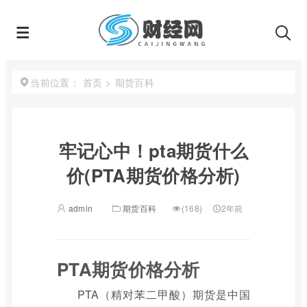
首页
>
期货百科
当前位置：
牢记心中！pta期货什么
价(PTA期货价格分析)
admin
期货百科
(168)
2年前
PTA期货价格分析
PTA（精对苯二甲酸）期货是中国