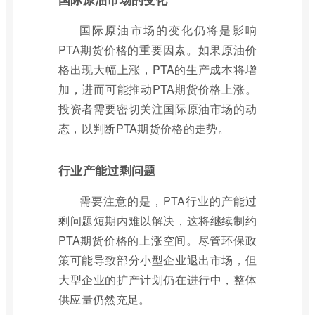
国际原油市场的变化仍将是影响
PTA期货价格的重要因素。如果原油价
格出现大幅上涨，PTA的生产成本将增
加，进而可能推动PTA期货价格上涨。
投资者需要密切关注国际原油市场的动
态，以判断PTA期货价格的走势。
行业产能过剩问题
需要注意的是，PTA行业的产能过
剩问题短期内难以解决，这将继续制约
PTA期货价格的上涨空间。尽管环保政
策可能导致部分小型企业退出市场，但
大型企业的扩产计划仍在进行中，整体
供应量仍然充足。