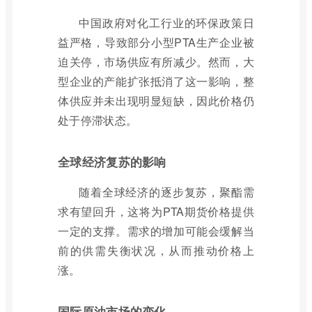
中国政府对化工行业的环保政策日
益严格，导致部分小型PTA生产企业被
迫关停，市场供应有所减少。然而，大
型企业的产能扩张抵消了这一影响，整
体供应并未出现明显短缺，因此价格仍
处于停滞状态。
全球经济复苏的影响
随着全球经济的逐步复苏，聚酯需
求有望回升，这将为PTA期货价格提供
一定的支撑。需求的增加可能会缓解当
前的供需失衡状况，从而推动价格上
涨。
国际原油市场的变化