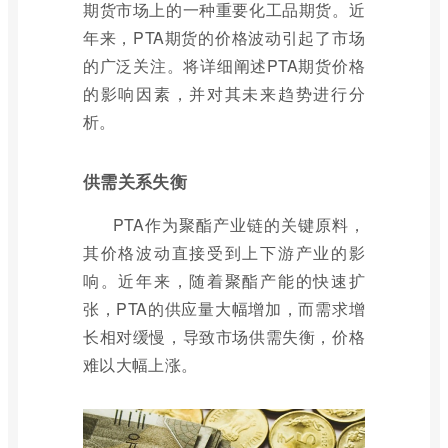
期货市场上的一种重要化工品期货。近
年来，PTA期货的价格波动引起了市场
的广泛关注。将详细阐述PTA期货价格
的影响因素，并对其未来趋势进行分
析。
供需关系失衡
PTA作为聚酯产业链的关键原料，
其价格波动直接受到上下游产业的影
响。近年来，随着聚酯产能的快速扩
张，PTA的供应量大幅增加，而需求增
长相对缓慢，导致市场供需失衡，价格
难以大幅上涨。