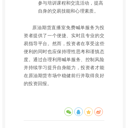
参与培训课程和交流活动，提高
自身的交易技能和心理素质。
原油期货直播室免费喊单服务为投
资者提供了一个便捷、实时且专业的交
易指导平台。然而，投资者在享受这些
便利的同时也应保持理性思考和谨慎态
度。通过合理利用喊单服务、控制风险
并持续学习提升自身能力，投资者才能
在原油期货市场中稳健前行并取得良好
的投资回报。