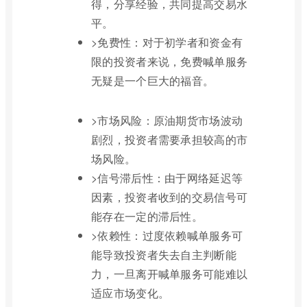
得，分享经验，共同提高交易水
平。
>免费性：对于初学者和资金有
限的投资者来说，免费喊单服务
无疑是一个巨大的福音。
>市场风险：原油期货市场波动
剧烈，投资者需要承担较高的市
场风险。
>信号滞后性：由于网络延迟等
因素，投资者收到的交易信号可
能存在一定的滞后性。
>依赖性：过度依赖喊单服务可
能导致投资者失去自主判断能
力，一旦离开喊单服务可能难以
适应市场变化。