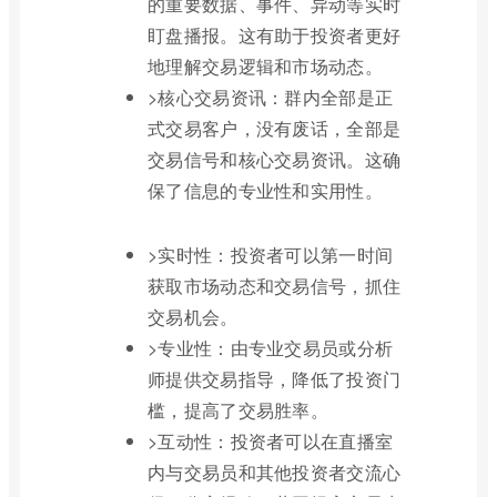
的重要数据、事件、异动等实时
盯盘播报。这有助于投资者更好
地理解交易逻辑和市场动态。
>核心交易资讯：群内全部是正
式交易客户，没有废话，全部是
交易信号和核心交易资讯。这确
保了信息的专业性和实用性。
>实时性：投资者可以第一时间
获取市场动态和交易信号，抓住
交易机会。
>专业性：由专业交易员或分析
师提供交易指导，降低了投资门
槛，提高了交易胜率。
>互动性：投资者可以在直播室
内与交易员和其他投资者交流心