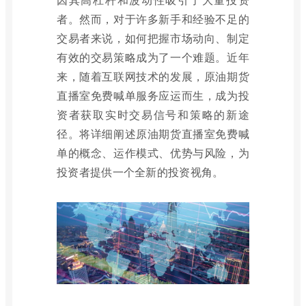
者。然而，对于许多新手和经验不足的
交易者来说，如何把握市场动向、制定
有效的交易策略成为了一个难题。近年
来，随着互联网技术的发展，原油期货
直播室免费喊单服务应运而生，成为投
资者获取实时交易信号和策略的新途
径。将详细阐述原油期货直播室免费喊
单的概念、运作模式、优势与风险，为
投资者提供一个全新的投资视角。