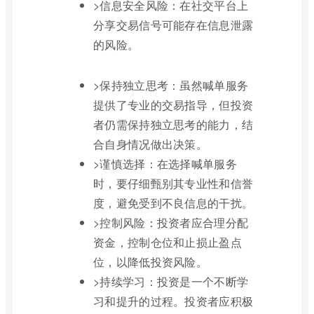
>信息安全风险：在社交平台上
分享交易信号可能存在信息泄露
的风险。
>保持独立思考：虽然喊单服务
提供了专业的交易指导，但投资
者仍需保持独立思考的能力，结
合自身情况做出决策。
>谨慎选择：在选择喊单服务
时，要仔细甄别其专业性和信誉
度，避免受到不良信息的干扰。
>控制风险：投资者应合理分配
资金，控制仓位和止损止盈点
位，以降低投资风险。
>持续学习：投资是一个不断学
习和提升的过程。投资者应积极