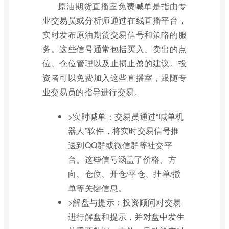
原油期货直播室免费喊单是指由专
业交易员或分析师通过在线直播平台，
实时发布原油期货交易信号和策略的服
务。这些信号通常包括买入、卖出的点
位、仓位管理以及止损止盈的建议。投
资者可以免费加入这些直播室，跟随专
业交易员的指导进行交易。
>实时喊单：交易员通过“喊单机
器人”软件，将实时交易信号推
送到QQ群或微信群等社交平
台。这些信号涵盖了价格、方
向、仓位、开仓/平仓、挂单/撤
单等关键信息。
>解盘与提示：投资顾问对交易
进行解盘和提示，并对盘中发生