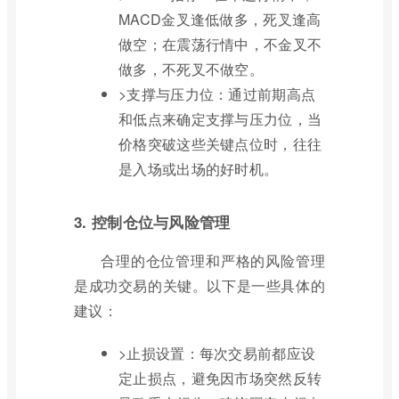
MACD金叉逢低做多，死叉逢高
做空；在震荡行情中，不金叉不
做多，不死叉不做空。
>支撑与压力位：通过前期高点
和低点来确定支撑与压力位，当
价格突破这些关键点位时，往往
是入场或出场的好时机。
3. 控制仓位与风险管理
合理的仓位管理和严格的风险管理
是成功交易的关键。以下是一些具体的
建议：
>止损设置：每次交易前都应设
定止损点，避免因市场突然反转