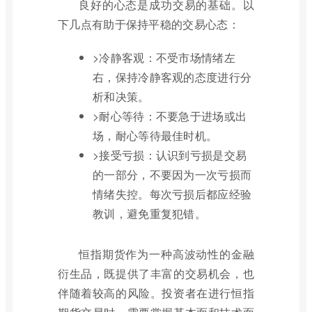
良好的心态是成功交易的基础。以
下几点有助于保持平稳的交易心态：
>冷静客观：不受市场情绪左
右，保持冷静客观的态度进行分
析和决策。
>耐心等待：不要急于进场或出
场，耐心等待最佳时机。
>接受亏损：认识到亏损是交易
的一部分，不要因为一次亏损而
情绪失控。每次亏损后都应经验
教训，避免重复犯错。
恒指期货作为一种高波动性的金融
衍生品，既提供了丰富的交易机会，也
伴随着较高的风险。投资者在进行恒指