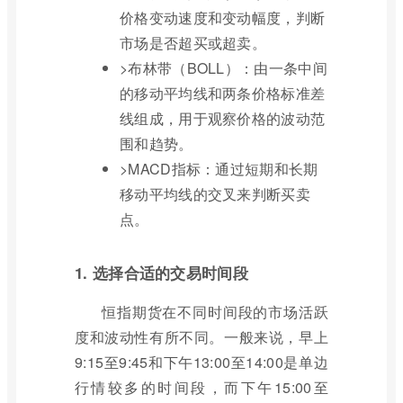
价格变动速度和变动幅度，判断
市场是否超买或超卖。
>布林带（BOLL）：由一条中间
的移动平均线和两条价格标准差
线组成，用于观察价格的波动范
围和趋势。
>MACD指标：通过短期和长期
移动平均线的交叉来判断买卖
点。
1. 选择合适的交易时间段
恒指期货在不同时间段的市场活跃
度和波动性有所不同。一般来说，早上
9:15至9:45和下午13:00至14:00是单边
行情较多的时间段，而下午15:00至