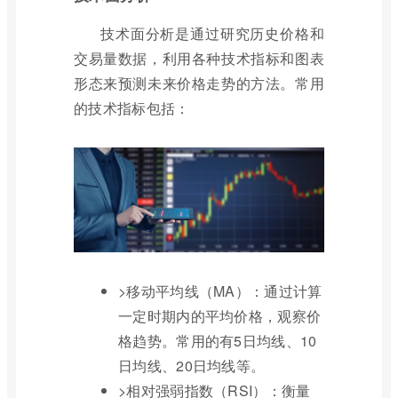
技术面分析是通过研究历史价格和
交易量数据，利用各种技术指标和图表
形态来预测未来价格走势的方法。常用
的技术指标包括：
>移动平均线（MA）：通过计算
一定时期内的平均价格，观察价
格趋势。常用的有5日均线、10
日均线、20日均线等。
>相对强弱指数（RSI）：衡量