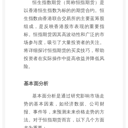
恒生指数期货（简称恒指期货）是
以香港恒生指数为标的的期货合约。恒
生指数由香港联合交易所的主要蓝筹股
组成，是反映香港股市表现的重要指
标。恒指期货因其高波动性和广泛的市
场参与度，吸引了大量投资者的关注。
将详细探讨恒指期货的买卖技巧，帮助
投资者在实际操作中提高收益并降低风
险。
基本面分析
基本面分析是通过研究影响市场走
势的基本因素，如经济数据、公司财
报、事件等，来预测未来价格走势的方
法。对于恒指期货而言，以下几个方面
尤为重要：