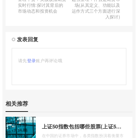
实时行情:探讨其背后的
场(从其定义、功能以及
市场动态和投资机会
运作方式三个方面进行深
入探讨)
发表回复
请先
登录
账户再评论哦
相关推荐
上证50指数包括哪些股票(上证50指数包含哪些股票)
在中国的证券市场中，各类指数扮演着衡量市