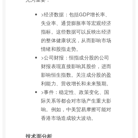
>经济数据：包括GDP增长率、
失业率、通货膨胀率等宏观经济
指标。这些数据可以反映出经济
的整体健康状况，从而影响市场
情绪和股指走势。
>公司财报：恒指成分股的公司
财报表现直接影响其股价，进而
影响恒生指数。关注成分股的盈
利能力、营收增长和未来预期。
>事件：稳定性、政策变化、国
际关系等都会对市场产生重大影
响。例如，中美贸易摩擦可能对
香港市场造成较大波动。
技术面分析