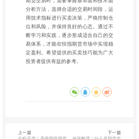
期货交易时，需要掌握基本面和技术面
分析方法，选择合适的交易时间段，运
用技术指标进行买卖决策，严格控制仓
位和风险，并保持良好的心态。通过不
断学习和实践，逐步形成适合自己的交
易体系，才能在恒指期货市场中实现稳
定盈利。希望提供的买卖技巧能为广大
投资者提供有益的参考。
上一篇
下一篇
全程干货！美股股指期货
超强整理！什么是期货市