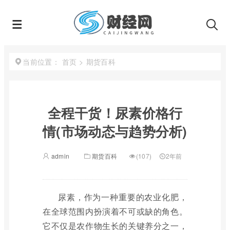
首页
>
期货百科
当前位置：
全程干货！尿素价格行
情(市场动态与趋势分析)
admin
期货百科
(107)
2年前
尿素，作为一种重要的农业化肥，
在全球范围内扮演着不可或缺的角色。
它不仅是农作物生长的关键养分之一，