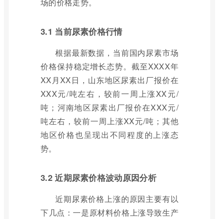
场的价格走势。
3.1 当前尿素价格行情
根据最新数据，当前国内尿素市场
价格保持稳定增长态势。截至XXXX年
XX月XX日，山东地区尿素出厂报价在
XXX元/吨左右，较前一周上涨XX元/
吨；河南地区尿素出厂报价在XXX元/
吨左右，较前一周上涨XX元/吨；其他
地区价格也呈现出不同程度的上涨态
势。
3.2 近期尿素价格波动原因分析
近期尿素价格上涨的原因主要有以
下几点：一是原材料价格上涨导致生产