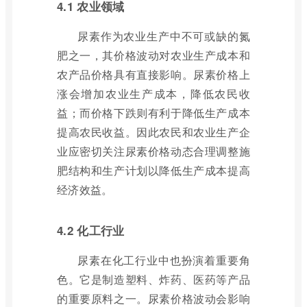
4.1 农业领域
尿素作为农业生产中不可或缺的氮
肥之一，其价格波动对农业生产成本和
农产品价格具有直接影响。尿素价格上
涨会增加农业生产成本，降低农民收
益；而价格下跌则有利于降低生产成本
提高农民收益。因此农民和农业生产企
业应密切关注尿素价格动态合理调整施
肥结构和生产计划以降低生产成本提高
经济效益。
4.2 化工行业
尿素在化工行业中也扮演着重要角
色。它是制造塑料、炸药、医药等产品
的重要原料之一。尿素价格波动会影响