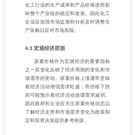
化工行业的生产成本和产品价格进而影
响整个产业链的稳定和发展。因此化工
企业应加强市场监测和分析及时调整生
产策略以应对市场风险。
4.3 宏观经济层面
尿素价格作为宏观经济的重要指标
之一其变化反映了经济周期的变化和市
场需求的变动。尿素价格上涨通常意味
着经济活动增强需求旺盛；而价格下跌
则可能预示着经济活动放缓需求减弱。
因此政府和企业应关注尿素价格动态以
了解经济走势和市场需求变化为政策制
定和投资决策提供参考依据。