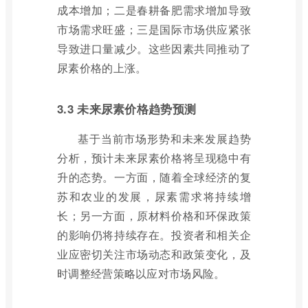
成本增加；二是春耕备肥需求增加导致
市场需求旺盛；三是国际市场供应紧张
导致进口量减少。这些因素共同推动了
尿素价格的上涨。
3.3 未来尿素价格趋势预测
基于当前市场形势和未来发展趋势
分析，预计未来尿素价格将呈现稳中有
升的态势。一方面，随着全球经济的复
苏和农业的发展，尿素需求将持续增
长；另一方面，原材料价格和环保政策
的影响仍将持续存在。投资者和相关企
业应密切关注市场动态和政策变化，及
时调整经营策略以应对市场风险。