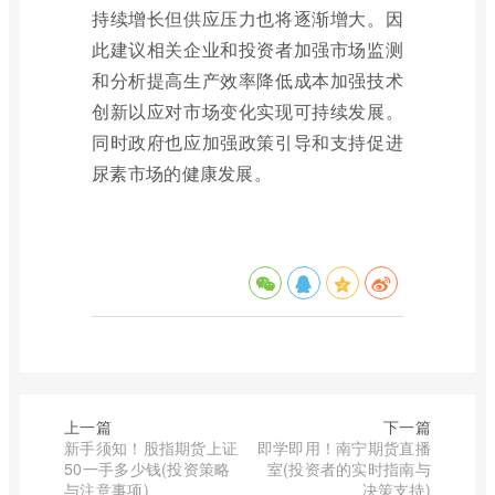
持续增长但供应压力也将逐渐增大。因
此建议相关企业和投资者加强市场监测
和分析提高生产效率降低成本加强技术
创新以应对市场变化实现可持续发展。
同时政府也应加强政策引导和支持促进
尿素市场的健康发展。
上一篇
下一篇
新手须知！股指期货上证
即学即用！南宁期货直播
50一手多少钱(投资策略
室(投资者的实时指南与
与注意事项)
决策支持)