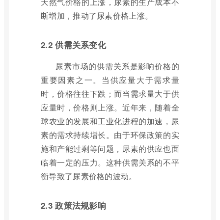
天然气价格的上涨，尿素的生产成本不
断增加，推动了尿素价格上涨。
2.2 供需关系变化
尿素市场的供需关系是影响价格的
重要因素之一。当供应量大于需求量
时，价格往往下跌；而当需求量大于供
应量时，价格则上涨。近年来，随着全
球农业的发展和工业化进程的加速，尿
素的需求持续增长。由于环保政策的实
施和产能过剩等问题，尿素的供应也面
临着一定的压力。这种供需关系的不平
衡导致了尿素价格的波动。
2.3 政策法规影响