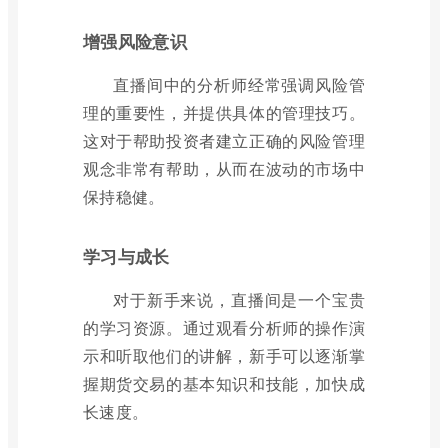
增强风险意识
直播间中的分析师经常强调风险管
理的重要性，并提供具体的管理技巧。
这对于帮助投资者建立正确的风险管理
观念非常有帮助，从而在波动的市场中
保持稳健。
学习与成长
对于新手来说，直播间是一个宝贵
的学习资源。通过观看分析师的操作演
示和听取他们的讲解，新手可以逐渐掌
握期货交易的基本知识和技能，加快成
长速度。