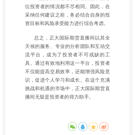
位投资者的情况都不尽相同。因此，在
采纳任何建议之前，务必结合自身的投
资目标和风险承受能力进行综合考虑。
总之，正大国际期货直播间以其全
天候的服务、专业的分析团队和互动交
流平台，成为了投资者不可或缺的工
具。通过有效地利用这一平台，投资者
不仅能提高交易效率，还能增强风险意
识，促进个人学习和成长。在这个充满
挑战和机遇的市场中，正大国际期货直
播间无疑是投资者的得力助手。