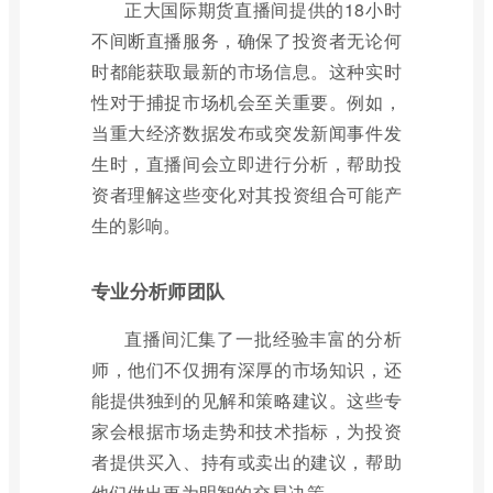
正大国际期货直播间提供的18小时
不间断直播服务，确保了投资者无论何
时都能获取最新的市场信息。这种实时
性对于捕捉市场机会至关重要。例如，
当重大经济数据发布或突发新闻事件发
生时，直播间会立即进行分析，帮助投
资者理解这些变化对其投资组合可能产
生的影响。
专业分析师团队
直播间汇集了一批经验丰富的分析
师，他们不仅拥有深厚的市场知识，还
能提供独到的见解和策略建议。这些专
家会根据市场走势和技术指标，为投资
者提供买入、持有或卖出的建议，帮助
他们做出更为明智的交易决策。