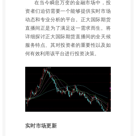
在当今瞬息万变的金融市场中，投
资者们迫切需要一个能够提供实时市场
动态和专业分析的平台。正大国际期货
直播间正是为了满足这一需求而生。将
详细探讨正大国际期货直播间的全天候
服务特点、其对投资者的重要性以及如
何有效利用该平台进行投资决策。
实时市场更新