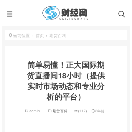
首页
>
期货百科
当前位置：
简单易懂！正大国际期
货直播间18小时（提供
实时市场动态和专业分
析的平台）
admin
期货百科
(117)
2年前