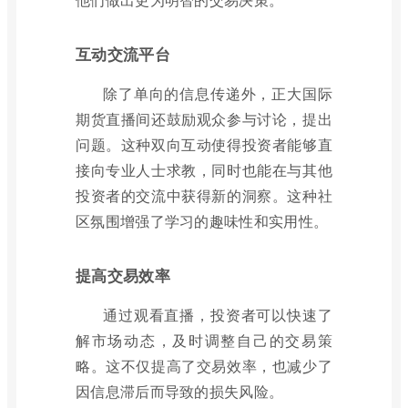
互动交流平台
除了单向的信息传递外，正大国际
期货直播间还鼓励观众参与讨论，提出
问题。这种双向互动使得投资者能够直
接向专业人士求教，同时也能在与其他
投资者的交流中获得新的洞察。这种社
区氛围增强了学习的趣味性和实用性。
提高交易效率
通过观看直播，投资者可以快速了
解市场动态，及时调整自己的交易策
略。这不仅提高了交易效率，也减少了
因信息滞后而导致的损失风险。