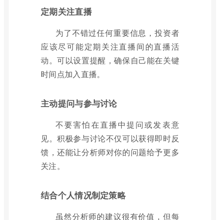
定期关注直播
为了不错过任何重要信息，投资者
应该尽可能定期关注直播间的直播活
动。可以设置提醒，确保自己能在关键
时间点加入直播。
主动提问与参与讨论
不要害怕在直播中提问或发表意
见。积极参与讨论不仅可以获得即时反
馈，还能让分析师对你的问题给予更多
关注。
结合个人情况制定策略
虽然分析师的建议很有价值，但每