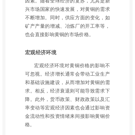
因素。随着全球经济的复苏，尤其是新
兴市场国家的快速发展，对黄铜的需求
不断增加。同时，供应方面的变化，如
矿产产量的增减、冶炼厂的开工率等，
也会直接影响黄铜的市场价格。
宏观经济环境
宏观经济环境对黄铜价格的影响不
可忽视。经济增长通常会带动工业生产
和基础设施建设，从而增加对黄铜的需
求。相反，经济衰退则可能导致需求下
降。此外，货币政策、财政政策以及汇
率变动等宏观经济因素也会通过影响资
金流动性和投资情绪来间接影响黄铜价
格。