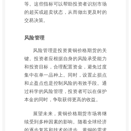
等。这些指标可以帮助投资者识别市场
的超买或超卖状态，从而做出更及时的
交易决策。
风险管理
风险管理是投资黄铜价格期货的关
键。投资者应根据自身的风险承受能力
和投资目标，合理配置资金，避免过度
集中在单一品种上。同时，设置止损点
和止盈点也是控制风险的有效手段。通
过科学的风险管理，投资者可以在保护
本金的同时，争取获得更高的收益。
展望未来，黄铜价格期货市场将继
续受到多种因素的影响。随着全球经济
的逐步复苏和技术的进步，黄铜的需求