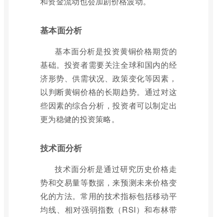
和资金流动也会加剧价格波动。
基本面分析
基本面分析是投资黄铜价格期货的
基础。投资者需要关注全球和国内的经
济形势、供需状况、政策变化等因素，
以判断黄铜价格的长期趋势。通过对这
些因素的综合分析，投资者可以制定出
更为稳健的投资策略。
技术面分析
技术面分析是通过研究历史价格走
势和交易量等数据，来预测未来价格变
化的方法。常用的技术指标包括移动平
均线、相对强弱指数（RSI）和布林带