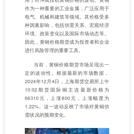
作为一种重要的工业金属，广泛应用于
电气、机械和建筑等领域。其价格受多
种因素影响，包括供需关系、宏观经济
环境、政策变化以及国际市场动态等。
因此，黄铜价格期货成为投资者和企业
进行风险管理的重要工具。
当前，黄铜价格期货市场呈现出一
定的波动性。根据最新的市场数据，
2024年12月4日，上海期货交易所上午
10:02期货国际铜主连最新价格为
66310元，上涨800元，上涨幅度为
1.22%。这一波动反映了市场对黄铜供
需状况的预期变化。