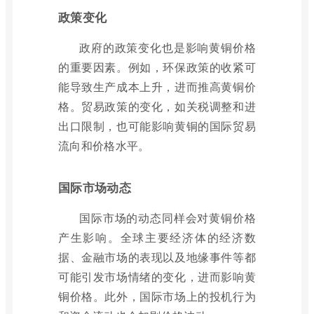
政策变化
政府的政策变化也是影响黄铜价格
的重要因素。例如，环保政策的收紧可
能导致生产成本上升，进而推高黄铜价
格。贸易政策的变化，如关税调整和进
出口限制，也可能影响黄铜的国际贸易
流向和价格水平。
国际市场动态
国际市场的动态同样会对黄铜价格
产生影响。全球主要经济体的经济数
据、金融市场的表现以及地缘事件等都
可能引发市场情绪的变化，进而影响黄
铜价格。此外，国际市场上的投机行为