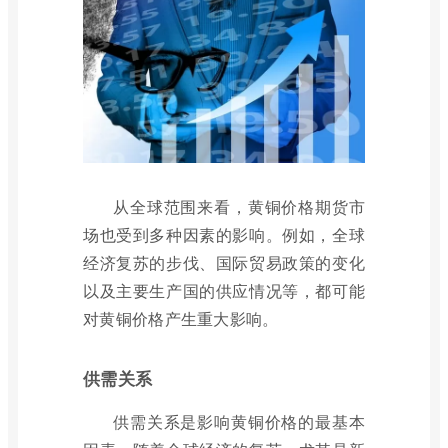
从全球范围来看，黄铜价格期货市
场也受到多种因素的影响。例如，全球
经济复苏的步伐、国际贸易政策的变化
以及主要生产国的供应情况等，都可能
对黄铜价格产生重大影响。
供需关系
供需关系是影响黄铜价格的最基本