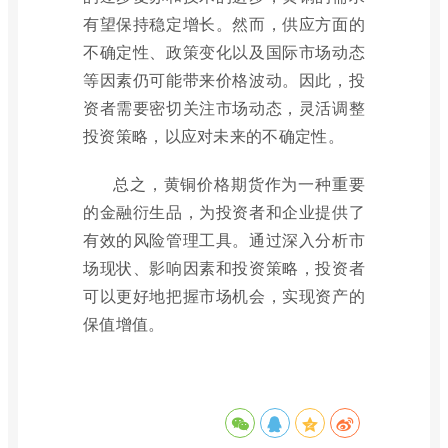
有望保持稳定增长。然而，供应方面的
不确定性、政策变化以及国际市场动态
等因素仍可能带来价格波动。因此，投
资者需要密切关注市场动态，灵活调整
投资策略，以应对未来的不确定性。
总之，黄铜价格期货作为一种重要
的金融衍生品，为投资者和企业提供了
有效的风险管理工具。通过深入分析市
场现状、影响因素和投资策略，投资者
可以更好地把握市场机会，实现资产的
保值增值。