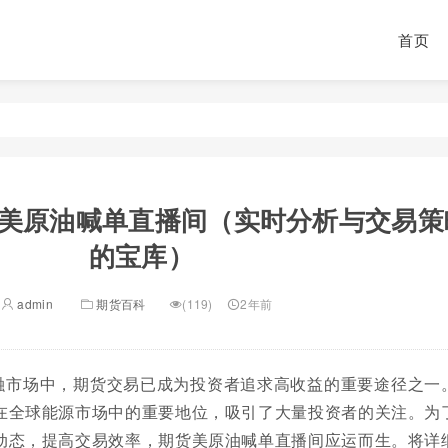
首页
美原油喊单直播间（实时分析与交易策
的宝库）
admin
期货百科
(119)
2年前
融市场中，期货交易已成为投资者追求高收益的重要途径之一
在全球能源市场中的重要地位，吸引了大量投资者的关注。为
动态，提高交易效率，期货美原油喊单直播间应运而生。将详