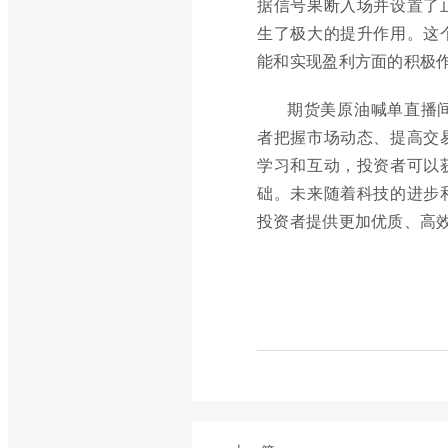
据信号果断入场并设置了
生了极大的提升作用。这
能和实现盈利方面的积极
期货美原油喊单直播
者把握市场动态、提高交
学习和互动，投资者可以
础。未来随着科技的进步
投资者提供更加优质、高