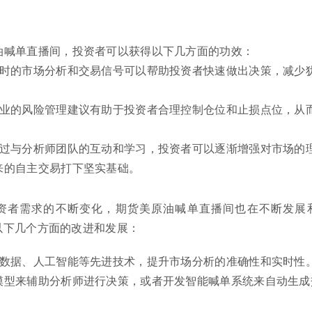
油喊单直播间，投资者可以获得以下几方面的功效：
实时的市场分析和交易信号可以帮助投资者快速做出决策，减少
。
专业的风险管理建议有助于投资者合理控制仓位和止损点位，从
通过与分析师团队的互动和学习，投资者可以逐渐增强对市场的
来的自主交易打下坚实基础。
资者需求的不断变化，期货美原油喊单直播间也在不断发展
以下几个方面的改进和发展：
大数据、人工智能等先进技术，提升市场分析的准确性和实时性
模型来辅助分析师进行决策，或者开发智能喊单系统来自动生成