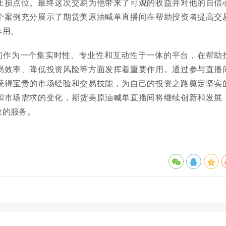
止损点位。最终这次交易为他带来了可观的收益并对他的自信
个案例充分展示了期货美原油喊单直播间在帮助投资者提高交
作用。
间作为一个集实时性、专业性和互动性于一体的平台，在帮助
易效率、降低投资风险等方面发挥着重要作用。通过参与直播
获得宝贵的市场经验和交易技能，为自己的投资之路奠定坚实
和市场需求的变化，期货美原油喊单直播间将继续创新和发展
效的服务。