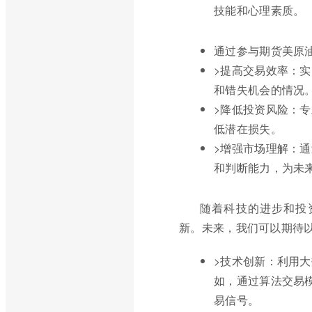
技能和心理素质。
通过参与期货美原
>提高交易效率：
和错失机会的情况
>降低投资风险：
低潜在损失。
>增强市场理解：
和判断能力，为未
随着科技的进步和投
新。未来，我们可以期待
>技术创新：利用
如，通过算法交易
易信号。