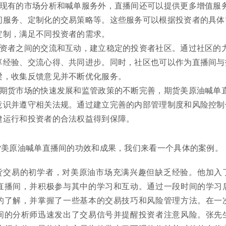
了现有的市场分析和喊单服务外，直播间还可以提供更多增值服
问服务、定制化的交易策略等。这些服务可以根据投资者的具体
定制，满足不同投资者的需求。
投资者之间的交流和互动，建立稳定的投资者社区。通过社区的
享经验、交流心得、共同进步。同时，社区也可以作为直播间与
梁，收集反馈意见并不断优化服务。
着期货市场的快速发展和监管政策的不断完善，期货美原油喊单
意识并遵守相关法规。通过建立完善的内部管理制度和风险控制
健运行和投资者的合法权益得到保障。
货美原油喊单直播间的功效和成果，我们来看一个具体的案例。
货交易的初学者，对美原油市场充满兴趣但缺乏经验。他加入
直播间，并积极参与其中的学习和互动。通过一段时间的学习
的了解，并掌握了一些基本的交易技巧和风险管理方法。在一
间的分析师迅速发出了交易信号并提醒投资者注意风险。张先