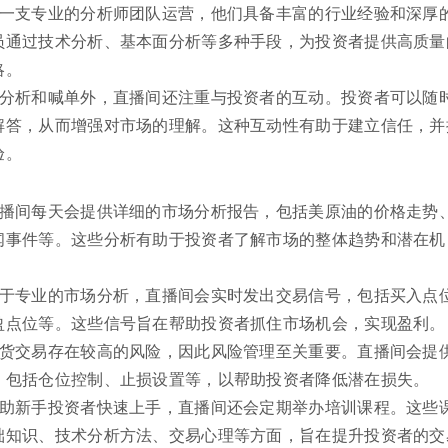
由一支专业的分析师团队运营，他们具备丰富的行业经验和深厚
员通过技术分析、基本面分析等多种手段，为投资者提供高质量
略。
时分析和喊单外，直播间还注重与投资者的互动。投资者可以随
解答，从而增强对市场的理解。这种互动性有助于建立信任，并
验。
直播间每天会提供详细的市场分析报告，包括美原油的价格走势
闻事件等。这些分析有助于投资者了解市场的整体趋势和潜在机
基于专业的市场分析，直播间会实时发出交易信号，包括买入点
盈点位等。这些信号旨在帮助投资者抓住市场机会，实现盈利。
期货交易存在较高的风险，因此风险管理至关重要。直播间会提
，包括仓位控制、止损设置等，以帮助投资者降低潜在损失。
帮助新手投资者快速上手，直播间还会定期举办培训课程。这些
础知识、技术分析方法、交易心理等方面，旨在提升投资者的交