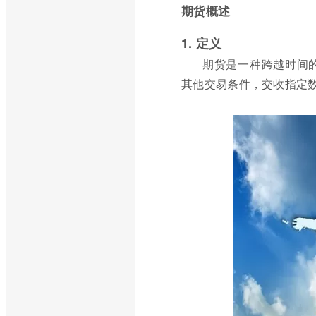
期货概述
1. 定义
期货是一种跨越时间
其他交易条件，交收指定