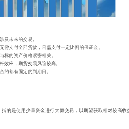
约涉及未来的交易。
易无需支付全部货款，只需支付一定比例的保证金。
格与标的资产价格紧密相关。
杠杆效应，期货交易风险较高。
货合约都有固定的到期日。
，指的是使用少量资金进行大额交易，以期望获取相对较高收