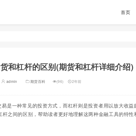
首页
货和杠杆的区别(期货和杠杆详细介绍)
admin
期货百科
(96)
2年前
交易是一种常见的投资方式，而杠杆则是投资者用以放大收益
杠杆之间的区别，帮助读者更好地理解这两种金融工具的特性