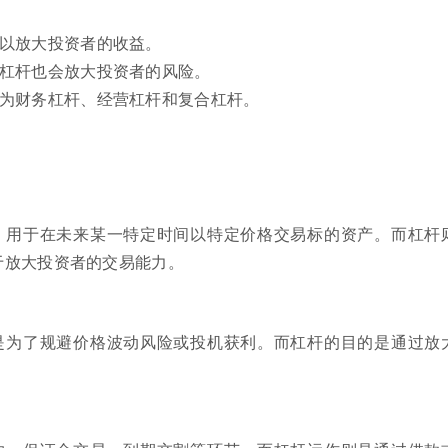
可以放大投资者的收益。
，杠杆也会放大投资者的风险。
分为财务杠杆、经营杠杆和复合杠杆。
，用于在未来某一特定时间以特定价格交易标的资产。而杠杆
于放大投资者的交易能力。
是为了规避价格波动风险或投机获利。而杠杆的目的是通过放