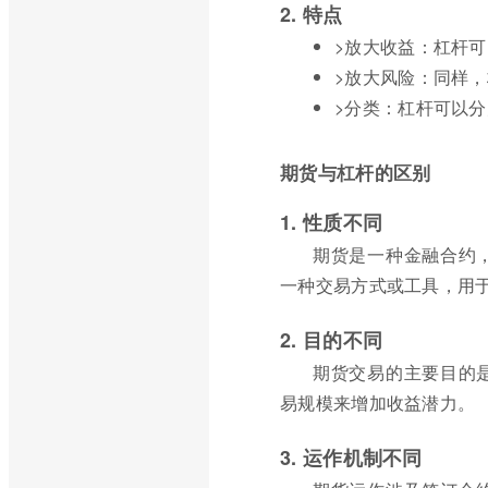
2. 特点
>放大收益：杠杆
>放大风险：同样
>分类：杠杆可以
期货与杠杆的区别
1. 性质不同
期货是一种金融合约
一种交易方式或工具，用
2. 目的不同
期货交易的主要目的
易规模来增加收益潜力。
3. 运作机制不同