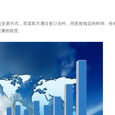
的交易方式，买卖双方通过签订合约，同意按指定的时间、价
数量的现货。