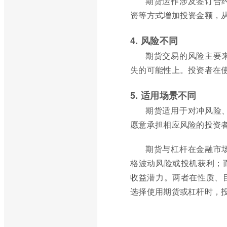
期货运作涉及签订合
资等方式增加投资金额，
4. 风险不同
期货交易的风险主要
失的可能性上。投资者在
5. 适用场景不同
期货适用于对冲风险
愿意承担相应风险的投资
期货与杠杆在金融市
格波动风险或投机获利；
收益潜力。两者在性质、
选择使用期货或杠杆时，