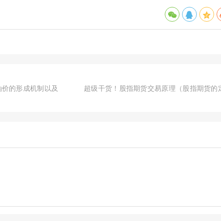
油价的形成机制以及
超级干货！股指期货交易原理（股指期货的