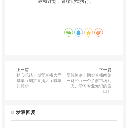
标和计划，遵循纪律执行。
上一篇
下一篇
精心总结！期货直播大厅
受益终身！期货直播间第
喊单（期货直播大厅喊单
一财经（一个了解市场动
的优势）
态、学习专业知识的窗
口）
发表回复