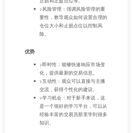
止损和止盈点位等。
>风险管理：强调风险管理的重
要性，教导观众如何设置合理的
仓位大小和止损点位以控制风
险。
优势
>即时性：能够快速响应市场变
化，提供最新的交易信息。
>互动性：观众可以直接与主播
交流，获得个性化的建议。
>学习机会：对于新手来说，这
是一个很好的学习平台，可以从
经验丰富的交易员那里学到很多
知识。