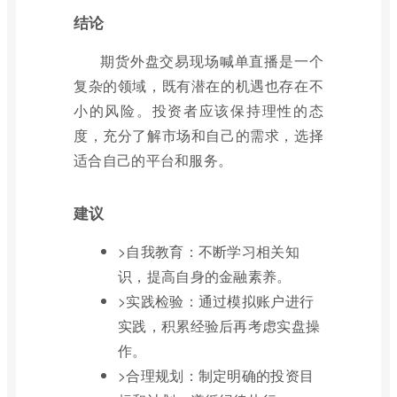
结论
期货外盘交易现场喊单直播是一个
复杂的领域，既有潜在的机遇也存在不
小的风险。投资者应该保持理性的态
度，充分了解市场和自己的需求，选择
适合自己的平台和服务。
建议
>自我教育：不断学习相关知
识，提高自身的金融素养。
>实践检验：通过模拟账户进行
实践，积累经验后再考虑实盘操
作。
>合理规划：制定明确的投资目