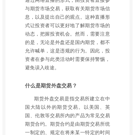
与期货市场交易，获取有关期货市场信
息，以及提出自己的观点。这种直播形
式让投资者可以更好地了解期货市场的
动态，把握投资机会。然而，需要注意
的是，无论是外盘还是国内期货，都不
允许喊单，这是违规的行为。因此，投
资者在参与此类活动时需要保持警惕，
避免误入歧途。
什么是期货外盘交易？
期货外盘交易是指交易所建立在中
国大陆以外的期货交易。以美国、英
国、伦敦等交易所内的产品为常见交易
期货合约。期货合约是由期货交易所统
一制定的、规定在将来某一特定的时间