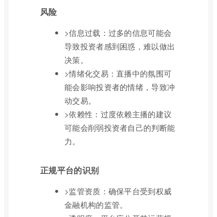
风险
>信息过载：过多的信息可能会
导致投资者感到困惑，难以做出
决策。
>情绪化交易：直播中的氛围可
能会影响投资者的情绪，导致冲
动交易。
>依赖性：过度依赖主播的建议
可能会削弱投资者自己的判断能
力。
正规平台的识别
>监管资质：确保平台受到权威
金融机构的监管。