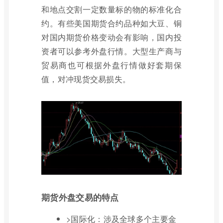
和地点交割一定数量标的物的标准化合
约。有些美国期货合约品种如大豆、铜
对国内期货价格变动会有影响，国内投
资者可以参考外盘行情。大型生产商与
贸易商也可根据外盘行情做好套期保
值，对冲现货交易损失。
期货外盘交易的特点
>国际化：涉及全球多个主要金