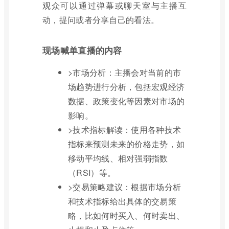
观众可以通过弹幕或聊天室与主播互
动，提问或者分享自己的看法。
现场喊单直播的内容
>市场分析：主播会对当前的市
场趋势进行分析，包括宏观经济
数据、政策变化等因素对市场的
影响。
>技术指标解读：使用各种技术
指标来预测未来的价格走势，如
移动平均线、相对强弱指数
（RSI）等。
>交易策略建议：根据市场分析
和技术指标给出具体的交易策
略，比如何时买入、何时卖出、