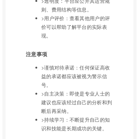
>透明度：平台应公开其运营规
则、费用结构等信息。
>用户评价：查看其他用户的评
价可以帮助了解平台的实际表
现。
注意事项
>谨慎对待承诺：任何保证高收
益的承诺都应该被视为警示信
号。
>自主决策：即使是专业人士的
建议也应该经过自己的分析和判
断后再采纳。
>持续学习：不断提升自己的知
识和技能是长期成功的关键。