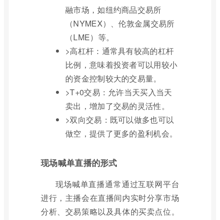
融市场，如纽约商品交易所
（NYMEX）、伦敦金属交易所
（LME）等。
>高杠杆：通常具有较高的杠杆
比例，意味着投资者可以用较小
的资金控制较大的交易量。
>T+0交易：允许当天买入当天
卖出，增加了交易的灵活性。
>双向交易：既可以做多也可以
做空，提供了更多的盈利机会。
现场喊单直播的形式
现场喊单直播通常通过互联网平台
进行，主播会在直播间内实时分享市场
分析、交易策略以及具体的买卖点位。