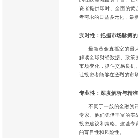
资者提供即时、全面的黄
者需求的日益多元化，最
实时性：把握市场脉搏的
最新黄金直播室的最
解读全球财经数据、政策
市场变化，抓住交易良机
让投资者能够在激烈的市
专业性：深度解析与精准
不同于一般的金融资
专家。他们凭借丰富的实
投资建议和策略。这些专
的盲目性和风险性。