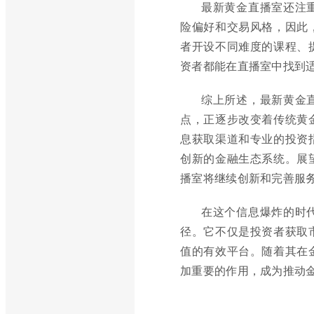
最新黄金直播室还注
险偏好和交易风格，因此
者开设不同难度的课程、
资者都能在直播室中找到
综上所述，最新黄金
点，正逐步改变着传统黄
息获取渠道和专业的投资
创新的金融生态系统。展
播室将继续创新和完善服
在这个信息爆炸的时
径。它不仅是投资者获取
值的有效平台。随着其在
加重要的作用，成为推动