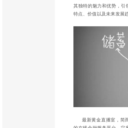
其独特的魅力和优势，引
特点、价值以及未来发展
最新黄金直播室，简
的在线金融服务平台。它