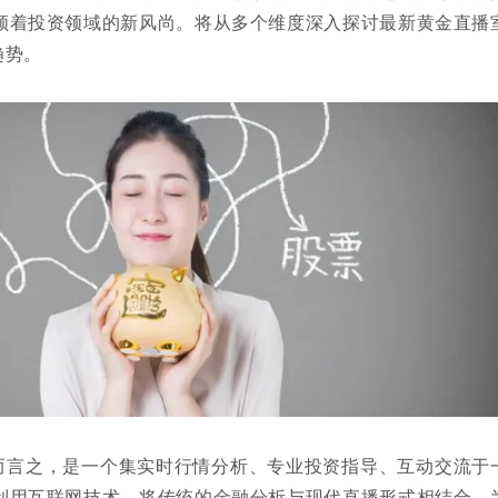
领着投资领域的新风尚。将从多个维度深入探讨最新黄金直播
趋势。
而言之，是一个集实时行情分析、专业投资指导、互动交流于
利用互联网技术，将传统的金融分析与现代直播形式相结合，