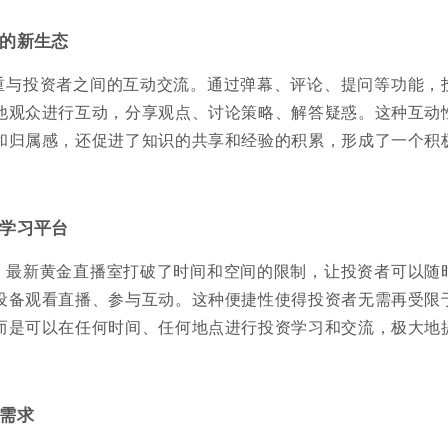
的新生态
重与投资者之间的互动交流。通过弹幕、评论、提问等功能，
他观众进行互动，分享观点、讨论策略、解答疑惑。这种互动
和归属感，还促进了知识的共享和经验的积累，形成了一个积
学习平台
，最新黄金直播室打破了时间和空间的限制，让投资者可以随
设备观看直播、参与互动。这种便捷性使得投资者无需再受限
而是可以在任何时间、任何地点进行投资学习和交流，极大地
。
需求