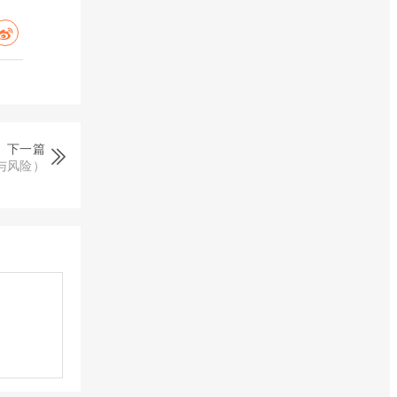
下一篇
与风险）