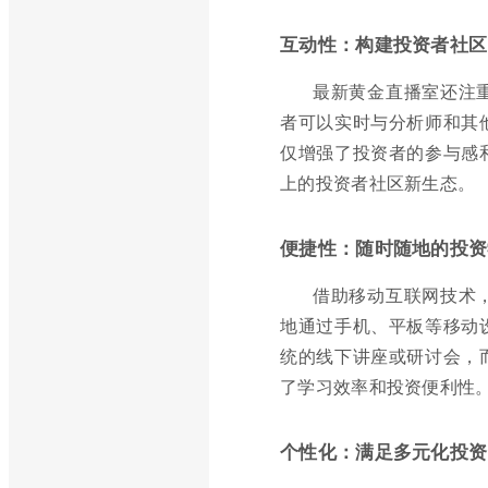
互动性：构建投资者社区
最新黄金直播室还注
者可以实时与分析师和其
仅增强了投资者的参与感
上的投资者社区新生态。
便捷性：随时随地的投资
借助移动互联网技术
地通过手机、平板等移动
统的线下讲座或研讨会，
了学习效率和投资便利性
个性化：满足多元化投资