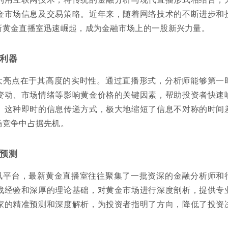
金市场信息及交易策略。近年来，随着网络技术的不断进步和
新黄金直播室迅速崛起，成为金融市场上的一股新兴力量。
利器
大亮点在于其高度的实时性。通过直播形式，分析师能够第一
变动、市场情绪等影响黄金价格的关键因素，帮助投资者快速
。这种即时的信息传递方式，极大地缩短了信息不对称的时间
场竞争中占据先机。
预测
讯平台，最新黄金直播室往往聚集了一批资深的金融分析师和
战经验和深厚的理论基础，对黄金市场进行深度剖析，提供专
家的精准预测和深度解析，为投资者指明了方向，降低了投资