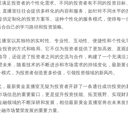
重满足投资者的个性化需求。不同的投资者有不同的投资目标
，直播室往往会提供多样化的内容和服务，如针对不同水平的
提供定制化的投资方案等。这种个性化的服务模式，使得每一
适合自己的学习路径和投资策略。
直播室以其独特的实时性、专业性、互动性、便捷性和个性化
金投资的方式和格局。它不仅为投资者提供了更加高效、直观
指导，还促进了投资者之间的交流与合作，构建了一个充满活
望未来，随着技术的不断进步和市场需求的持续变化，最新黄
务模式，为投资者创造更多价值，引领投资领域的新风尚。
代，最新黄金直播室无疑为投资者开辟了一条通往成功投资的
市场信息的重要窗口，更是提升投资技能、拓宽视野、实现财
金融领域的不断深耕和发展，相信最新黄金直播室将在未来发
金融市场繁荣发展的重要力量。