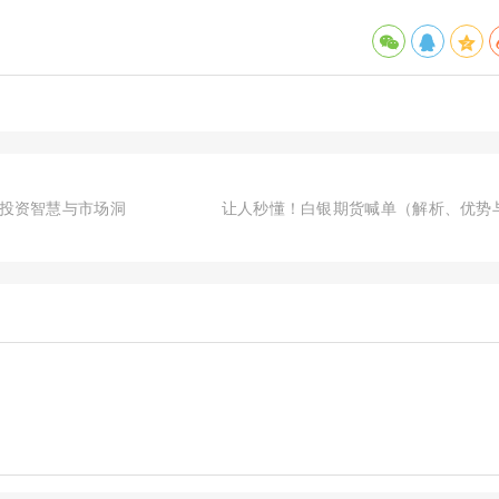
投资智慧与市场洞
让人秒懂！白银期货喊单（解析、优势