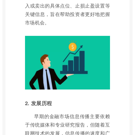
入或卖出的具体点位、止损止盈设置等
关键信息，旨在帮助投资者更好地把握
市场机会。
2. 发展历程
早期的金融市场信息传播主要依赖
于传统媒体和专业研究报告，但随着互
联网技术的发展，信息传播的速度和广