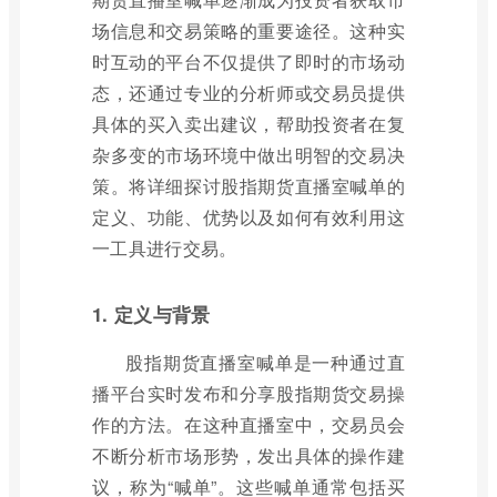
场信息和交易策略的重要途径。这种实
时互动的平台不仅提供了即时的市场动
态，还通过专业的分析师或交易员提供
具体的买入卖出建议，帮助投资者在复
杂多变的市场环境中做出明智的交易决
策。将详细探讨股指期货直播室喊单的
定义、功能、优势以及如何有效利用这
一工具进行交易。
1. 定义与背景
股指期货直播室喊单是一种通过直
播平台实时发布和分享股指期货交易操
作的方法。在这种直播室中，交易员会
不断分析市场形势，发出具体的操作建
议，称为“喊单”。这些喊单通常包括买