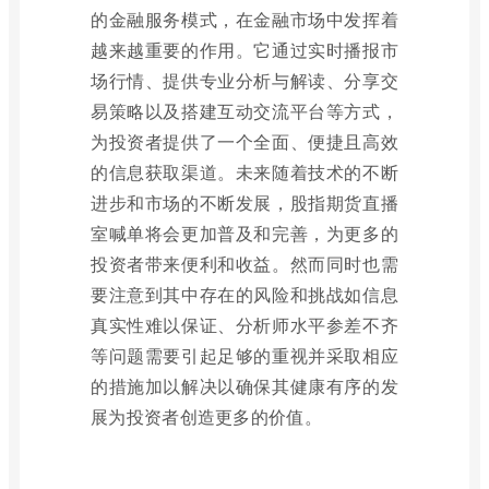
的金融服务模式，在金融市场中发挥着
越来越重要的作用。它通过实时播报市
场行情、提供专业分析与解读、分享交
易策略以及搭建互动交流平台等方式，
为投资者提供了一个全面、便捷且高效
的信息获取渠道。未来随着技术的不断
进步和市场的不断发展，股指期货直播
室喊单将会更加普及和完善，为更多的
投资者带来便利和收益。然而同时也需
要注意到其中存在的风险和挑战如信息
真实性难以保证、分析师水平参差不齐
等问题需要引起足够的重视并采取相应
的措施加以解决以确保其健康有序的发
展为投资者创造更多的价值。