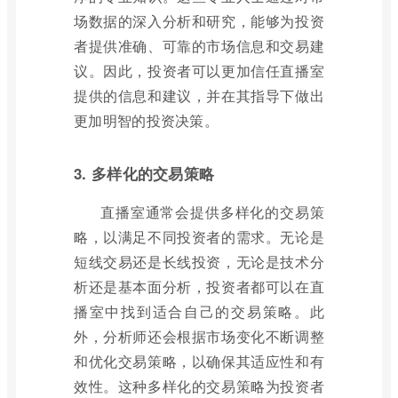
场数据的深入分析和研究，能够为投资
者提供准确、可靠的市场信息和交易建
议。因此，投资者可以更加信任直播室
提供的信息和建议，并在其指导下做出
更加明智的投资决策。
3. 多样化的交易策略
直播室通常会提供多样化的交易策
略，以满足不同投资者的需求。无论是
短线交易还是长线投资，无论是技术分
析还是基本面分析，投资者都可以在直
播室中找到适合自己的交易策略。此
外，分析师还会根据市场变化不断调整
和优化交易策略，以确保其适应性和有
效性。这种多样化的交易策略为投资者