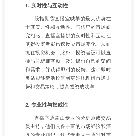
1. 实时性与互动性
股指期货直播室喊单的最大优势在
于其实时性和互动性。与传统的市场研
究相比，直播室提供的实时性和互动性
使得投资者能迅速反应市场变化，从而
抓住投资机会。此外，投资者还可以直
接与分析师互动，及时提出自己的疑问
和需求，并获得即时的反馈。这种即时
反馈能够帮助投资者更好地理解市场走
势和交易策略，提高投资成功率。
2. 专业性与权威性
直播室通常由专业的分析师或交易
员主持，他们具备丰富的市场经验和深
厚的专业知识。这些专业人士通过对市