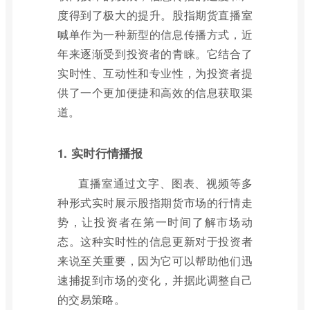
度得到了极大的提升。股指期货直播室
喊单作为一种新型的信息传播方式，近
年来逐渐受到投资者的青睐。它结合了
实时性、互动性和专业性，为投资者提
供了一个更加便捷和高效的信息获取渠
道。
1. 实时行情播报
直播室通过文字、图表、视频等多
种形式实时展示股指期货市场的行情走
势，让投资者在第一时间了解市场动
态。这种实时性的信息更新对于投资者
来说至关重要，因为它可以帮助他们迅
速捕捉到市场的变化，并据此调整自己
的交易策略。