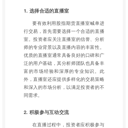
1. 选择合适的直播室
要有效利用股指期货直播室喊单进
行交易，首先需要选择一个合适的直播
室。投资者应关注直播室的信誉、分析
师的专业背景以及直播内容的丰富性。
优质的直播室通常具备良好的口碑和广
泛的用户基础，其分析师团队也具备丰
富的市场经验和深厚的专业知识。此
外，直播室还应提供多样化的交易策略
和深入的市场分析，以满足投资者的不
同需求。
2. 积极参与互动交流
在直播过程中，投资者应积极参与