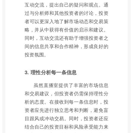
互动交流，提出自己的疑问和观点。通
过与分析师和其他投资者的讨论，投资
者可以更深入地了解市场动态和交易策
略，并从中获得有价值的启示和建议。
同时，互动交流还有助于增强投资者之
间的信息共享和合作精神，形成良好的
投资氛围。
3. 理性分析每一条信息
虽然直播室提供了丰富的市场信息
和交易建议，但投资者仍需保持理性分
析的态度。在接收到每一条信息时，投
资者应先进行独立思考和判断，避免盲
目跟风或冲动交易。同时，投资者还应
结合自己的投资目标和风险承受能力来