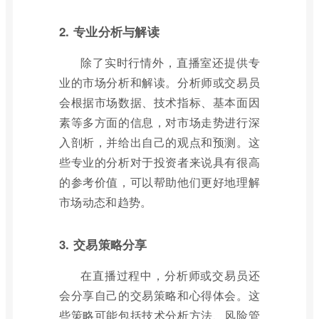
2. 专业分析与解读
除了实时行情外，直播室还提供专
业的市场分析和解读。分析师或交易员
会根据市场数据、技术指标、基本面因
素等多方面的信息，对市场走势进行深
入剖析，并给出自己的观点和预测。这
些专业的分析对于投资者来说具有很高
的参考价值，可以帮助他们更好地理解
市场动态和趋势。
3. 交易策略分享
在直播过程中，分析师或交易员还
会分享自己的交易策略和心得体会。这
些策略可能包括技术分析方法、风险管