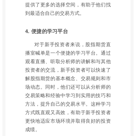
提供了更多的选择空间，有助于他们找
到最适合自己的交易方式。
4. 便捷的学习平台
对于新手投资者来说，股指期货直
播室喊单是一个便捷的学习平台。通过
观看直播、听取分析师的讲解和与其他
投资者的交流，新手投资者可以快速了
解股指期货的基本概念、交易规则和市
场动态。同时，他们还可以从分析师的
交易策略和经验中学习到实用的技巧和
方法，提升自己的交易水平。这种学习
方式既直观又高效，有助于新手投资者
更快地适应市场环境并取得良好的投资
成绩。