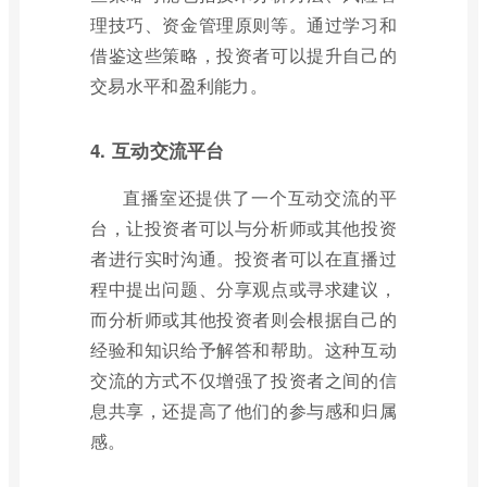
理技巧、资金管理原则等。通过学习和
借鉴这些策略，投资者可以提升自己的
交易水平和盈利能力。
4. 互动交流平台
直播室还提供了一个互动交流的平
台，让投资者可以与分析师或其他投资
者进行实时沟通。投资者可以在直播过
程中提出问题、分享观点或寻求建议，
而分析师或其他投资者则会根据自己的
经验和知识给予解答和帮助。这种互动
交流的方式不仅增强了投资者之间的信
息共享，还提高了他们的参与感和归属
感。