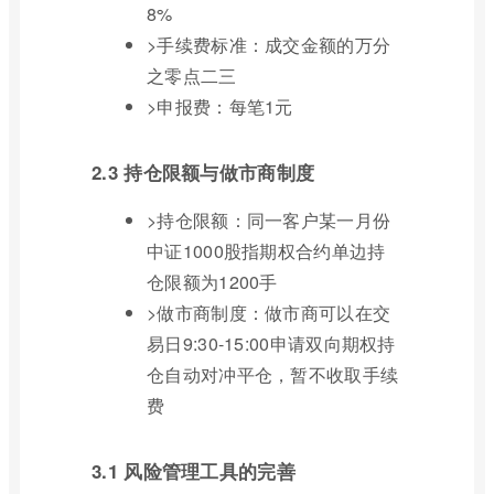
8%
>手续费标准：成交金额的万分
之零点二三
>申报费：每笔1元
2.3 持仓限额与做市商制度
>持仓限额：同一客户某一月份
中证1000股指期权合约单边持
仓限额为1200手
>做市商制度：做市商可以在交
易日9:30-15:00申请双向期权持
仓自动对冲平仓，暂不收取手续
费
3.1 风险管理工具的完善