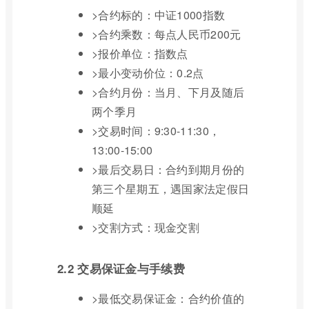
>合约标的：中证1000指数
>合约乘数：每点人民币200元
>报价单位：指数点
>最小变动价位：0.2点
>合约月份：当月、下月及随后
两个季月
>交易时间：9:30-11:30，
13:00-15:00
>最后交易日：合约到期月份的
第三个星期五，遇国家法定假日
顺延
>交割方式：现金交割
2.2 交易保证金与手续费
>最低交易保证金：合约价值的