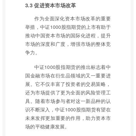
3.3 促进资本市场改革
作为全面深化资本市场改革的重要
举措，中证1000股指期货的上市有助于
推动中国资本市场的国际化进程，提升
市场的深度和广度，增强市场的整体竞
争力。
中证1000股指期货的推出标志着中
国金融市场在衍生品领域的又一重要进
展。它不仅丰富了投资者的交易策略，
还为市场提供了更为全面的风险管理工
具。随着市场参与者对这一新品种的认
识不断深入，中证1000股指期货有望在
未来发挥更加重要的作用，助力资本市
场的平稳健康发展。