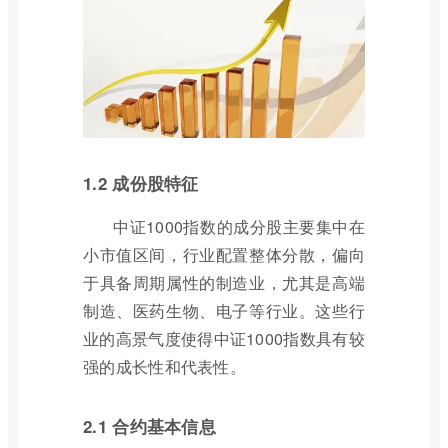
1.2 成份股特征
中证1000指数的成分股主要集中在
小市值区间，行业配置整体分散，偏向
于具备周期属性的制造业，尤其是高端
制造、医药生物、电子等行业。这些行
业的高景气度使得中证1000指数具有较
强的成长性和代表性。
2.1 合约基本信息