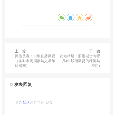
上一篇
下一篇
拥抱从容！白银直播期货
简短精辟！股指期货有哪
（实时市场洞察与交易策
几种(股指期货的种类与
略指南）
应用)
发表回复
请先
登录
账户再评论哦