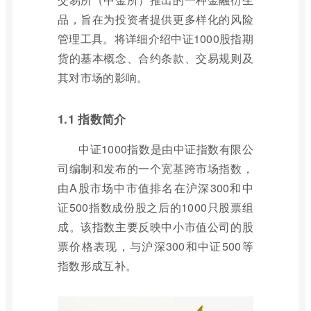
品，旨在为投资者提供更多样化的风险
管理工具。将详细介绍中证1000股指期
货的基本概念、合约条款、交易规则及
其对市场的影响。
1.1 指数简介
中证1000指数是由中证指数有限公
司编制和发布的一个宽基跨市场指数，
由A股市场中市值排名在沪深300和中
证500指数成份股之后的1000只股票组
成。该指数主要反映中小市值公司的股
票价格表现，与沪深300和中证500等
指数形成互补。