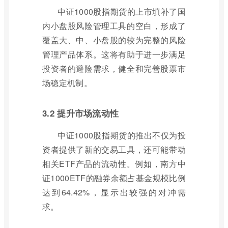
中证1000股指期货的上市填补了国
内小盘股风险管理工具的空白，形成了
覆盖大、中、小盘股的较为完整的风险
管理产品体系。这将有助于进一步满足
投资者的避险需求，健全和完善股票市
场稳定机制。
3.2 提升市场流动性
中证1000股指期货的推出不仅为投
资者提供了新的交易工具，还可能带动
相关ETF产品的流动性。例如，南方中
证1000ETF的融券余额占基金规模比例
达到64.42%，显示出较强的对冲需
求。