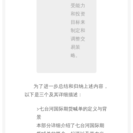
受能力
和投资
目标来
制定和
调整交
易策
略。
为了进一步总结和归纳上述内容，
以下是三个及其详细描述：
>七台河国际期货喊单的定义与背
景
本部分详细介绍了七台河国际期