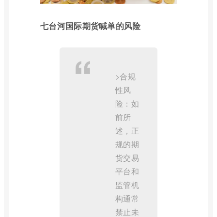
七台河国际期货喊单的风险
>合规
性风
险：如
前所
述，正
规的期
货交易
平台和
监管机
构通常
禁止未