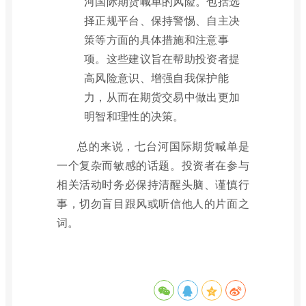
河国际期货喊单的风险。包括选
择正规平台、保持警惕、自主决
策等方面的具体措施和注意事
项。这些建议旨在帮助投资者提
高风险意识、增强自我保护能
力，从而在期货交易中做出更加
明智和理性的决策。
总的来说，七台河国际期货喊单是
一个复杂而敏感的话题。投资者在参与
相关活动时务必保持清醒头脑、谨慎行
事，切勿盲目跟风或听信他人的片面之
词。