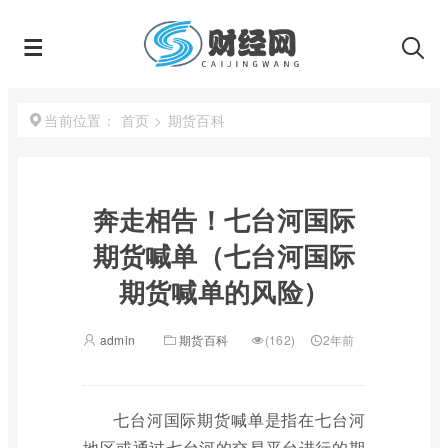
首页
>
期货百科
当前位置：
奔走相告！七台河国际
期货喊单（七台河国际
期货喊单的风险）
admin
期货百科
(162)
2年前
七台河国际期货喊单是指在七台河
地区或通过七台河的交易平台进行的期