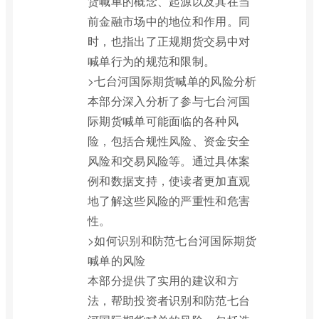
货喊单的概念、起源以及其在当
前金融市场中的地位和作用。同
时，也指出了正规期货交易中对
喊单行为的规范和限制。
>七台河国际期货喊单的风险分析
本部分深入分析了参与七台河国
际期货喊单可能面临的各种风
险，包括合规性风险、资金安全
风险和交易风险等。通过具体案
例和数据支持，使读者更加直观
地了解这些风险的严重性和危害
性。
>如何识别和防范七台河国际期货
喊单的风险
本部分提供了实用的建议和方
法，帮助投资者识别和防范七台