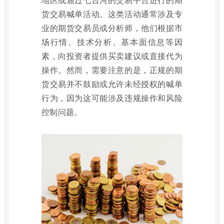
货交易喊单活动。这类活动通常涉及专
业的期货交易员或分析师，他们根据市
场行情、技术分析、基本面信息等因
素，向投资者提供买卖建议或直接代为
操作。然而，需要注意的是，正规的期
货交易并不鼓励或允许未经授权的喊单
行为，因为这可能涉及违规操作和风险
控制问题。