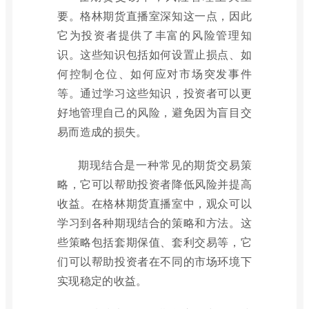
要。格林期货直播室深知这一点，因此
它为投资者提供了丰富的风险管理知
识。这些知识包括如何设置止损点、如
何控制仓位、如何应对市场突发事件
等。通过学习这些知识，投资者可以更
好地管理自己的风险，避免因为盲目交
易而造成的损失。
期现结合是一种常见的期货交易策
略，它可以帮助投资者降低风险并提高
收益。在格林期货直播室中，观众可以
学习到各种期现结合的策略和方法。这
些策略包括套期保值、套利交易等，它
们可以帮助投资者在不同的市场环境下
实现稳定的收益。