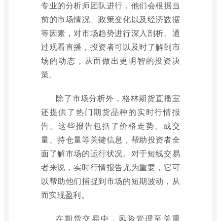
专业的分析师团队进行，他们会根据当
前的市场情况、政策变化以及经济数据
等因素，对市场趋势进行深入剖析。通
过观看直播，投资者可以及时了解到市
场的动态，从而做出更明智的投资决
策。
除了市场分析外，格林期货直播室
还提供了热门期货品种的实时行情报
告。这些报告包括了价格走势、成交
量、持仓量等关键信息，帮助投资者全
面了解市场的运行状况。对于短线交易
者来说，实时行情报告尤为重要，它可
以帮助他们捕捉到市场的短期波动，从
而实现盈利。
在期货交易中，风险管理至关重