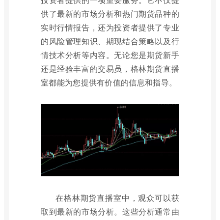
供了最新的市场分析和热门期货品种的
实时行情报告，还为投资者提供了专业
的风险管理知识、期现结合策略以及行
情技术分析等内容。无论您是期货新手
还是经验丰富的交易员，格林期货直播
室都能为您提供有价值的信息和指导。
在格林期货直播室中，观众可以获
取到最新的市场分析。这些分析通常由