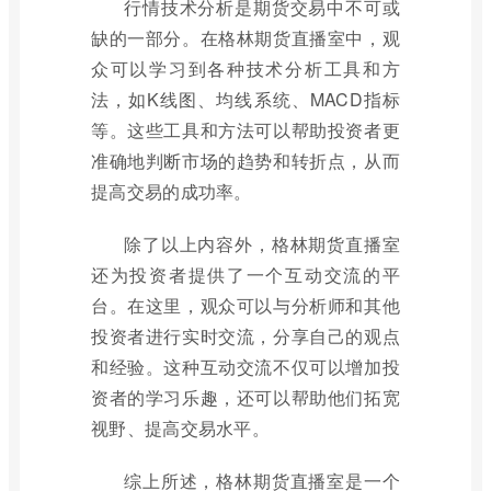
行情技术分析是期货交易中不可或
缺的一部分。在格林期货直播室中，观
众可以学习到各种技术分析工具和方
法，如K线图、均线系统、MACD指标
等。这些工具和方法可以帮助投资者更
准确地判断市场的趋势和转折点，从而
提高交易的成功率。
除了以上内容外，格林期货直播室
还为投资者提供了一个互动交流的平
台。在这里，观众可以与分析师和其他
投资者进行实时交流，分享自己的观点
和经验。这种互动交流不仅可以增加投
资者的学习乐趣，还可以帮助他们拓宽
视野、提高交易水平。
综上所述，格林期货直播室是一个