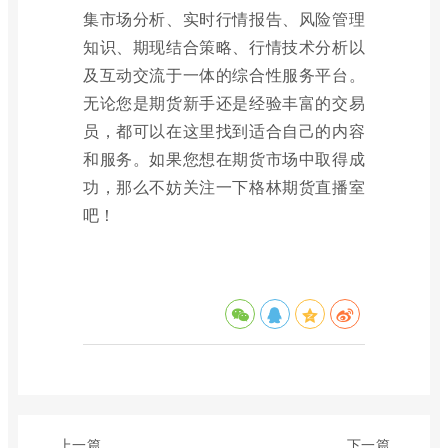
集市场分析、实时行情报告、风险管理
知识、期现结合策略、行情技术分析以
及互动交流于一体的综合性服务平台。
无论您是期货新手还是经验丰富的交易
员，都可以在这里找到适合自己的内容
和服务。如果您想在期货市场中取得成
功，那么不妨关注一下格林期货直播室
吧！
上一篇
下一篇