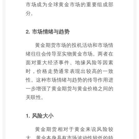
市场成为全球黄金市场的重要组成部
分。
2. 市场情绪与趋势
黄金期货市场的投机活动和市场情
绪往往会传导至实物黄金市场。两者在
面对重大经济事件、地缘风险等因素
时，价格走势通常表现出较高的一致
性。这种市场情绪与趋势的传导作用进
一步增强了黄金期货与黄金价格之间的
关联性。
1. 风险大小
黄金期货相对于黄金来说风险较
大。黄金本身具有市场波动性较低的特