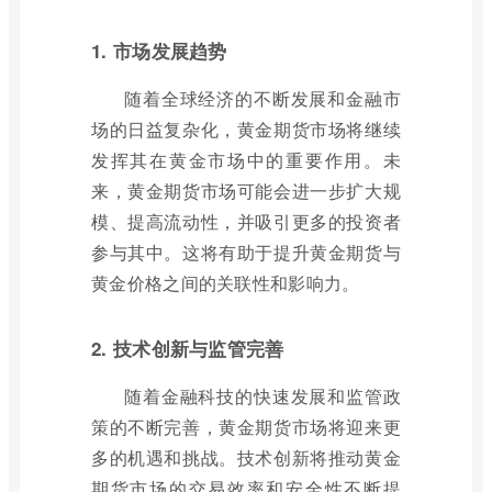
1. 市场发展趋势
随着全球经济的不断发展和金融市
场的日益复杂化，黄金期货市场将继续
发挥其在黄金市场中的重要作用。未
来，黄金期货市场可能会进一步扩大规
模、提高流动性，并吸引更多的投资者
参与其中。这将有助于提升黄金期货与
黄金价格之间的关联性和影响力。
2. 技术创新与监管完善
随着金融科技的快速发展和监管政
策的不断完善，黄金期货市场将迎来更
多的机遇和挑战。技术创新将推动黄金
期货市场的交易效率和安全性不断提