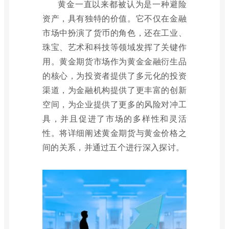
黄金一直以来都被认为是一种避险
资产，具有独特的价值。它不仅在金融
市场中扮演了货币的角色，还在工业、
珠宝、艺术和科技等领域发挥了关键作
用。黄金期货市场作为黄金金融衍生品
的核心，为投资者提供了多元化的投资
渠道，为金融机构提供了更丰富的创新
空间，为企业提供了更多的风险对冲工
具，并且促进了市场的多样性和灵活
性。将详细阐述黄金期货与黄金价格之
间的关系，并通过五个进行深入探讨。