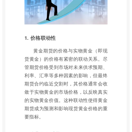
1. 价格联动性
黄金期货的价格与实物黄金（即现
货黄金）的价格有紧密的联动关系。尽
管期货价格受到市场对未来供求预期、
利率、汇率等多种因素的影响，但最终
期货合约临近交割时，其价格通常会收
敛于实物黄金的市场价格，以反映真实
的实物黄金价值。这种联动性使得黄金
期货成为预测和影响现货黄金价格的重
要指标。