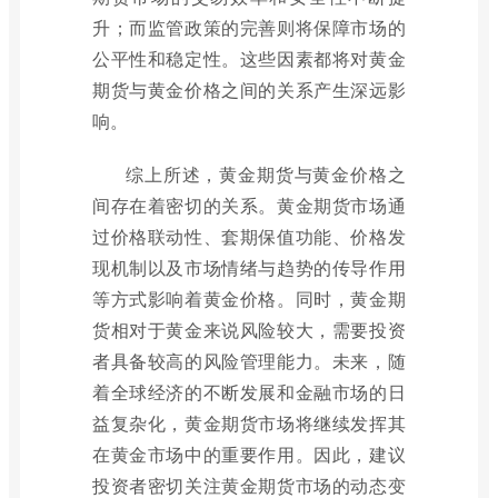
升；而监管政策的完善则将保障市场的
公平性和稳定性。这些因素都将对黄金
期货与黄金价格之间的关系产生深远影
响。
综上所述，黄金期货与黄金价格之
间存在着密切的关系。黄金期货市场通
过价格联动性、套期保值功能、价格发
现机制以及市场情绪与趋势的传导作用
等方式影响着黄金价格。同时，黄金期
货相对于黄金来说风险较大，需要投资
者具备较高的风险管理能力。未来，随
着全球经济的不断发展和金融市场的日
益复杂化，黄金期货市场将继续发挥其
在黄金市场中的重要作用。因此，建议
投资者密切关注黄金期货市场的动态变