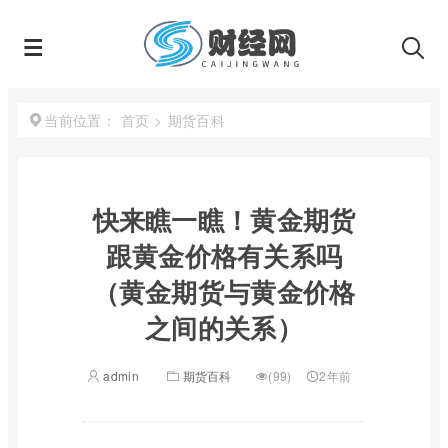
首页
>
期货百科
当前位置：
快来瞧一瞧！黄金期货
跟黄金价格有关系吗
（黄金期货与黄金价格
之间的关系）
admin
期货百科
(99)
2年前