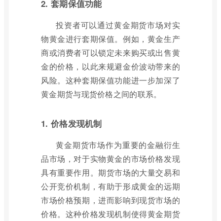
2. 套期保值功能
投资者可以通过黄金期货市场对实
物黄金进行套期保值。例如，黄金生产
商或消费者可以锁定未来购买或出售黄
金的价格，以此来规避金价波动带来的
风险。这种套期保值功能进一步加深了
黄金期货与现货价格之间的联系。
1. 价格发现机制
黄金期货市场作为重要的金融衍生
品市场，对于实物黄金的市场价格发现
具有重要作用。期货市场的大量交易和
公开竞价机制，有助于形成黄金的远期
市场价格预期，进而影响到现货市场的
价格。这种价格发现机制使得黄金期货