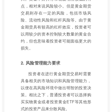
点，相对来说风险较小。但是黄金期货
交易则存在一定的风险，包括市场风
险、流动性风险和杠杆风险等。由于黄
金期货具有较高的杠杆效应，投资者可
以用较少的资本控制较大数量的黄金合
约，但也意味着投资者可能面临更大的
损失。
2. 风险管理能力要求
投资者在进行黄金期货交易时需要
具备相关的市场知识和风险管理能力，
以便在高风险环境中做出明智的投资决
策。相比之下，普通投资者可以选择购
买实物黄金或者投资黄金ETF等其他形
式的投资产品来分散风险。