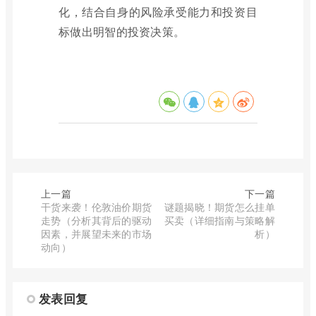
化，结合自身的风险承受能力和投资目
标做出明智的投资决策。
上一篇
下一篇
干货来袭！伦敦油价期货
谜题揭晓！期货怎么挂单
走势（分析其背后的驱动
买卖（详细指南与策略解
因素，并展望未来的市场
析）
动向）
发表回复