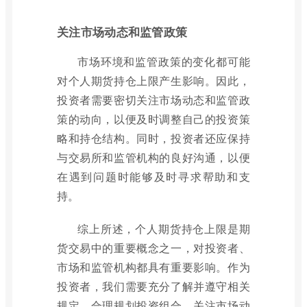
关注市场动态和监管政策
市场环境和监管政策的变化都可能
对个人期货持仓上限产生影响。因此，
投资者需要密切关注市场动态和监管政
策的动向，以便及时调整自己的投资策
略和持仓结构。同时，投资者还应保持
与交易所和监管机构的良好沟通，以便
在遇到问题时能够及时寻求帮助和支
持。
综上所述，个人期货持仓上限是期
货交易中的重要概念之一，对投资者、
市场和监管机构都具有重要影响。作为
投资者，我们需要充分了解并遵守相关
规定，合理规划投资组合，关注市场动