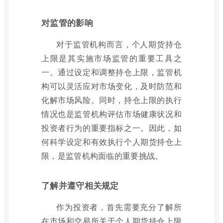
对监管的影响
对于监管机构而言，个人期货持仓
上限是其实施市场监管的重要工具之
一。通过设定和调整持仓上限，监管机
构可以灵活应对市场变化，及时防范和
化解市场风险。同时，持仓上限的执行
情况也是监管机构评估市场健康状况和
投资者行为的重要指标之一。因此，如
何科学设定和有效执行个人期货持仓上
限，是监管机构面临的重要挑战。
了解并遵守相关规定
作为投资者，首先需要充分了解所
在市场和交易所关于个人期货持仓上限