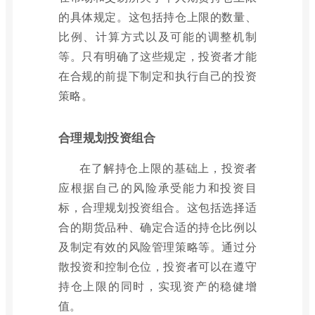
的具体规定。这包括持仓上限的数量、
比例、计算方式以及可能的调整机制
等。只有明确了这些规定，投资者才能
在合规的前提下制定和执行自己的投资
策略。
合理规划投资组合
在了解持仓上限的基础上，投资者
应根据自己的风险承受能力和投资目
标，合理规划投资组合。这包括选择适
合的期货品种、确定合适的持仓比例以
及制定有效的风险管理策略等。通过分
散投资和控制仓位，投资者可以在遵守
持仓上限的同时，实现资产的稳健增
值。