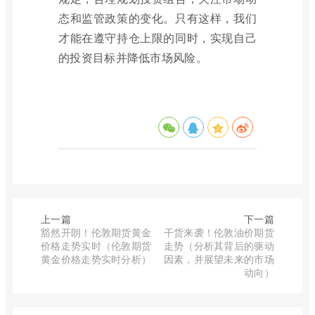
态和监管政策的变化。只有这样，我们
才能在遵守持仓上限的同时，实现自己
的投资目标并降低市场风险。
上一篇
下一篇
豁然开朗！伦敦期货黄金
干货来袭！伦敦油价期货
价格走势实时（伦敦期货
走势（分析其背后的驱动
黄金价格走势实时分析）
因素，并展望未来的市场
动向）