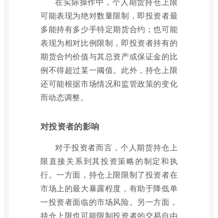
在实际操作中，个人期货持仓上限
可能表现为绝对数量限制，即投资者最
多能持有多少手特定期货合约；也可能
表现为相对比例限制，即投资者持有的
期货合约价值与其总资产或保证金的比
例不得超过某一阈值。此外，持仓上限
还可能根据市场情况和监管政策的变化
而动态调整。
对投资者的影响
对于投资者而言，个人期货持仓上
限直接关系到其投资策略的制定和执
行。一方面，持仓上限限制了投资者在
市场上的最大暴露程度，有助于降低单
一投资者面临的市场风险。另一方面，
持仓上限也可能限制投资者的交易自由