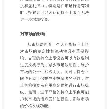
度和盈利潜力，特别是在市场行情有利
时，投资者可能因达到持仓上限而无法
进一步增加投资。
对市场的影响
从市场层面看，个人期货持仓上限
对市场的稳定性和流动性具有重要影
响。合理的持仓上限设置可以有效遏制
过度投机行为，减少市场波动性，维护
市场的公平性和透明度。同时，持仓上
限也有助于保护中小投资者的利益，防
止机构投资者利用资金优势进行市场操
纵。然而，过于严格的持仓上限也可能
抑制市场的活跃度和创新性，影响市场
的价格发现功能。