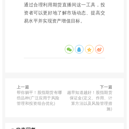
通过合理利用期货直播间这一工具，投
资者可以更好地了解市场动态、提高交
易水平并实现资产增值目标。
上一篇
下一篇
帮你躺平！股指期货有哪
越早知道越好！股指期货
些品种(广泛应用于风险
保证金(定义、作用、计
管理和投资组合优化)
算方法以及风险管理措
施)