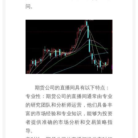
问。
期货公司的直播间具有以下特点：
专业性：期货公司的直播间通常由专业
的研究团队和分析师运营，他们具备丰
富的市场经验和专业知识，能够为投资
者提供准确的市场分析和交易策略指
导。