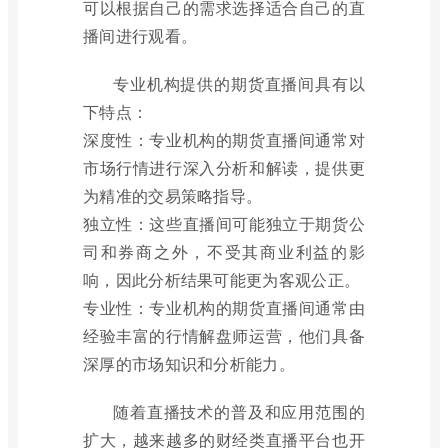
可以根据自己的需求选择适合自己的直
播间进行观看。
专业机构提供的期货直播间具有以
下特点：
深度性：专业机构的期货直播间通常对
市场行情进行深入分析和解读，提供更
为精准的交易策略指导。
独立性：这些直播间可能独立于期货公
司和券商之外，不受其商业利益的影
响，因此分析结果可能更为客观公正。
专业性：专业机构的期货直播间通常由
经验丰富的行情解盘师运营，他们具备
深厚的市场知识和分析能力。
随着直播技术的普及和应用范围的
扩大，越来越多的财经类直播平台也开