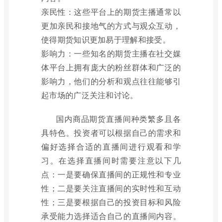
亲民性：这些平台上的期货主播通常以
更加亲民和接地气的方式与观众互动，
使得期货知识更加易于理解和接受。
影响力：一些知名的期货主播在社交媒
体平台上拥有庞大的粉丝群体和广泛的
影响力，他们的分析和观点往往能够引
起市场的广泛关注和讨论。
国内商品期货直播间种类繁多且各
具特色。投资者可以根据自己的需求和
偏好选择合适的直播间进行观看和学
习。在选择直播间时需要注意以下几
点：一是要确保直播间的正规性和专业
性；二是要关注直播间的实时性和互动
性；三是要根据自己的投资目标和风险
承受能力选择适合自己的直播间内容。