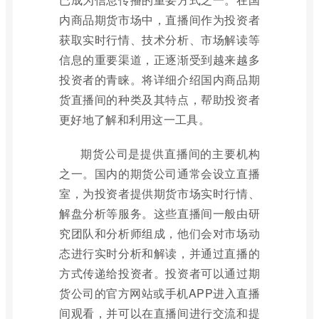
内商品期货市场中，直播间作为投资者
获取实时行情、技术分析、市场解读等
信息的重要渠道，正逐渐受到越来越多
投资者的青睐。将详细介绍国内商品期
货直播间的种类及其特点，帮助投资者
更好地了解和利用这一工具。
期货公司是提供直播间的主要机构
之一。国内的期货公司通常会设立直播
室，为投资者提供期货市场实时行情、
解盘分析等服务。这些直播间一般由研
究团队和分析师组成，他们会对市场动
态进行实时分析和解读，并通过直播的
方式传递给投资者。投资者可以通过期
货公司的官方网站或手机APP进入直播
间观看，并可以在直播间进行交流和提