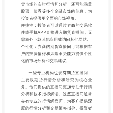
货市场的实时行情和分析，还可能涵盖
股票、债券等多个金融市场的信息，为
投资者提供更全面的市场视角。
便捷性：投资者可以通过券商的交易软
件或手机APP直接进入期货直播间，无
需额外下载其他应用或访问其他网站。
个性化：券商的期货直播间可能根据客
户的投资偏好和风险承受能力提供个性
化的市场分析和交易建议。
一些专业机构也设有期货直播间，
主要以期货行情分析和研究为核心业
务。他们提供的直播间更加专注于行情
分析和技术指标解读。这些直播间通常
会有专业的行情解盘师，为客户提供深
度的行情分析和交易策略指导。投资者