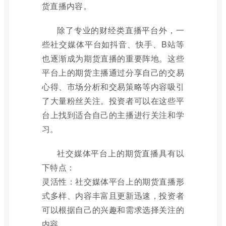
货直播内容。
除了专业的财经类直播平台外，一
些社交媒体平台如抖音、快手、B站等
也逐渐成为期货直播的重要阵地。这些
平台上的期货主播通过分享自己的交易
心得、市场分析和交易策略等内容吸引
了大量粉丝关注。投资者可以在这些平
台上找到适合自己的主播进行关注和学
习。
社交媒体平台上的期货直播具有以
下特点：
灵活性：社交媒体平台上的期货直播形
式多样、内容丰富且更新迅速，投资者
可以根据自己的兴趣和需求选择关注的
内容。