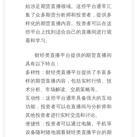
始涉足期货直播领域。这些平台通常汇
集了众多期货分析师和投资者，提供多
样化的期货直播内容。投资者可以在这
些平台上找到适合自己的直播间进行观
看和学习。
财经类直播平台提供的期货直播间
具有以下特点：
多样性：财经类直播平台提供了丰富多
样的期货直播内容，包括实时行情、技
术分析、市场解读、交易策略等。
互动性：这些平台通常具备强大的互动
功能，投资者可以在直播间与分析师和
其他投资者进行实时交流和讨论。
便捷性：投资者可以通过电脑、手机等
设备随时随地观看财经类直播平台的期