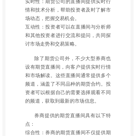
实时性：期货公司的直播间提供实时行
情和技术分析，帮助投资者及时了解市
场动态，把握交易机会。
互动性：投资者可以在直播间与分析师
和其他投资者进行交流和提问，共同探
讨市场走势和交易策略。
除了期货公司外，不少大型券商也
设有期货直播间，向客户提供实时行情
和市场解读。这些直播间通常提供多个
频道，涵盖了不同品种的期货合约。投
资者可以根据自己的需要选择观看不同
的频道，获取到最新的市场信息。
券商提供的期货直播间具有以下特
点：
综合性：券商的期货直播间不仅提供期