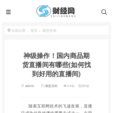
首页
>
期货百科
当前位置：
神级操作！国内商品期
货直播间有哪些(如何找
到好用的直播间)
admin
期货百科
(149)
2年前
随着互联网技术的飞速发展，直播
已成为信息传播的重要方式之一。在国