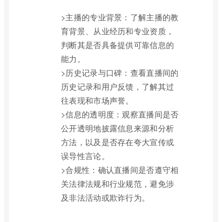
>主播的专业背景：了解主播的教
育背景、从业经历和专业资质，
判断其是否具备提供可靠信息的
能力。
>历史记录与口碑：查看直播间的
历史记录和用户反馈，了解其过
往表现和市场声誉。
>信息的透明度：观察直播间是否
公开透明地披露信息来源和分析
方法，以及是否存在夸大宣传或
误导性言论。
>合规性：确认直播间是否遵守相
关法律法规和行业规范，避免涉
及非法活动或欺诈行为。