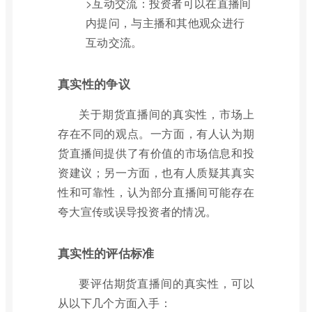
>互动交流：投资者可以在直播间
内提问，与主播和其他观众进行
互动交流。
真实性的争议
关于期货直播间的真实性，市场上
存在不同的观点。一方面，有人认为期
货直播间提供了有价值的市场信息和投
资建议；另一方面，也有人质疑其真实
性和可靠性，认为部分直播间可能存在
夸大宣传或误导投资者的情况。
真实性的评估标准
要评估期货直播间的真实性，可以
从以下几个方面入手：