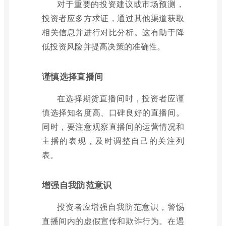
对于重要的投资建议或市场预测，
投资者应多方求证，通过其他渠道获取
相关信息并进行对比分析。这有助于降
低投资风险并提高决策的准确性。
谨慎选择直播间
在选择期货直播间时，投资者应谨
慎选择知名度高、口碑良好的直播间。
同时，要注意观察直播间的运营情况和
主播的表现，及时调整自己的关注列
表。
增强自我防范意识
投资者应增强自我防范意识，警惕
直播间内的虚假宣传和欺诈行为。在遇