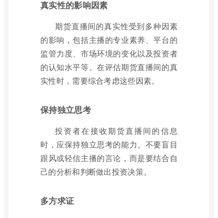
真实性的影响因素
期货直播间的真实性受到多种因素
的影响，包括主播的专业素养、平台的
监管力度、市场环境的变化以及投资者
的认知水平等。在评估期货直播间的真
实性时，需要综合考虑这些因素。
保持独立思考
投资者在接收期货直播间的信息
时，应保持独立思考的能力。不要盲目
跟风或轻信主播的言论，而是要结合自
己的分析和判断做出投资决策。
多方求证