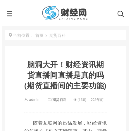
首页
>
期货百科
当前位置：
脑洞大开！财经资讯期
货直播间直播是真的吗
(期货直播间的主要功能)
admin
期货百科
(130)
2年前
随着互联网的迅猛发展，财经资讯
的传播方式也在不断演变。其中，期货