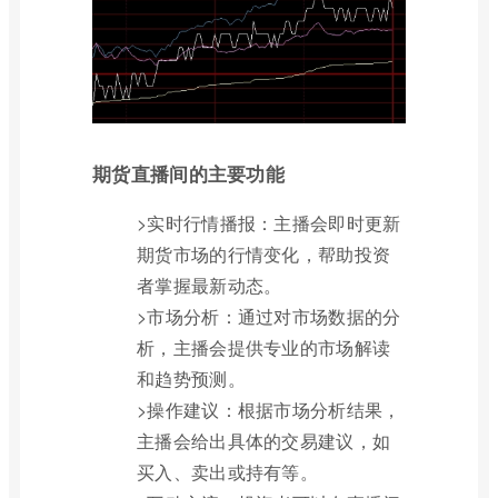
期货直播间的主要功能
>实时行情播报：主播会即时更新
期货市场的行情变化，帮助投资
者掌握最新动态。
>市场分析：通过对市场数据的分
析，主播会提供专业的市场解读
和趋势预测。
>操作建议：根据市场分析结果，
主播会给出具体的交易建议，如
买入、卖出或持有等。