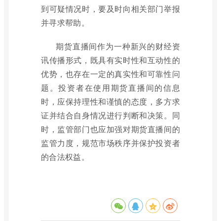
到可疑情况时，要及时向相关部门举报
并寻求帮助。
期货直播间作为一种新兴的财经资
讯传播形式，既具有实时性和互动性的
优势，也存在一定的真实性和可靠性问
题。投资者在使用期货直播间的信息
时，应保持理性和谨慎的态度，多方求
证并结合自身情况进行判断和决策。同
时，监管部门也应加强对期货直播间的
监管力度，规范市场秩序并保护投资者
的合法权益。