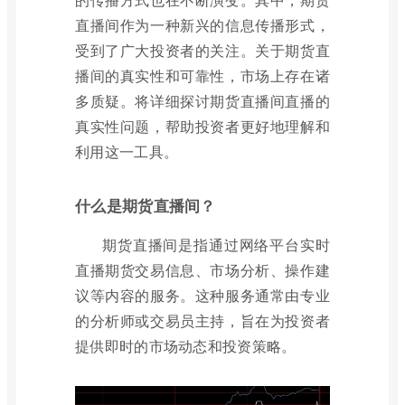
直播间作为一种新兴的信息传播形式，
受到了广大投资者的关注。关于期货直
播间的真实性和可靠性，市场上存在诸
多质疑。将详细探讨期货直播间直播的
真实性问题，帮助投资者更好地理解和
利用这一工具。
什么是期货直播间？
期货直播间是指通过网络平台实时
直播期货交易信息、市场分析、操作建
议等内容的服务。这种服务通常由专业
的分析师或交易员主持，旨在为投资者
提供即时的市场动态和投资策略。