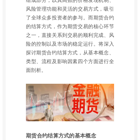
风险管理功能和灵活的交易方式，吸引
了全球众多投资者的参与。而期货合约
的结算方式，作为期货交易的核心环节
之一，直接关系到交易的顺利完成、风
险的控制以及市场的稳定运行。将深入
探讨期货合约结算方式，从基本概念、
类型、流程及影响因素四个方面进行全
面剖析。
期货合约结算方式的基本概念