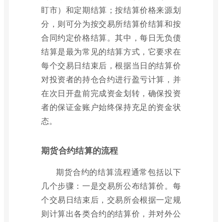
盯市）和定期结算；按结算价格来源划
分，则可分为按交易所结算价结算和按
合同约定价格结算。其中，每日无负债
结算是最为常见的结算方式，它要求在
每个交易日结束后，根据当日的结算价
对投资者的持仓合约进行盈亏计算，并
在次日开盘前完成资金划转，确保投资
者的保证金账户始终保持充足的资金状
态。
期货合约结算的流程
期货合约的结算流程通常包括以下
几个步骤：一是交易所公布结算价。每
个交易日结束后，交易所会根据一定规
则计算出各类合约的结算价，并对外公