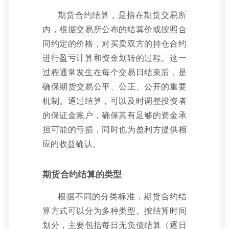
期货合约结算，是指在期货交易所
内，根据交易所公布的结算价或按照合
同约定的价格，对买卖双方的持仓合约
进行盈亏计算和资金划转的过程。这一
过程通常发生在每个交易日结束后，是
确保期货交易公平、公正、公开的重要
机制。通过结算，可以及时调整投资者
的保证金账户，确保其有足够的资金承
担可能的亏损，同时也为盈利方提供相
应的收益确认。
期货合约结算的类型
根据不同的分类标准，期货合约结
算方式可以分为多种类型。按结算时间
划分，主要包括每日无负债结算（逐日