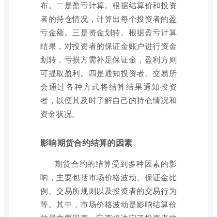
布。二是盈亏计算。根据结算价和投资
者的持仓情况，计算出每个投资者的盈
亏金额。三是资金划转。根据盈亏计算
结果，对投资者的保证金账户进行资金
划转，亏损方需补足保证金，盈利方则
可提取盈利。四是通知投资者。交易所
会通过各种方式将结算结果通知投资
者，以便其及时了解自己的持仓情况和
资金状况。
影响期货合约结算的因素
期货合约的结算受到多种因素的影
响，主要包括市场价格波动、保证金比
例、交易所规则以及投资者的交易行为
等。其中，市场价格波动是影响结算价