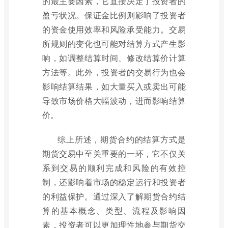
的最主要因素，它直接决定了投资者的
盈亏状况。保证金比例则影响了投资者
的资金使用效率和风险承受能力。交易
所规则的变化也可能对结算方式产生影
响，如调整结算时间、修改结算价计算
方法等。此外，投资者的交易行为也会
影响结算结果，如大量买入或卖出可能
导致市场价格大幅波动，进而影响结算
价。
综上所述，期货合约的结算方式是
期货交易中至关重要的一环，它不仅关
系到交易的顺利完成和风险的有效控
制，还影响着市场的稳定运行和投资者
的利益保护。通过深入了解期货合约结
算的基本概念、类型、流程及影响因
素，投资者可以更加理性地参与期货交