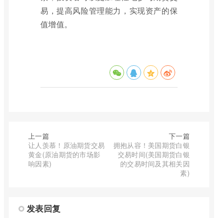
易，提高风险管理能力，实现资产的保
值增值。
上一篇
下一篇
让人羡慕！原油期货交易
拥抱从容！美国期货白银
黄金(原油期货的市场影
交易时间(美国期货白银
响因素)
的交易时间及其相关因
素)
发表回复