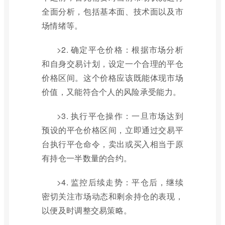
全面分析，包括基本面、技术面以及市
场情绪等。
>2. 确定平仓价格：根据市场分析
和自身交易计划，设定一个合理的平仓
价格区间。这个价格应该既能体现市场
价值，又能符合个人的风险承受能力。
>3. 执行平仓操作：一旦市场达到
预设的平仓价格区间，立即通过交易平
台执行平仓命令，卖出或买入相当于原
有持仓一半数量的合约。
>4. 监控后续走势：平仓后，继续
密切关注市场动态和剩余持仓的表现，
以便及时调整交易策略。