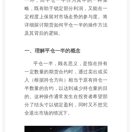
略，既有助于锁定部分利润，又能在一
定程度上保留对市场走势的参与度。将
详细探讨期货如何平仓一半的操作方法
及其背后的逻辑。
一、理解平仓一半的概念
平仓一半，顾名思义，是指在持有
一定数量的期货合约时，通过卖出或买
入（根据持仓方向）相当于原有持仓一
半数量的合约，以达到减少持仓量的目
的。这种操作通常发生在投资者希望部
分了结头寸以锁定盈利，同时又不想完
全退出市场的情况下。