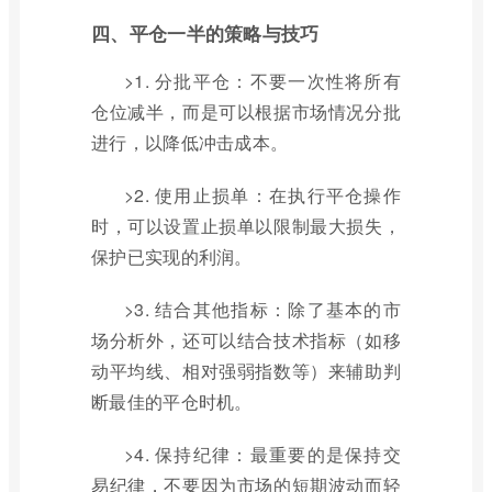
四、平仓一半的策略与技巧
>1. 分批平仓：不要一次性将所有
仓位减半，而是可以根据市场情况分批
进行，以降低冲击成本。
>2. 使用止损单：在执行平仓操作
时，可以设置止损单以限制最大损失，
保护已实现的利润。
>3. 结合其他指标：除了基本的市
场分析外，还可以结合技术指标（如移
动平均线、相对强弱指数等）来辅助判
断最佳的平仓时机。
>4. 保持纪律：最重要的是保持交
易纪律，不要因为市场的短期波动而轻