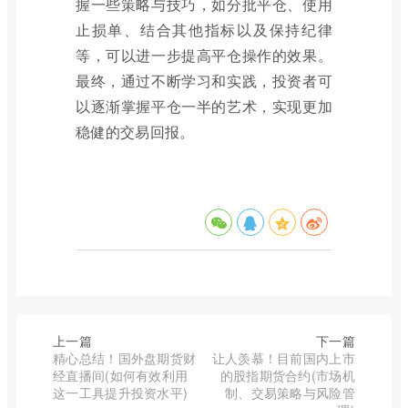
握一些策略与技巧，如分批平仓、使用
止损单、结合其他指标以及保持纪律
等，可以进一步提高平仓操作的效果。
最终，通过不断学习和实践，投资者可
以逐渐掌握平仓一半的艺术，实现更加
稳健的交易回报。
上一篇
下一篇
精心总结！国外盘期货财
让人羡慕！目前国内上市
经直播间(如何有效利用
的股指期货合约(市场机
这一工具提升投资水平)
制、交易策略与风险管