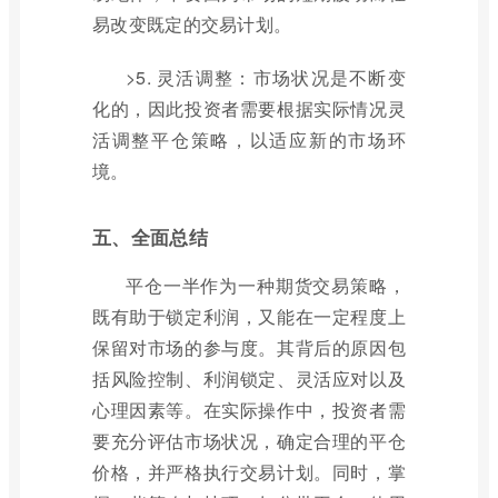
易改变既定的交易计划。
>5. 灵活调整：市场状况是不断变
化的，因此投资者需要根据实际情况灵
活调整平仓策略，以适应新的市场环
境。
五、全面总结
平仓一半作为一种期货交易策略，
既有助于锁定利润，又能在一定程度上
保留对市场的参与度。其背后的原因包
括风险控制、利润锁定、灵活应对以及
心理因素等。在实际操作中，投资者需
要充分评估市场状况，确定合理的平仓
价格，并严格执行交易计划。同时，掌