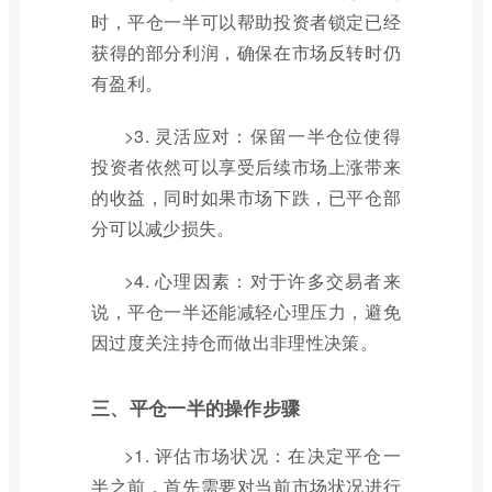
时，平仓一半可以帮助投资者锁定已经
获得的部分利润，确保在市场反转时仍
有盈利。
>3. 灵活应对：保留一半仓位使得
投资者依然可以享受后续市场上涨带来
的收益，同时如果市场下跌，已平仓部
分可以减少损失。
>4. 心理因素：对于许多交易者来
说，平仓一半还能减轻心理压力，避免
因过度关注持仓而做出非理性决策。
三、平仓一半的操作步骤
>1. 评估市场状况：在决定平仓一
半之前，首先需要对当前市场状况进行