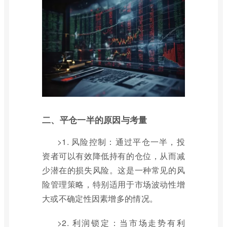
二、平仓一半的原因与考量
>1. 风险控制：通过平仓一半，投
资者可以有效降低持有的仓位，从而减
少潜在的损失风险。这是一种常见的风
险管理策略，特别适用于市场波动性增
大或不确定性因素增多的情况。
>2. 利润锁定：当市场走势有利