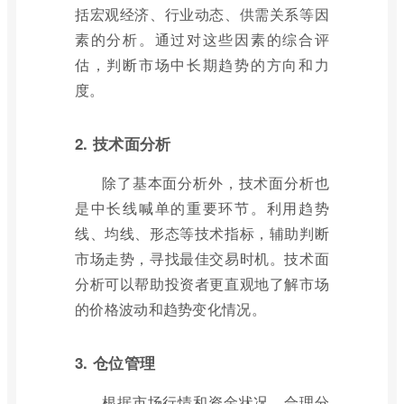
括宏观经济、行业动态、供需关系等因
素的分析。通过对这些因素的综合评
估，判断市场中长期趋势的方向和力
度。
2. 技术面分析
除了基本面分析外，技术面分析也
是中长线喊单的重要环节。利用趋势
线、均线、形态等技术指标，辅助判断
市场走势，寻找最佳交易时机。技术面
分析可以帮助投资者更直观地了解市场
的价格波动和趋势变化情况。
3. 仓位管理
根据市场行情和资金状况，合理分