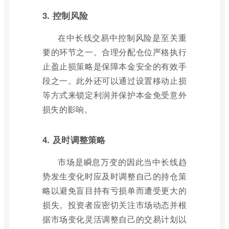
3. 控制风险
在中长线交易中控制风险是至关重
要的环节之一。合理分配仓位严格执行
止盈止损策略是保障本金安全的有效手
段之一。此外还可以通过设置移动止损
等方式来锁定利润并保护本金免受意外
损失的影响。
4. 及时调整策略
市场是瞬息万变的因此当中长线趋
势发生变化时应及时调整自己的持仓策
略以避免盲目持有亏损单而遭受更大的
损失。投资者应密切关注市场动态并根
据市场变化灵活调整自己的交易计划以