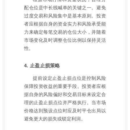
配仓位是中长线喊单的关键之一。避免
过度交易和风险集中是基本原则。投资
者应根据自身的资金实力和风险承受能
力来确定每笔交易的仓位大小，并随着
市场变化及时调整仓位比例以保持灵活
性。
4. 止盈止损策略
提前设定止盈止损点位是控制风险
保障投资收益的重要手段。投资者应根
据自身的风险偏好和交易目标来设定合
理的止盈止损点位并严格执行。当市场
价格达到预设点位时应及时平仓出局以
避免更大的损失或锁定利润。