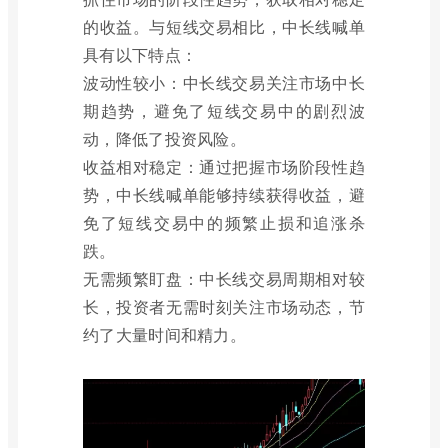
的收益。与短线交易相比，中长线喊单
具有以下特点：
波动性较小：中长线交易关注市场中长
期趋势，避免了短线交易中的剧烈波
动，降低了投资风险。
收益相对稳定：通过把握市场阶段性趋
势，中长线喊单能够持续获得收益，避
免了短线交易中的频繁止损和追涨杀
跌。
无需频繁盯盘：中长线交易周期相对较
长，投资者无需时刻关注市场动态，节
约了大量时间和精力。