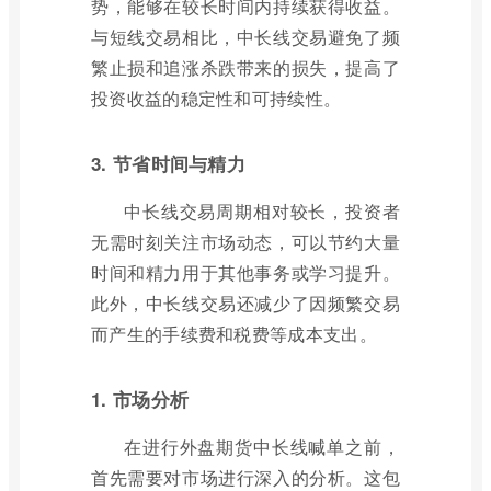
势，能够在较长时间内持续获得收益。
与短线交易相比，中长线交易避免了频
繁止损和追涨杀跌带来的损失，提高了
投资收益的稳定性和可持续性。
3. 节省时间与精力
中长线交易周期相对较长，投资者
无需时刻关注市场动态，可以节约大量
时间和精力用于其他事务或学习提升。
此外，中长线交易还减少了因频繁交易
而产生的手续费和税费等成本支出。
1. 市场分析
在进行外盘期货中长线喊单之前，
首先需要对市场进行深入的分析。这包