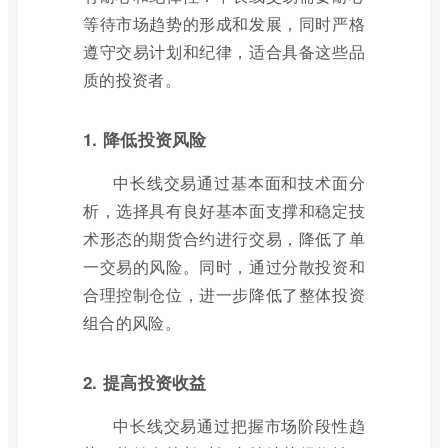
等待市场趋势的形成和发展，同时严格
遵守交易计划和纪律，适合具备这些品
质的投资者。
1. 降低投资风险
中长线交易通过基本面和技术面分
析，选择具有良好基本面支撑和稳定技
术形态的期货合约进行交易，降低了单
一交易的风险。同时，通过分散投资和
合理控制仓位，进一步降低了整体投资
组合的风险。
2. 提高投资收益
中长线交易通过把握市场阶段性趋