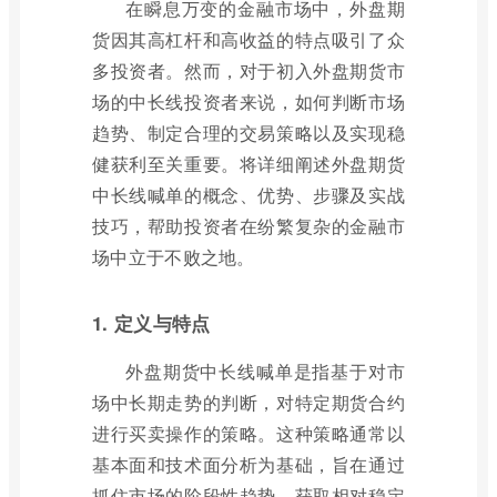
在瞬息万变的金融市场中，外盘期
货因其高杠杆和高收益的特点吸引了众
多投资者。然而，对于初入外盘期货市
场的中长线投资者来说，如何判断市场
趋势、制定合理的交易策略以及实现稳
健获利至关重要。将详细阐述外盘期货
中长线喊单的概念、优势、步骤及实战
技巧，帮助投资者在纷繁复杂的金融市
场中立于不败之地。
1. 定义与特点
外盘期货中长线喊单是指基于对市
场中长期走势的判断，对特定期货合约
进行买卖操作的策略。这种策略通常以
基本面和技术面分析为基础，旨在通过
抓住市场的阶段性趋势，获取相对稳定