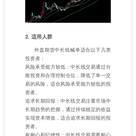
2. 适用人群
外盘期货中长线喊单适合以下几类
投资者：
风险承受能力较低：中长线交易通过分
散投资和合理控制仓位，降低了单一交
易的风险，适合风险承受能力较低的投
资者。
追求长期回报：中长线交易注重市场中
长期趋势的把握，通过持续稳定的收益
实现资本增值，适合追求长期回报的投
资者。
有耐心和纪律性：中长线交易需要耐心