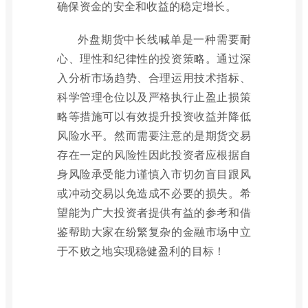
确保资金的安全和收益的稳定增长。
外盘期货中长线喊单是一种需要耐
心、理性和纪律性的投资策略。通过深
入分析市场趋势、合理运用技术指标、
科学管理仓位以及严格执行止盈止损策
略等措施可以有效提升投资收益并降低
风险水平。然而需要注意的是期货交易
存在一定的风险性因此投资者应根据自
身风险承受能力谨慎入市切勿盲目跟风
或冲动交易以免造成不必要的损失。希
望能为广大投资者提供有益的参考和借
鉴帮助大家在纷繁复杂的金融市场中立
于不败之地实现稳健盈利的目标！