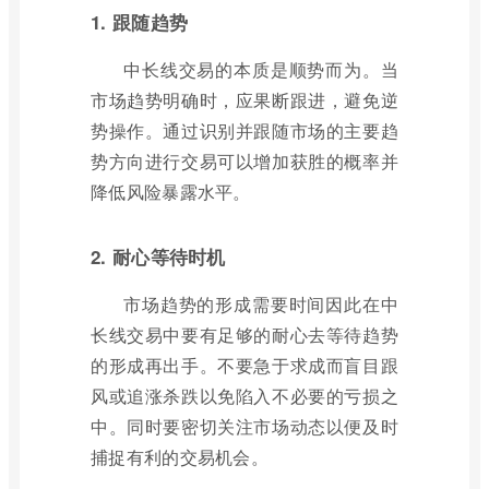
1. 跟随趋势
中长线交易的本质是顺势而为。当
市场趋势明确时，应果断跟进，避免逆
势操作。通过识别并跟随市场的主要趋
势方向进行交易可以增加获胜的概率并
降低风险暴露水平。
2. 耐心等待时机
市场趋势的形成需要时间因此在中
长线交易中要有足够的耐心去等待趋势
的形成再出手。不要急于求成而盲目跟
风或追涨杀跌以免陷入不必要的亏损之
中。同时要密切关注市场动态以便及时
捕捉有利的交易机会。