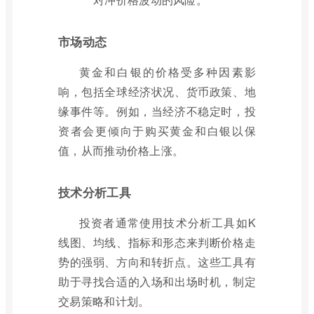
市场动态
黄金和白银的价格受多种因素影
响，包括全球经济状况、货币政策、地
缘事件等。例如，当经济不稳定时，投
资者会更倾向于购买黄金和白银以保
值，从而推动价格上涨。
技术分析工具
投资者通常使用技术分析工具如K
线图、均线、指标和形态来判断价格走
势的强弱、方向和转折点。这些工具有
助于寻找合适的入场和出场时机，制定
交易策略和计划。