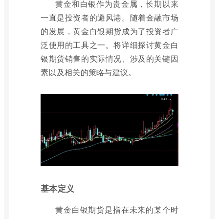
黄金和白银作为贵金属，长期以来
一直是投资者的避风港。随着金融市场
的发展，黄金白银期货成为了投资者广
泛使用的工具之一。将详细探讨黄金白
银期货销售的实际情况、涉及的关键因
素以及相关的策略与建议。
基本定义
黄金白银期货是指在未来的某个时