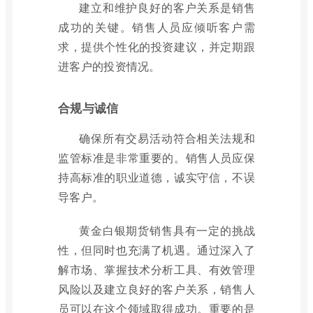
建立和维护良好的客户关系是销售
成功的关键。销售人员应倾听客户需
求，提供个性化的投资建议，并定期跟
进客户的投资情况。
合规与诚信
确保所有交易活动符合相关法规和
监管标准是非常重要的。销售人员应保
持高标准的职业道德，诚实守信，不误
导客户。
黄金白银期货销售具有一定的挑战
性，但同时也充满了机遇。通过深入了
解市场、掌握技术分析工具、有效管理
风险以及建立良好的客户关系，销售人
员可以在这个领域取得成功。重要的是