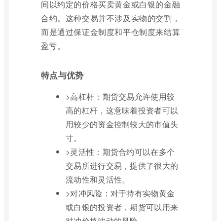
间以约定的价格买卖黄金或白银的金融
合约。这种交易并不涉及实物的交割，
而是通过保证金制度和平仓制度来结算
盈亏。
特点与优势
>高杠杆：期货交易允许使用较
高的杠杆，这意味着投资者可以
用较少的资金控制较大的市值头
寸。
>灵活性：期货合约可以在多个
交易所进行交易，提供了很大的
流动性和灵活性。
>对冲风险：对于持有实物黄金
或白银的投资者，期货可以用来
对冲价格波动的风险。