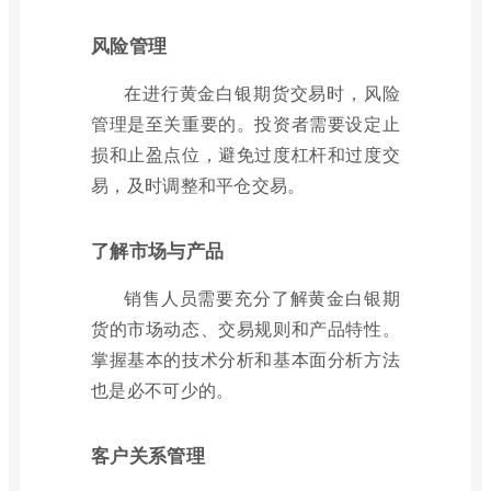
风险管理
在进行黄金白银期货交易时，风险
管理是至关重要的。投资者需要设定止
损和止盈点位，避免过度杠杆和过度交
易，及时调整和平仓交易。
了解市场与产品
销售人员需要充分了解黄金白银期
货的市场动态、交易规则和产品特性。
掌握基本的技术分析和基本面分析方法
也是必不可少的。
客户关系管理