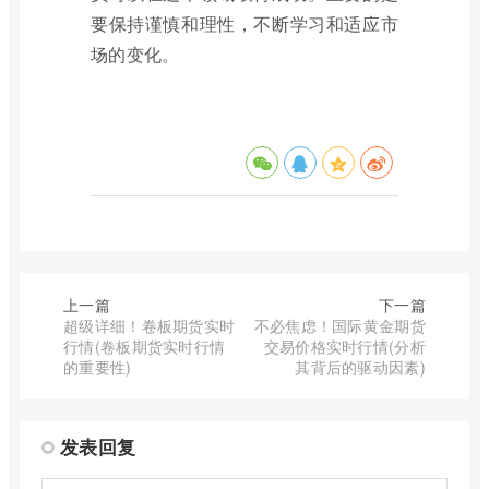
要保持谨慎和理性，不断学习和适应市
场的变化。
上一篇
下一篇
超级详细！卷板期货实时
不必焦虑！国际黄金期货
行情(卷板期货实时行情
交易价格实时行情(分析
的重要性)
其背后的驱动因素)
发表回复