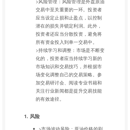
>风险管理：风险管理是外盘原油
交易中至关重要的一环。投资者
应当设定止损和止盈点，以控制
潜在的损失并锁定利润。此外，
投资者还应当分散投资，避免将
所有资金投入到单一交易中。
>持续学习和调整：市场是不断变
化的，投资者应当持续学习新的
市场知识和交易技巧，并根据市
场变化调整自己的交易策略。参
加交易研讨会、阅读专业书籍和
关注行业新闻都是提升交易技能
的有效途径。
1. 风险
>市场波动风险：原油价格的剧