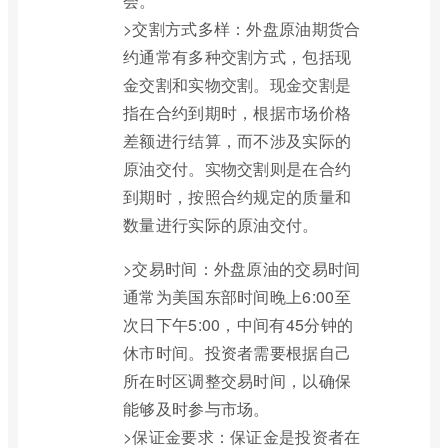
会。
>交割方式多样：外盘原油期货合
约通常有多种交割方式，包括现
金交割和实物交割。现金交割是
指在合约到期时，根据市场价格
差额进行结算，而不涉及实际的
原油交付。实物交割则是在合约
到期时，按照合约规定的质量和
数量进行实际的原油交付。
>交易时间：外盘原油的交易时间
通常为美国东部时间晚上6:00至
次日下午5:00，中间有45分钟的
休市时间。投资者需要根据自己
所在时区调整交易时间，以确保
能够及时参与市场。
>保证金要求：保证金是投资者在