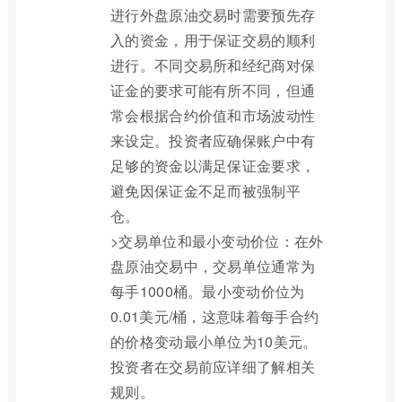
进行外盘原油交易时需要预先存
入的资金，用于保证交易的顺利
进行。不同交易所和经纪商对保
证金的要求可能有所不同，但通
常会根据合约价值和市场波动性
来设定。投资者应确保账户中有
足够的资金以满足保证金要求，
避免因保证金不足而被强制平
仓。
>交易单位和最小变动价位：在外
盘原油交易中，交易单位通常为
每手1000桶。最小变动价位为
0.01美元/桶，这意味着每手合约
的价格变动最小单位为10美元。
投资者在交易前应详细了解相关
规则。