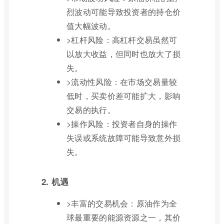
烈波动可能导致投资者的持仓价
值大幅波动。
>杠杆风险：高杠杆交易虽然可
以放大收益，但同时也放大了损
失。
>流动性风险：在市场交易量较
低时，买卖价差可能扩大，影响
交易的执行。
>操作风险：投资者自身的操作
失误或系统故障可能导致意外损
失。
2. 机遇
>丰富的交易机会：原油作为全
球最重要的能源资源之一，其价