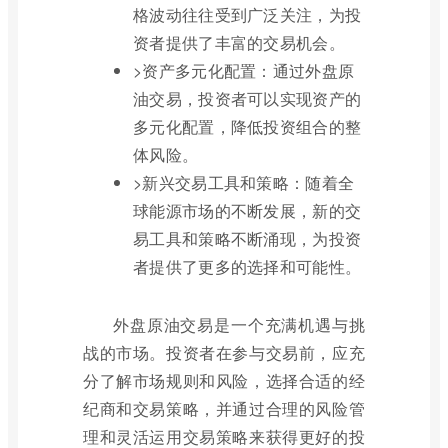
格波动往往受到广泛关注，为投
资者提供了丰富的交易机会。
>资产多元化配置：通过外盘原
油交易，投资者可以实现资产的
多元化配置，降低投资组合的整
体风险。
>新兴交易工具和策略：随着全
球能源市场的不断发展，新的交
易工具和策略不断涌现，为投资
者提供了更多的选择和可能性。
外盘原油交易是一个充满机遇与挑
战的市场。投资者在参与交易前，应充
分了解市场规则和风险，选择合适的经
纪商和交易策略，并通过合理的风险管
理和灵活运用交易策略来获得更好的投