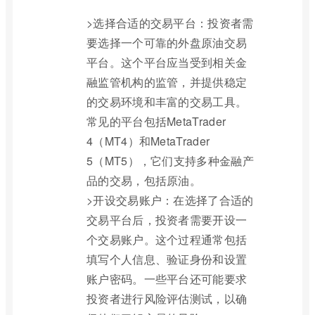
>选择合适的交易平台：投资者需
要选择一个可靠的外盘原油交易
平台。这个平台应当受到相关金
融监管机构的监管，并提供稳定
的交易环境和丰富的交易工具。
常见的平台包括MetaTrader
4（MT4）和MetaTrader
5（MT5），它们支持多种金融产
品的交易，包括原油。
>开设交易账户：在选择了合适的
交易平台后，投资者需要开设一
个交易账户。这个过程通常包括
填写个人信息、验证身份和设置
账户密码。一些平台还可能要求
投资者进行风险评估测试，以确