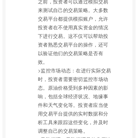
之前，投资者可以通过模拟交易
来测试自己的交易策略。大多数
交易平台都提供模拟账户，允许
投资者在不使用真实资金的情况
下进行交易。这不仅可以帮助投
资者熟悉交易平台的操作，还可
以验证他们的交易策略是否有
效。
>监控市场动态：在进行实际交易
时，投资者需要密切监控市场动
态。原油价格受到多种因素的影
响，包括全球经济状况、地缘事
件和天气变化等。投资者应当使
用交易平台提供的实时数据和分
析工具来跟踪这些变化，并及时
调整自己的交易策略。