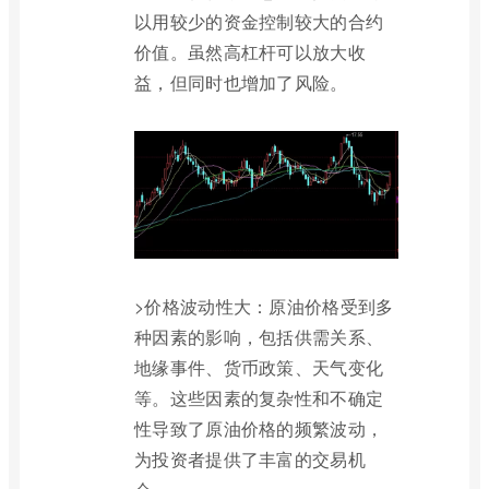
以用较少的资金控制较大的合约
价值。虽然高杠杆可以放大收
益，但同时也增加了风险。
>价格波动性大：原油价格受到多
种因素的影响，包括供需关系、
地缘事件、货币政策、天气变化
等。这些因素的复杂性和不确定
性导致了原油价格的频繁波动，
为投资者提供了丰富的交易机