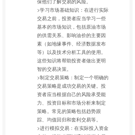
保他们了解交易的风险。
>学习市场基础知识：在进行实际
交易之前，投资者应当学习一些
基本的市场知识，包括原油市场
的供需关系、影响油价的主要因
素（如地缘事件、经济数据发布
等）以及技术分析工具的使用。
这些知识将帮助投资者做出更明
智的交易决策。
>制定交易策略：制定一个明确的
交易策略是成功交易的关键。投
资者应当根据自己的风险承受能
力、投资目标和市场分析来制定
策略。常见的策略包括趋势跟
踪、均值回归和套利交易等。
>进行模拟交易：在实际投入资金