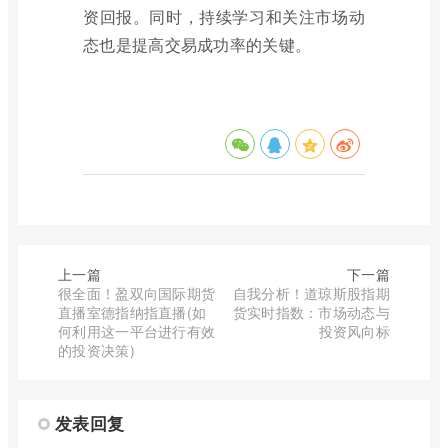
资回报。同时，持续学习和关注市场动
态也是提高交易成功率的关键。
上一篇
下一篇
很全面！盈双向国际期货
自我分析！道琼斯股指期
直播室德指纳指直播(如
货实时指数：市场动态与
何利用这一平台进行有效
投资风向标
的投资决策)
发表回复