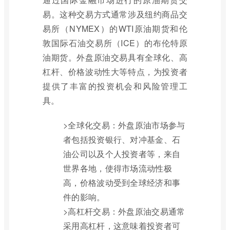
易。这种交易方式通常涉及纽约商品交
易所（NYMEX）的WTI原油期货和伦
敦国际石油交易所（ICE）的布伦特原
油期货。外盘原油交易具有全球化、高
杠杆、价格波动性大等特点，为投资者
提供了丰富的投资机会和风险管理工
具。
>全球化交易：外盘原油市场参与
者包括投资银行、对冲基金、石
油公司以及个人投资者等，来自
世界各地，使得市场流动性极
高，价格波动受到全球经济和事
件的影响。
>高杠杆交易：外盘原油交易通常
采用高杠杆，这意味着投资者可