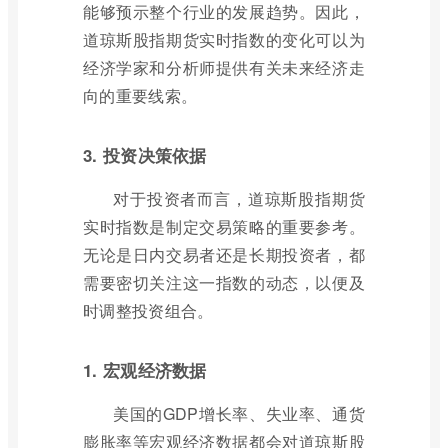
能够预示整个行业的发展趋势。因此，
道琼斯股指期货实时指数的变化可以为
经济学家和分析师提供有关未来经济走
向的重要线索。
3. 投资决策依据
对于投资者而言，道琼斯股指期货
实时指数是制定交易策略的重要参考。
无论是日内交易者还是长期投资者，都
需要密切关注这一指数的动态，以便及
时调整投资组合。
1. 宏观经济数据
美国的GDP增长率、失业率、通货
膨胀率等宏观经济数据都会对道琼斯股