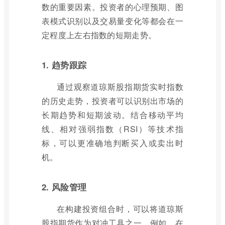
数的重要因素。投资者的心理预期、图
表模式识别以及交易量变化等都会在一
定程度上左右指数的短期走势。
1. 趋势跟踪
通过观察道琼斯股指期货实时指数
的历史走势，投资者可以识别出市场的
长期趋势和短期波动。结合移动平均
线、相对强弱指数（RSI）等技术指
标，可以更准确地判断买入或卖出时
机。
2. 风险管理
在构建投资组合时，可以将道琼斯
股指期货作为对冲工具之一。例如，在