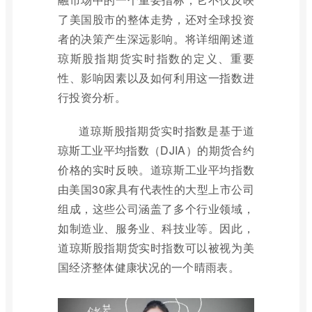
了美国股市的整体走势，还对全球投资
者的决策产生深远影响。将详细阐述道
琼斯股指期货实时指数的定义、重要
性、影响因素以及如何利用这一指数进
行投资分析。
道琼斯股指期货实时指数是基于道
琼斯工业平均指数（DJIA）的期货合约
价格的实时反映。道琼斯工业平均指数
由美国30家具有代表性的大型上市公司
组成，这些公司涵盖了多个行业领域，
如制造业、服务业、科技业等。因此，
道琼斯股指期货实时指数可以被视为美
国经济整体健康状况的一个晴雨表。