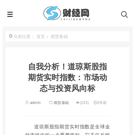
首页
>
期货基础
当前位置：
自我分析！道琼斯股指
期货实时指数：市场动
态与投资风向标
admin
期货基础
(235)
2年前
道琼斯股指期货实时指数是全球金
融市场中的一个重要指标，它不仅反映