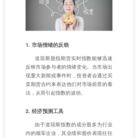
1. 市场情绪的反映
道琼斯股指期货实时指数能够迅速
反映市场参与者的情绪变化。当市场出
现重大新闻或事件时，投资者会通过买
卖期货合约来表达他们对市场前景的看
法，从而引起指数的波动。
2. 经济预测工具
由于道琼斯指数的成分股多为行业
内的领军企业，其业绩和股价表现往往