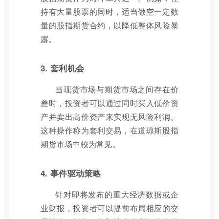
持有大量股票的同时，适当做空一定数
量的股指期货合约，以降低整体风险暴
露。
3. 套利机会
当现货市场与期货市场之间存在价
差时，投资者可以通过同时买入低价资
产并卖出高价资产来实现无风险利润。
这种操作称为套利交易，在道琼斯股指
期货市场中较为常见。
4. 事件驱动策略
针对即将发布的重大经济数据或企
业财报，投资者可以提前布局相应的交