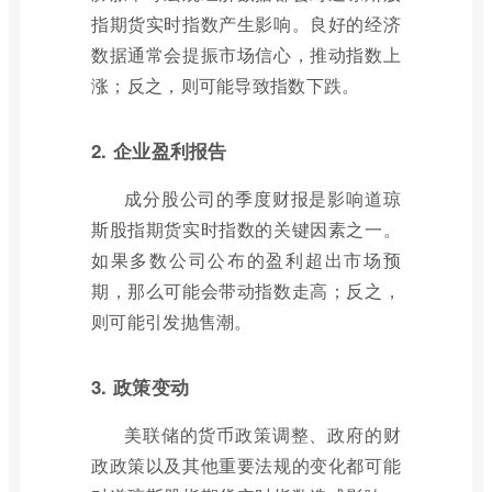
指期货实时指数产生影响。良好的经济
数据通常会提振市场信心，推动指数上
涨；反之，则可能导致指数下跌。
2. 企业盈利报告
成分股公司的季度财报是影响道琼
斯股指期货实时指数的关键因素之一。
如果多数公司公布的盈利超出市场预
期，那么可能会带动指数走高；反之，
则可能引发抛售潮。
3. 政策变动
美联储的货币政策调整、政府的财
政政策以及其他重要法规的变化都可能