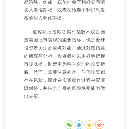
易策略。例如，在预计会有利好公布前
买入看涨期权，或者在预期不利消息发
布前买入看跌期权。
道琼斯股指期货实时指数不仅是衡
量美国股市表现的重要指标，也是全球
投资者关注的重点对象。通过对该指数
的研究与分析，投资者可以更好地把握
市场脉搏，制定更为科学合理的投资策
略。然而，需要注意的是，任何投资都
存在风险，因此在实际操作过程中应谨
慎对待，并结合自身的风险承受能力做
出决策。