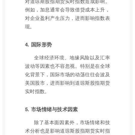
对道琼斯股指期货实时指数造成影响。
例如，加息通常会导致借贷成本上升，
对企业盈利产生压力，进而影响指数表
现。
4. 国际形势
全球经济环境、地缘风险以及汇率
波动等因素也不容忽视。特别是在全球
化背景下，国际市场的动荡往往会波及
美国股市，进而影响到道琼斯股指期货
实时指数。
5. 市场情绪与技术因素
除了基本面因素外，市场情绪和技
术分析也是影响道琼斯股指期货实时指