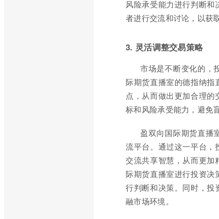
风险承受能力进行判断和
者进行交流和讨论，以获
3. 灵活调整交易策略
市场是不断变化的，
际期货直播室的德指纳指
点，从而做出更加合理的
标和风险承受能力，避免
盈双向国际期货直播
流平台。通过这一平台，
交流共享智慧，从而更加
际期货直播室进行投资决
行判断和决策。同时，投
融市场环境。