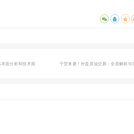
基本面分析和技术面
干货来袭！外盘原油交易：全面解析与