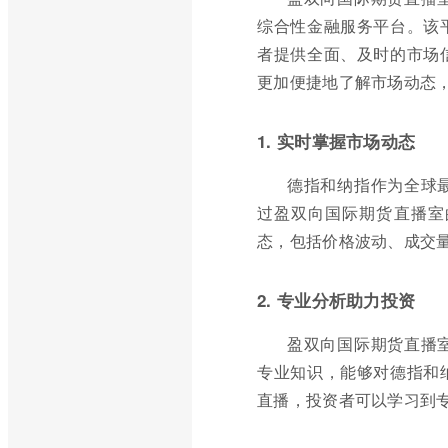
综合性金融服务平台。该
者提供全面、及时的市场
更加便捷地了解市场动态
1. 实时掌握市场动态
德指和纳指作为全球
过盈双向国际期货直播室
态，包括价格波动、成交
2. 专业分析助力投资
盈双向国际期货直播
专业知识，能够对德指和
直播，投资者可以学习到