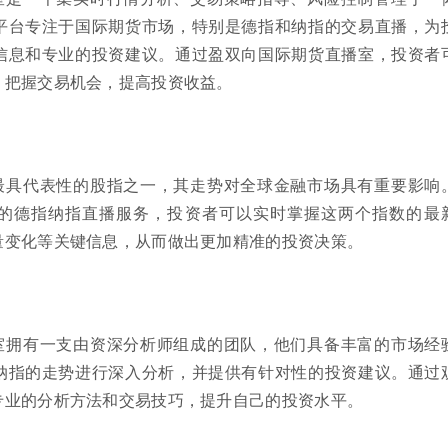
平台专注于国际期货市场，特别是德指和纳指的交易直播，为
信息和专业的投资建议。通过盈双向国际期货直播室，投资者
，把握交易机会，提高投资收益。
最具代表性的股指之一，其走势对全球金融市场具有重要影响
的德指纳指直播服务，投资者可以实时掌握这两个指数的最
量变化等关键信息，从而做出更加精准的投资决策。
室拥有一支由资深分析师组成的团队，他们具备丰富的市场经
纳指的走势进行深入分析，并提供有针对性的投资建议。通过
专业的分析方法和交易技巧，提升自己的投资水平。