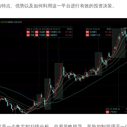
的特点、优势以及如何利用这一平台进行有效的投资决策。
室是一个集实时行情分析、交易策略指导、风险控制管理于一