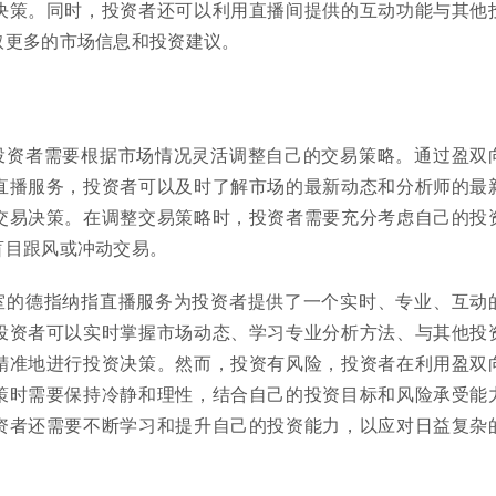
决策。同时，投资者还可以利用直播间提供的互动功能与其他
取更多的市场信息和投资建议。
投资者需要根据市场情况灵活调整自己的交易策略。通过盈双
直播服务，投资者可以及时了解市场的最新动态和分析师的最
交易决策。在调整交易策略时，投资者需要充分考虑自己的投
盲目跟风或冲动交易。
室的德指纳指直播服务为投资者提供了一个实时、专业、互动
投资者可以实时掌握市场动态、学习专业分析方法、与其他投
精准地进行投资决策。然而，投资有风险，投资者在利用盈双
策时需要保持冷静和理性，结合自己的投资目标和风险承受能
资者还需要不断学习和提升自己的投资能力，以应对日益复杂