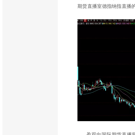
期货直播室德指纳指直播
盈双向国际期货直播