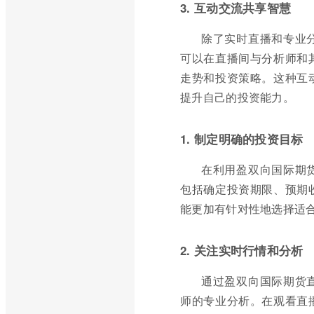
3. 互动交流共享智慧
除了实时直播和专业
可以在直播间与分析师和
走势和投资策略。这种互
提升自己的投资能力。
1. 制定明确的投资目标
在利用盈双向国际期
包括确定投资期限、预期
能更加有针对性地选择适
2. 关注实时行情和分析
通过盈双向国际期货
师的专业分析。在观看直