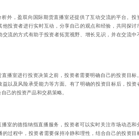
分析外，盈双向国际期货直播室还提供了互动交流的平台。投
其他投资者进行实时互动，分享自己的观点和经验，共同探讨
动交流的方式有助于投资者拓宽视野、增长见识，并在交流中
货直播室进行投资决策之前，投资者需要明确自己的投资目标
收益以及风险承受能力等方面。有了明确的投资目标后，投资
合自己的投资产品和交易策略。
直播室的德指纳指直播服务，投资者可以实时关注市场动态和
播的过程中，投资者需要保持冷静和理性，结合自己的投资目