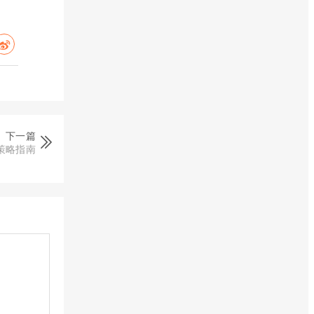
下一篇
策略指南