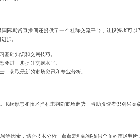
星国际期货直播间还提供了一个社群交流平台，让投资者可以
同进步。
学习基础知识和交易技巧。
：想要进一步提升交易水平。
人士：获取最新的市场资讯和专业分析。
线、K线形态和技术指标来判断市场走势，帮助投资者识别买卖
地缘等因素，结合技术分析，薇薇老师能够提供全面的市场判断