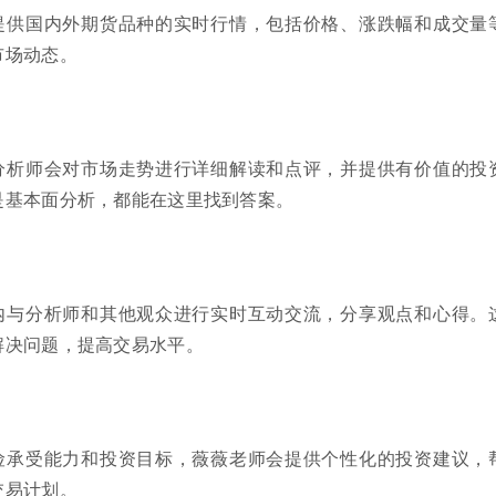
提供国内外期货品种的实时行情，包括价格、涨跌幅和成交量
市场动态。
分析师会对市场走势进行详细解读和点评，并提供有价值的投
是基本面分析，都能在这里找到答案。
内与分析师和其他观众进行实时互动交流，分享观点和心得。
解决问题，提高交易水平。
险承受能力和投资目标，薇薇老师会提供个性化的投资建议，
交易计划。