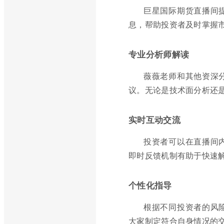
巨星国际期货直播间
息，帮助投资者及时掌握
专业分析师解读
薇薇老师和其他资深
议。无论是技术面分析还
实时互动交流
投资者可以在直播间
即时反馈机制有助于快速
个性化指导
根据不同投资者的风
大家制定符合自身情况的