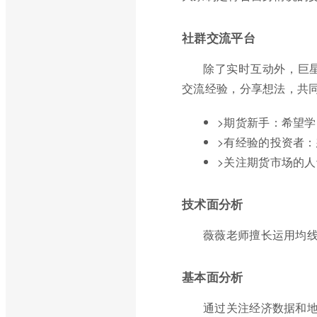
社群交流平台
除了实时互动外，巨
交流经验，分享想法，共
>期货新手：希望
>有经验的投资者
>关注期货市场的
技术面分析
薇薇老师擅长运用均
基本面分析
通过关注经济数据和