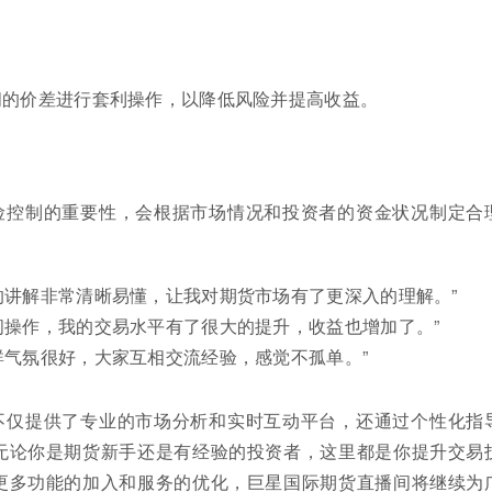
间的价差进行套利操作，以降低风险并提高收益。
险控制的重要性，会根据市场情况和投资者的资金状况制定合
的讲解非常清晰易懂，让我对期货市场有了更深入的理解。”
间操作，我的交易水平有了很大的提升，收益也增加了。”
群气氛很好，大家互相交流经验，感觉不孤单。”
不仅提供了专业的市场分析和实时互动平台，还通过个性化指
无论你是期货新手还是有经验的投资者，这里都是你提升交易
更多功能的加入和服务的优化，巨星国际期货直播间将继续为