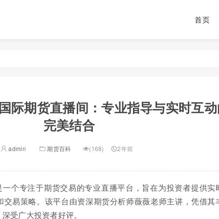
首页
国际期货直播间：专业指导与实时互动
完美结合
admin
期货百科
(168)
2年前
是一个专注于期货交易的专业直播平台，旨在为投资者提供实
和交易策略。该平台由资深期货分析师薇薇老师主讲，凭借其
，深受广大投资者好评。