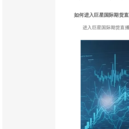
如何进入巨星国际期货直
进入巨星国际期货直