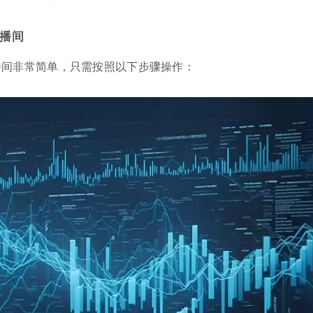
播间
播间非常简单，只需按照以下步骤操作：