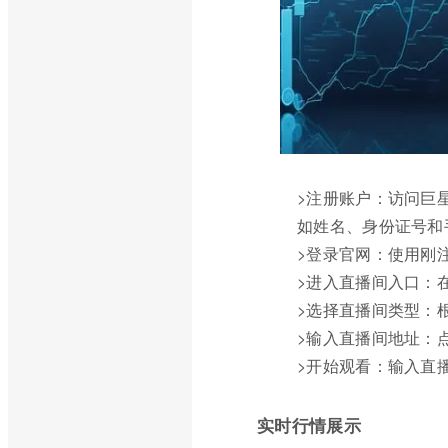
>注册账户：访问巨星
如姓名、身份证号和
>登录官网：使用刚
>进入直播间入口：
>选择直播间类型：根
>输入直播间地址：
>开始观看：输入直
实时行情展示