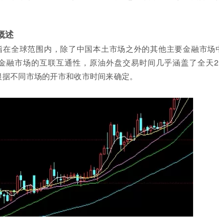
概述
指在全球范围内，除了中国本土市场之外的其他主要金融市场
金融市场的互联互通性，原油外盘交易时间几乎涵盖了全天2
根据不同市场的开市和收市时间来确定。