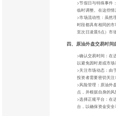
>节假日与特殊事件
临时调整。在这些情
>市场流动性：虽然
时段都具有相同的市
至次日凌晨5点）市
四、原油外盘交易时间
>确认交易时间：在
以避免因时差或市场
>关注市场动态：由
投资者需要密切关注
>风险管理：原油外
点，并根据自身的风
>选择正规平台：在
台，以确保资金安全