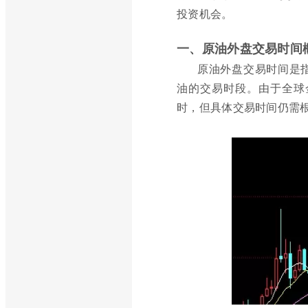
投资机会。
一、原油外盘交易时间
原油外盘交易时间是
油的交易时段。由于全球
时，但具体交易时间仍需