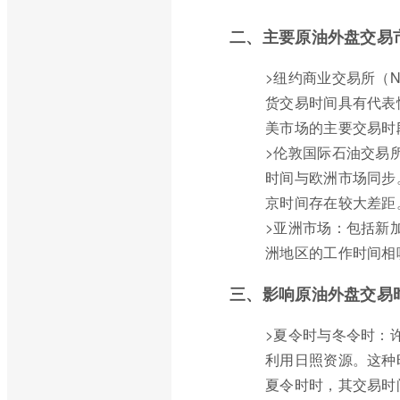
二、主要原油外盘交易
>纽约商业交易所（N
货交易时间具有代表
美市场的主要交易时
>伦敦国际石油交易所
时间与欧洲市场同步
京时间存在较大差距
>亚洲市场：包括新
洲地区的工作时间相
三、影响原油外盘交易
>夏令时与冬令时：
利用日照资源。这种
夏令时时，其交易时