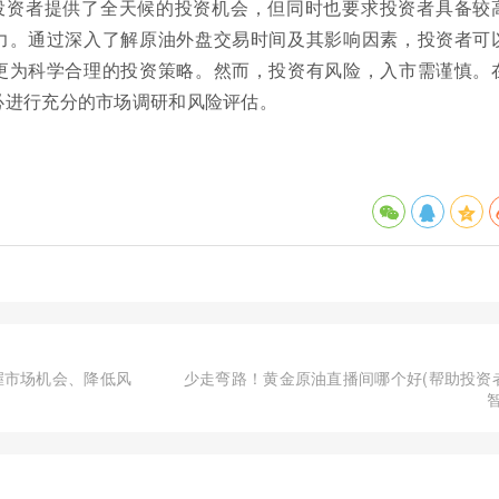
投资者提供了全天候的投资机会，但同时也要求投资者具备较
力。通过深入了解原油外盘交易时间及其影响因素，投资者可
更为科学合理的投资策略。然而，投资有风险，入市需谨慎。
必进行充分的市场调研和风险评估。
握市场机会、降低风
少走弯路！黄金原油直播间哪个好(帮助投资