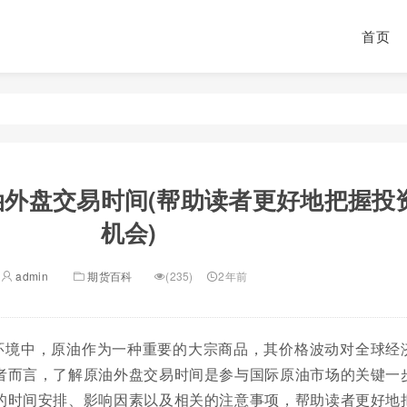
首页
油外盘交易时间(帮助读者更好地把握投
机会)
admin
期货百科
(235)
2年前
环境中，原油作为一种重要的大宗商品，其价格波动对全球经
者而言，了解原油外盘交易时间是参与国际原油市场的关键一
的时间安排、影响因素以及相关的注意事项，帮助读者更好地