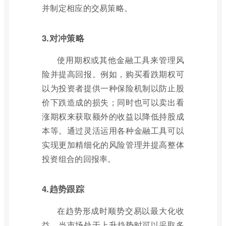
并制定相应的交易策略。
3.对冲策略
使用期权或其他金融工具来管理风
险并提高回报。例如，购买看跌期权可
以为投资者提供一种保险机制以防止股
价下跌造成的损失；同时也可以卖出看
涨期权来获取额外的收益以降低持股成
本等。通过灵活运用各种金融工具可以
实现更加精细化的风险管理并提高整体
投资组合的回报率。
4.趋势跟踪
在趋势形成时顺势交易以最大化收
益。当市场处于上升趋势时可以采取多