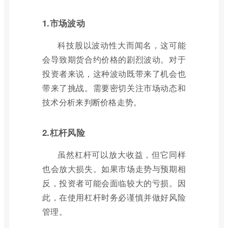
1.市场波动
科技股以波动性大而闻名，这可能
会导致期货合约价格的剧烈波动。对于
投资者来说，这种波动既带来了机会也
带来了挑战。需要密切关注市场动态和
技术分析来判断价格走势。
2.杠杆风险
虽然杠杆可以放大收益，但它同样
也会放大损失。如果市场走势与预期相
反，投资者可能会面临较大的亏损。因
此，在使用杠杆时务必谨慎并做好风险
管理。