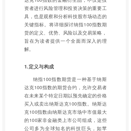
资者进行风险管理和投资决策的重要工
具，也是观察和分析科技股市场动态的
关键指标。将详细探讨纳指100指数期
货的定义、优势、风险以及交易策略，
旨在为读者提供一个全面而深入的理
解。
1.定义与构成
纳指100指数期货是一种基于纳斯
达克100指数的期货合约，允许交易者
在未来某个特定日期以预先确定的价格
买入或卖出纳斯达克100指数。纳斯达
克100指数由纳斯达克市场中市值最大
的100家非金融类上市公司组成，这些
公司多为全球知名的科技巨头，如苹