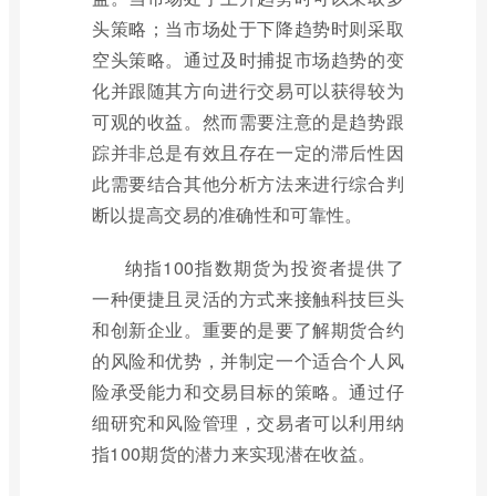
头策略；当市场处于下降趋势时则采取
空头策略。通过及时捕捉市场趋势的变
化并跟随其方向进行交易可以获得较为
可观的收益。然而需要注意的是趋势跟
踪并非总是有效且存在一定的滞后性因
此需要结合其他分析方法来进行综合判
断以提高交易的准确性和可靠性。
纳指100指数期货为投资者提供了
一种便捷且灵活的方式来接触科技巨头
和创新企业。重要的是要了解期货合约
的风险和优势，并制定一个适合个人风
险承受能力和交易目标的策略。通过仔
细研究和风险管理，交易者可以利用纳
指100期货的潜力来实现潜在收益。