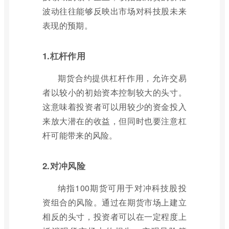
波动往往能够反映出市场对科技股未来
表现的预期。
1.杠杆作用
期货合约提供杠杆作用，允许交易
者以较小的初始资本控制较大的头寸。
这意味着投资者可以用较少的资金投入
来放大潜在的收益，但同时也要注意杠
杆可能带来的风险。
2.对冲风险
纳指100期货可用于对冲科技股投
资组合的风险。通过在期货市场上建立
相反的头寸，投资者可以在一定程度上