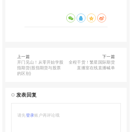
上一篇
下一篇
开门见山！从零开始学股
全程干货！繁星国际期货
指期货(股指期货与股票
直播室在线直播喊单
的区别)
发表回复
请先
登录
账户再评论哦