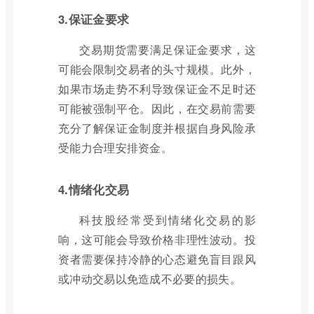
3.保证金要求
交易期货需要满足保证金要求，这
可能会限制交易者的头寸规模。此外，
如果市场走势不利导致保证金不足时还
可能被强制平仓。因此，在交易前需要
充分了解保证金制度并根据自身风险承
受能力合理安排资金。
4.情绪化交易
科技股经常受到情绪化交易的影
响，这可能会导致价格非理性波动。投
资者需要保持冷静的心态避免盲目跟风
或冲动交易以免造成不必要的损失。