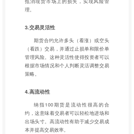
抵消现货市场上的损失，实现风险管
理。
3.交易灵活性
期货合约允许多头（看涨）或空头
（看跌）交易，并通过止损单和限价单
管理风险。这种灵活性使得投资者可以
根据市场情况和个人判断灵活调整交易
策略。
4.高流动性
纳指100期货是流动性很高的合
约，这意味着交易者可以轻松地进场和
出场头寸。高流动性有助于减少交易成
本并提高交易效率。