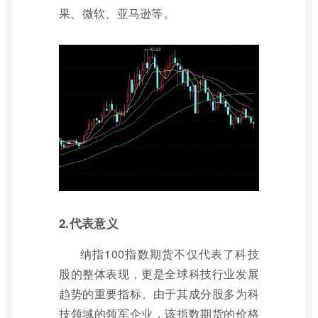
果、微软、亚马逊等。
2.代表意义
纳指100指数期货不仅代表了科技
股的整体表现，更是全球科技行业发展
趋势的重要指标。由于其成分股多为科
技领域的领军企业，该指数期货的价格