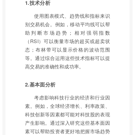
1.技术分析
使用图表模式、趋势线和指标来识
别交易机会。例如，移动平均线可以帮
助判断市场趋势；相对强弱指数
（RSI）可以衡量市场的超买或超卖状
态；布林带可以显示价格的波动范围
等。通过综合运用这些技术指标可以提
高交易的准确性和成功率。
2.基本面分析
考虑影响科技行业的经济和行业因
素。例如，全球经济增长、利率政策、
科技创新等因素都可能对科技股的表现
产生影响。通过深入研究这些基本面因
素可以帮助投资者更好地把握市场趋势