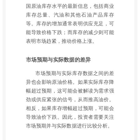
国原油库存水平的最新信息，包括商业
库存总量、汽油和其他石油产品库存
等。库存的增加通常表明供应充足，可
能导致价格下跌；而库存的减少则可能
表明市场趋紧，推动价格上涨。
市场预期与实际数据的差异
市场预期与实际库存数据之间的差
异也会影响原油价格。如果实际库存降
幅超过预期，这可能会被解读为需求强
劲或供应紧张的信号，从而推高油价。
相反，如果库存增幅超过预期，可能会
导致油价下跌。因此，投资者需要关注
市场预期并与实际数据进行比较分析。