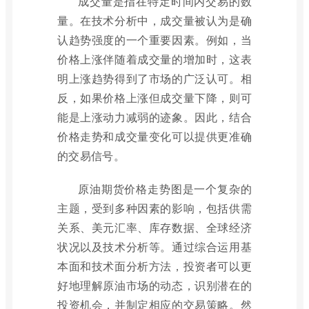
成交量是指在特定时间内交易的数
量。在技术分析中，成交量被认为是确
认趋势强度的一个重要因素。例如，当
价格上涨伴随着成交量的增加时，这表
明上涨趋势得到了市场的广泛认可。相
反，如果价格上涨但成交量下降，则可
能是上涨动力减弱的迹象。因此，结合
价格走势和成交量变化可以提供更准确
的交易信号。
原油期货价格走势图是一个复杂的
主题，受到多种因素的影响，包括供需
关系、美元汇率、库存数据、全球经济
状况以及技术分析等。通过综合运用基
本面和技术面分析方法，投资者可以更
好地理解原油市场的动态，识别潜在的
投资机会，并制定相应的交易策略。然