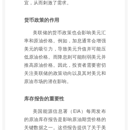
宜，从而刺激了需求。
货币政策的作用
美联储的货币政策也会影响美元汇
率和原油价格。例如，加息通常会增强
美元的吸引力，导致美元升值并可能压
低原油价格。而降息则可能削弱美元并
推高原油价格。因此，投资者需要密切
关注美联储的政策动向以及其对美元和
原油市场的潜在影响。
库存报告的重要性
美国能源信息署（EIA）每周发布
的原油库存报告是影响原油期货价格的
关键数据之一。这些报告提供了关于美