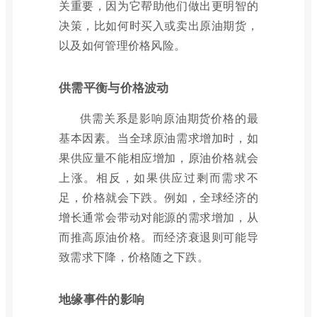
关重要，因为它帮助他们做出更明智的
决策，比如何时买入或卖出原油期货，
以及如何管理价格风险。
供需平衡与价格波动
供需关系是影响原油期货价格的最
基本因素。当全球原油需求增加时，如
果供应量不能相应增加，原油价格就会
上涨。相反，如果供应过剩而需求不
足，价格就会下跌。例如，全球经济的
增长通常会带动对能源的需求增加，从
而推高原油价格。而经济衰退则可能导
致需求下降，价格随之下跌。
地缘事件的影响