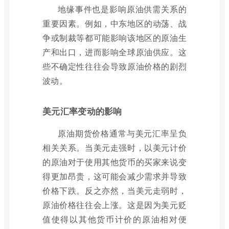
地缘事件也是影响原油供需关系的
重要因素。例如，中东地区的动荡、战
争或制裁等都可能影响该地区的原油生
产和出口，进而影响全球原油供应。这
些不确定性往往会导致原油价格的剧烈
波动。
美元汇率变动的影响
原油期货价格通常与美元汇率呈负
相关关系。当美元走强时，以美元计价
的原油对于使用其他货币的买家来说变
得更加昂贵，这可能会减少需求并导致
价格下跌。反之亦然，当美元走弱时，
原油价格往往会上涨。这是因为美元贬
值使得以其他货币计价的原油相对便