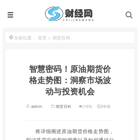
首页
>
期货百科
当前位置：
智慧密码！原油期货价
格走势图：洞察市场波
动与投资机会
admin
期货百科
(105)
2年前
将详细阐述原油期货价格走势图，
探讨其背后的影响因素以及如何通过分