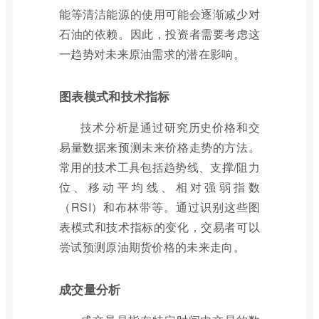
能等清洁能源的使用可能会逐渐减少对
石油的依赖。因此，投资者需要考虑这
一趋势对未来原油需求的潜在影响。
图表模式和技术指标
技术分析是通过研究历史价格和交
易量数据来预测未来价格走势的方法。
常用的技术工具包括趋势线、支撑/阻力
位、移动平均线、相对强弱指数
（RSI）和布林带等。通过识别这些图
表模式和技术指标的变化，交易者可以
尝试预测原油期货价格的未来走向。
成交量分析