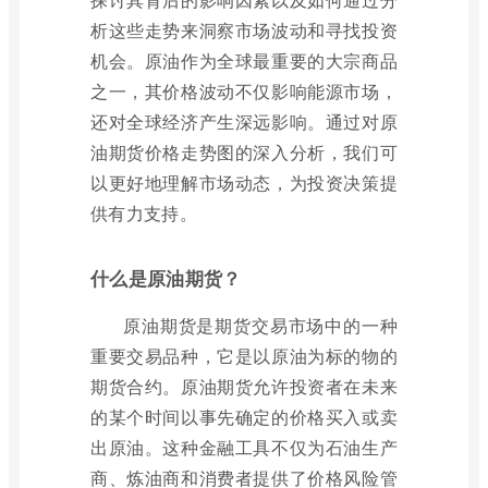
析这些走势来洞察市场波动和寻找投资
机会。原油作为全球最重要的大宗商品
之一，其价格波动不仅影响能源市场，
还对全球经济产生深远影响。通过对原
油期货价格走势图的深入分析，我们可
以更好地理解市场动态，为投资决策提
供有力支持。
什么是原油期货？
原油期货是期货交易市场中的一种
重要交易品种，它是以原油为标的物的
期货合约。原油期货允许投资者在未来
的某个时间以事先确定的价格买入或卖
出原油。这种金融工具不仅为石油生产
商、炼油商和消费者提供了价格风险管