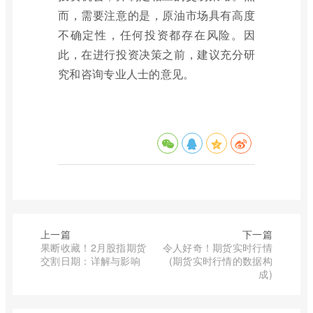
而，需要注意的是，原油市场具有高度
不确定性，任何投资都存在风险。因
此，在进行投资决策之前，建议充分研
究和咨询专业人士的意见。
上一篇
下一篇
果断收藏！2月股指期货
令人好奇！期货实时行情
交割日期：详解与影响
(期货实时行情的数据构
成)