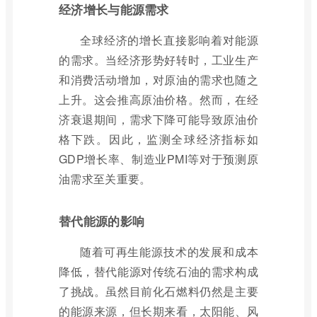
经济增长与能源需求
全球经济的增长直接影响着对能源
的需求。当经济形势好转时，工业生产
和消费活动增加，对原油的需求也随之
上升。这会推高原油价格。然而，在经
济衰退期间，需求下降可能导致原油价
格下跌。因此，监测全球经济指标如
GDP增长率、制造业PMI等对于预测原
油需求至关重要。
替代能源的影响
随着可再生能源技术的发展和成本
降低，替代能源对传统石油的需求构成
了挑战。虽然目前化石燃料仍然是主要
的能源来源，但长期来看，太阳能、风