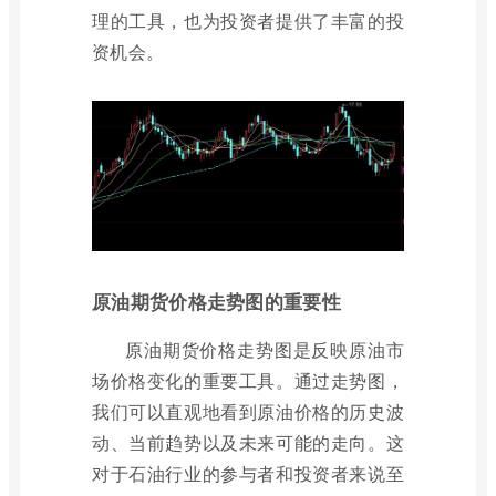
理的工具，也为投资者提供了丰富的投
资机会。
原油期货价格走势图的重要性
原油期货价格走势图是反映原油市
场价格变化的重要工具。通过走势图，
我们可以直观地看到原油价格的历史波
动、当前趋势以及未来可能的走向。这
对于石油行业的参与者和投资者来说至