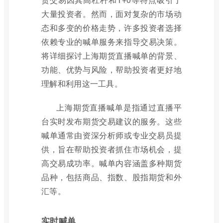
大量投资者。然而，面对复杂的市场动
态和多变的价格走势，许多投资者选择
依赖专业的喊单服务来指导交易决策。
将详细探讨上海期货直播喊单的背景、
功能、优势与风险，帮助投资者更好地
理解和利用这一工具。
上海期货直播喊单是指通过直播平
台实时发布期货交易建议的服务。这些
喊单通常由资深分析师或专业交易员提
供，旨在帮助投资者抓住市场机会，提
高交易成功率。喊单内容涵盖多种期货
品种，包括商品、指数、股指期货和外
汇等。
实时喊单