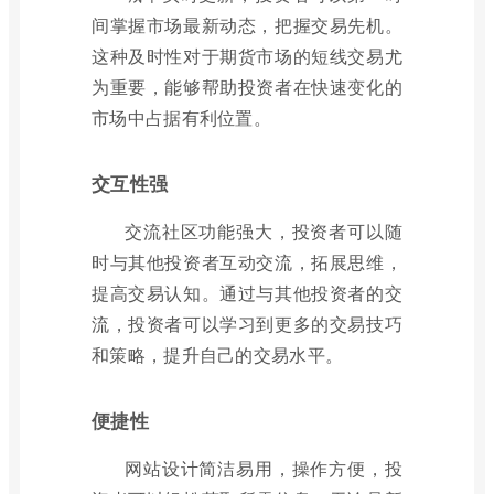
间掌握市场最新动态，把握交易先机。
这种及时性对于期货市场的短线交易尤
为重要，能够帮助投资者在快速变化的
市场中占据有利位置。
交互性强
交流社区功能强大，投资者可以随
时与其他投资者互动交流，拓展思维，
提高交易认知。通过与其他投资者的交
流，投资者可以学习到更多的交易技巧
和策略，提升自己的交易水平。
便捷性
网站设计简洁易用，操作方便，投