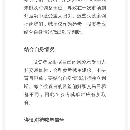
未能及时调整仓位，导致在一次市场剧
烈波动中遭受重大损失。这些失败案例
提醒我们，喊单仅作为参考，投资者应
结合自身情况做出独立判断。
结合自身情况
投资者应根据自己的风险承受能力
和交易目标，合理参考喊单建议。不要
盲目跟单，要结合自身情况进行独立判
断。每个投资者的风险偏好和交易目标
都不同，因此在参考喊单时应有所取
舍。
谨慎对待喊单信号