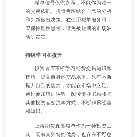
喊单信号仅供参考，不能作为唯一
的交易依据。投资者应结合自己的分析
和判断做出决策。在使用喊单服务时，
应保持理性思考，避免被短期的市场波
动所左右。
持续学习和提升
投资者应不断学习期货交易知识和
技巧，提高自身的交易水平。只有不断
提升自己的能力，才能在市场中立足。
通过参加培训课程、阅读专业书籍和与
其他投资者交流等方式，不断积累经验
和知识。
上海期货直播喊单作为一种投资工
具，既有其独特的优势，也存在不可忽