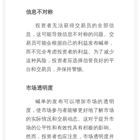
信息不对称
投资者无法获得交易员的全部信
息，这可能导致信息不对称的问题。交
易员可能会根据自己的利益发布喊单，
而不完全考虑投资者的利益。为了减少
这种风险，投资者应选择信誉良好的平
台和交易员，并保持警惕。
市场透明度
喊单的发布可以增加市场的透明
度，使市场参与者能够更好地了解市场
的实际情况和交易动态。这对于提升市
场的公平性和有效性具有积极的影响。
然而，投资者也应注意，市场透明度并