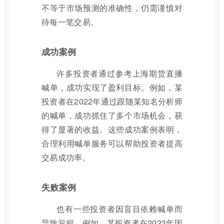
不等于市场预测的准确性，仍需谨慎对
待每一笔交易。
成功案例
许多投资者通过参考上海期货直播
喊单，成功实现了盈利目标。例如，某
投资者在2022年通过跟随某知名分析师
的喊单，成功抓住了多个市场机会，获
得了显著的收益。这些成功案例表明，
合理利用喊单服务可以帮助投资者提高
交易成功率。
失败案例
也有一些投资者因盲目依赖喊单而
导致亏损。例如，某投资者在2023年因