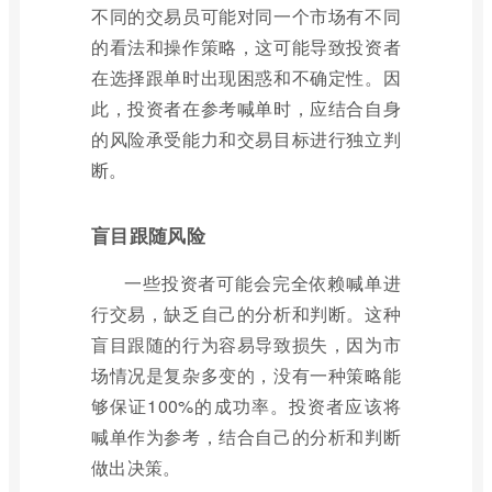
不同的交易员可能对同一个市场有不同
的看法和操作策略，这可能导致投资者
在选择跟单时出现困惑和不确定性。因
此，投资者在参考喊单时，应结合自身
的风险承受能力和交易目标进行独立判
断。
盲目跟随风险
一些投资者可能会完全依赖喊单进
行交易，缺乏自己的分析和判断。这种
盲目跟随的行为容易导致损失，因为市
场情况是复杂多变的，没有一种策略能
够保证100%的成功率。投资者应该将
喊单作为参考，结合自己的分析和判断
做出决策。