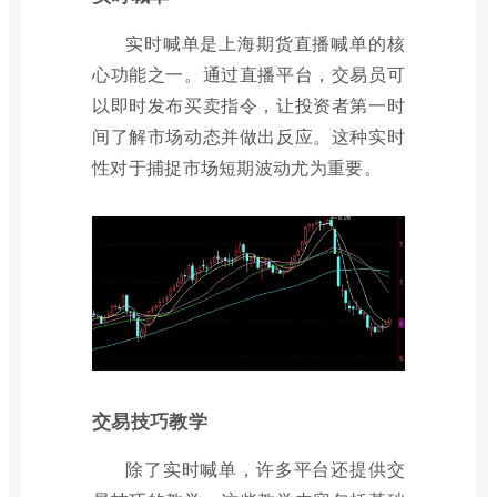
实时喊单是上海期货直播喊单的核
心功能之一。通过直播平台，交易员可
以即时发布买卖指令，让投资者第一时
间了解市场动态并做出反应。这种实时
性对于捕捉市场短期波动尤为重要。
交易技巧教学
除了实时喊单，许多平台还提供交