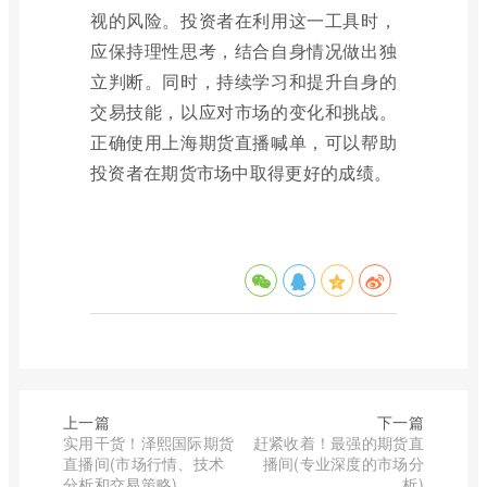
视的风险。投资者在利用这一工具时，
应保持理性思考，结合自身情况做出独
立判断。同时，持续学习和提升自身的
交易技能，以应对市场的变化和挑战。
正确使用上海期货直播喊单，可以帮助
投资者在期货市场中取得更好的成绩。
上一篇
下一篇
实用干货！泽熙国际期货
赶紧收着！最强的期货直
直播间(市场行情、技术
播间(专业深度的市场分
分析和交易策略)
析)