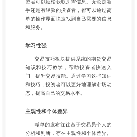
资者可以轻松获取所需信息。无论是新
手还是有经验的投资者，都可以通过简
单的操作界面快速找到自己需要的信息
和服务。
学习性强
交易技巧板块提供系统的期货交易
知识和技巧教学，帮助投资者快速入
门，提升交易技能。通过学习这些知识
和技巧，投资者可以更好地理解市场动
态，提高自己的交易水平。
主观性和个体差异
喊单的发布往往基于交易员个人的
分析和判断，存在主观性和个体差异。