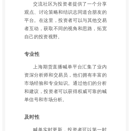
交流社区为投资者提供了一个分享
观点、讨论策略和结识志同道合朋友的
平台。在这里，投资者可以与其他交易
者互动，获取不同的视角和思路，拓宽
自己的投资视野。
专业性
上海期货直播喊单平台汇集了业内
资深分析师和交易员，他们拥有丰富的
市场经验和专业知识。通过他们的分析
和建议，投资者可以获得权威可靠的喊
单信号和市场分析。
及时性
喊单实时更新，投资者可以第一时