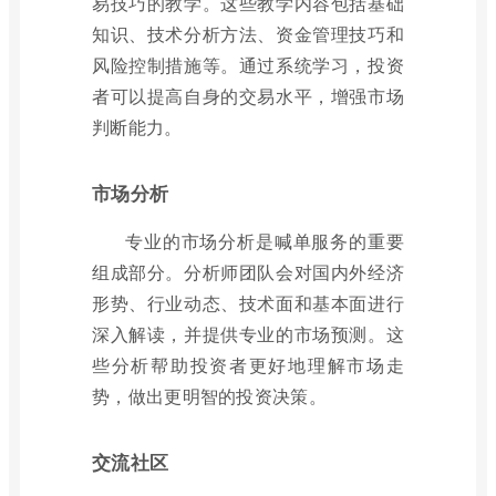
易技巧的教学。这些教学内容包括基础
知识、技术分析方法、资金管理技巧和
风险控制措施等。通过系统学习，投资
者可以提高自身的交易水平，增强市场
判断能力。
市场分析
专业的市场分析是喊单服务的重要
组成部分。分析师团队会对国内外经济
形势、行业动态、技术面和基本面进行
深入解读，并提供专业的市场预测。这
些分析帮助投资者更好地理解市场走
势，做出更明智的投资决策。
交流社区