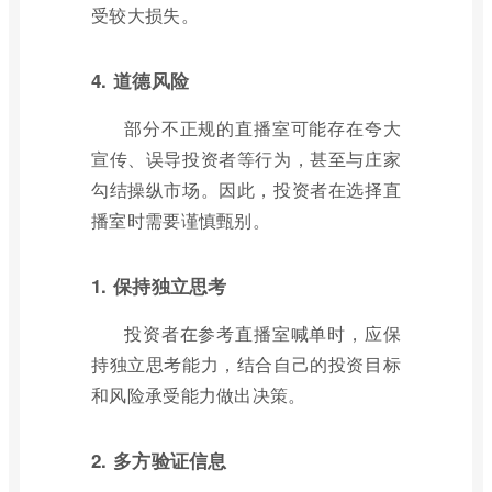
受较大损失。
4. 道德风险
部分不正规的直播室可能存在夸大
宣传、误导投资者等行为，甚至与庄家
勾结操纵市场。因此，投资者在选择直
播室时需要谨慎甄别。
1. 保持独立思考
投资者在参考直播室喊单时，应保
持独立思考能力，结合自己的投资目标
和风险承受能力做出决策。
2. 多方验证信息