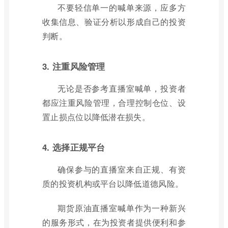
不要轻信单一的喊单来源，应多方
收集信息、验证分析以形成自己的投资
判断。
3. 注重风险管理
无论是否参考直播室喊单，投资者
都应注重风险管理，合理控制仓位、设
置止损点位以降低潜在损失。
4. 选择正规平台
确保参与的直播室来自正规、有资
质的投资机构或平台以降低道德风险。
期货原油直播室喊单作为一种新兴
的服务形式，在为投资者提供便利和参