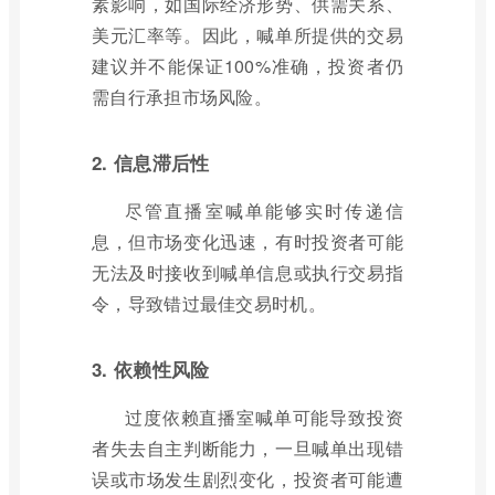
素影响，如国际经济形势、供需关系、
美元汇率等。因此，喊单所提供的交易
建议并不能保证100%准确，投资者仍
需自行承担市场风险。
2. 信息滞后性
尽管直播室喊单能够实时传递信
息，但市场变化迅速，有时投资者可能
无法及时接收到喊单信息或执行交易指
令，导致错过最佳交易时机。
3. 依赖性风险
过度依赖直播室喊单可能导致投资
者失去自主判断能力，一旦喊单出现错
误或市场发生剧烈变化，投资者可能遭