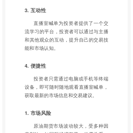
3. 互动性
直播室喊单为投资者提供了一个交
流学习的平台，投资者可以通过与主播
和其他观众的互动，提升自己的交易技
能和市场认知。
4. 便捷性
投资者只需通过电脑或手机等终端
设备，即可随时随地观看直播室喊单，
获取最新的市场信息和交易建议。
1. 市场风险
原油期货市场波动较大，受多种因