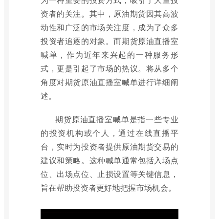
资者的关注。其中，原油期货因其高波
动性和广泛的市场关注度，成为了众多
投资者追逐的对象。而期货原油直播室
喊单，作为近年来兴起的一种服务形
式，更是引起了市场的热议。将从多个
角度对期货原油直播室喊单进行详细阐
述。
期货原油直播室喊单是指一些专业
的投资机构或个人，通过在线直播平
台，实时为投资者提供原油期货交易的
建议和策略。这种喊单通常包括入场点
位、出场点位、止损设置等关键信息，
旨在帮助投资者更好地把握市场机会。