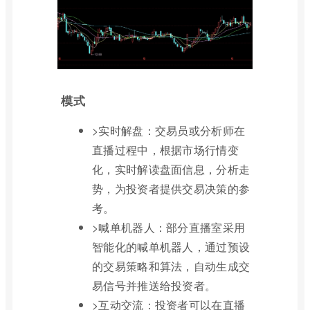
模式
>实时解盘：交易员或分析师在
直播过程中，根据市场行情变
化，实时解读盘面信息，分析走
势，为投资者提供交易决策的参
考。
>喊单机器人：部分直播室采用
智能化的喊单机器人，通过预设
的交易策略和算法，自动生成交
易信号并推送给投资者。
>互动交流：投资者可以在直播