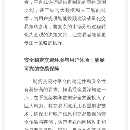
者，平台或许还提供定制化的策略回测
功能，甚至结合大数据和人工智能技
术，为用户提供智能投顾建议或量化交
易策略参考，将复杂的市场分析过程转
化为直观的决策支持，让交易者能够更
专注于策略的执行。
安全稳定交易环境与用户体验：流畅
可靠的交易保障
期货交易对平台的稳定性和安全性
有着极高的要求。恒讯通金属深知这一
点，在系统架构和数据安全方面投入了
巨大精力。其交易系统采用多重加密技
术，确保用户账户信息和交易数据的安
全传输与存储，防范潜在的网络攻击和
信息泄露风险。同时，平台具备高并发