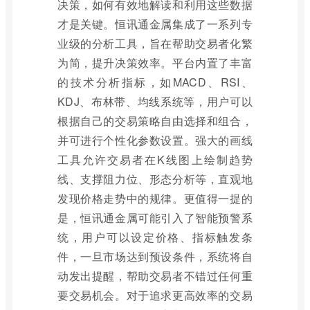
决策，如何有效地解读和利用这些数据
才是关键。恒讯通金属集成了一系列专
业级的分析工具，旨在帮助交易者化繁
为简，提升决策效率。平台内置了丰富
的技术分析指标，如MACD、RSI、
KDJ、布林带、均线系统等，用户可以
根据自己的交易策略自由选择和组合，
并可进行个性化参数设置。强大的画线
工具允许交易者在K线图上绘制趋势
线、支撑阻力位、形态分析等，直观地
发现价格走势中的规律。更值得一提的
是，恒讯通金属可能引入了智能预警系
统，用户可以设定价格、指标触发条
件，一旦市场达到预设条件，系统将自
动发出提醒，帮助交易者不错过任何重
要交易机会。对于追求更高效率的交易