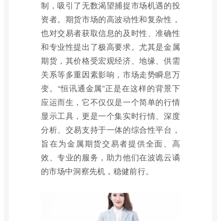
制，吸引了无数渴望捕捉市场机遇的投
资者。期货市场的高波动性和复杂性，
也对交易者获取信息的及时性、准确性
和专业性提出了极高要求。尤其是金属
期货，其价格受宏观经济、地缘、供需
关系等多重因素影响，市场走势瞬息万
变。“恒讯通金属”正是在这样的背景下
应运而生，它不仅仅是一个简单的行情
显示工具，更是一个集实时行情、深度
分析、交易支持于一体的综合性平台，
旨在为金属期货交易者提供全面、高
效、专业的服务，助力他们在波诡云谲
的市场中洞察先机，稳健前行。