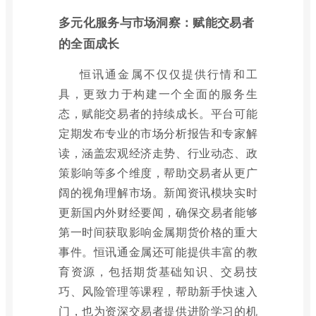
多元化服务与市场洞察：赋能交易者
的全面成长
恒讯通金属不仅仅提供行情和工
具，更致力于构建一个全面的服务生
态，赋能交易者的持续成长。平台可能
定期发布专业的市场分析报告和专家解
读，涵盖宏观经济走势、行业动态、政
策影响等多个维度，帮助交易者从更广
阔的视角理解市场。新闻资讯模块实时
更新国内外财经要闻，确保交易者能够
第一时间获取影响金属期货价格的重大
事件。恒讯通金属还可能提供丰富的教
育资源，包括期货基础知识、交易技
巧、风险管理等课程，帮助新手快速入
门，也为资深交易者提供进阶学习的机