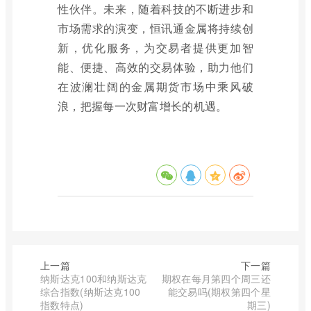
性伙伴。未来，随着科技的不断进步和
市场需求的演变，恒讯通金属将持续创
新，优化服务，为交易者提供更加智
能、便捷、高效的交易体验，助力他们
在波澜壮阔的金属期货市场中乘风破
浪，把握每一次财富增长的机遇。
上一篇
下一篇
纳斯达克100和纳斯达克
期权在每月第四个周三还
综合指数(纳斯达克100
能交易吗(期权第四个星
指数特点)
期三)