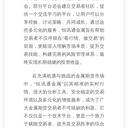
会。部分平台还会建立交易者社区，提
供一个交流学习的平台，让用户可以分
享经验、讨论策略、共同成长。通过这
些多元化的服务，恒讯通金属旨在帮助
交易者不仅停留在“看行情、做交易”的
层面，更能深入理解市场本质、提升交
易技能、构建完善的风险管理体系，最
终实现长期稳健的投资收益。
在充满机遇与挑战的金属期货市场
中，“恒讯通金属”以其精准的实时行
情、强大的分析工具、安全稳定的交易
环境以及多元化的增值服务，成为了广
大金属期货交易者不可或缺的利器。它
不仅仅是一个技术平台，更是一个致力
于赋能交易者、提升其交易胜率的综合