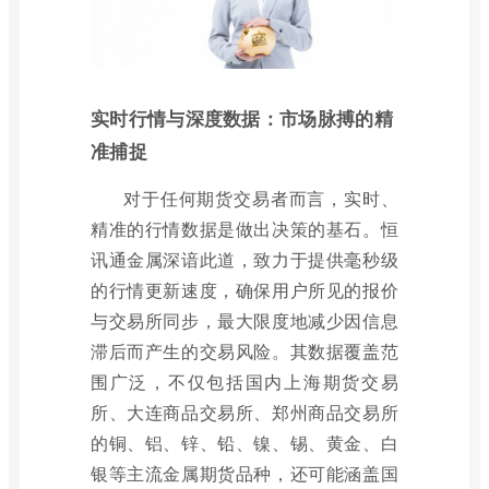
实时行情与深度数据：市场脉搏的精
准捕捉
对于任何期货交易者而言，实时、
精准的行情数据是做出决策的基石。恒
讯通金属深谙此道，致力于提供毫秒级
的行情更新速度，确保用户所见的报价
与交易所同步，最大限度地减少因信息
滞后而产生的交易风险。其数据覆盖范
围广泛，不仅包括国内上海期货交易
所、大连商品交易所、郑州商品交易所
的铜、铝、锌、铅、镍、锡、黄金、白
银等主流金属期货品种，还可能涵盖国