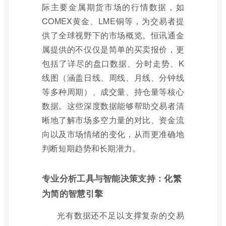
际主要金属期货市场的行情数据，如
COMEX黄金、LME铜等，为交易者提
供了全球视野下的市场概览。恒讯通金
属提供的不仅仅是简单的买卖报价，更
包括了详尽的盘口数据、分时走势、K
线图（涵盖日线、周线、月线、分钟线
等多种周期）、成交量、持仓量等核心
数据。这些深度数据能够帮助交易者清
晰地了解市场多空力量的对比、资金流
向以及市场情绪的变化，从而更准确地
判断短期趋势和长期潜力。
专业分析工具与智能决策支持：化繁
为简的智慧引擎
光有数据还不足以支撑复杂的交易