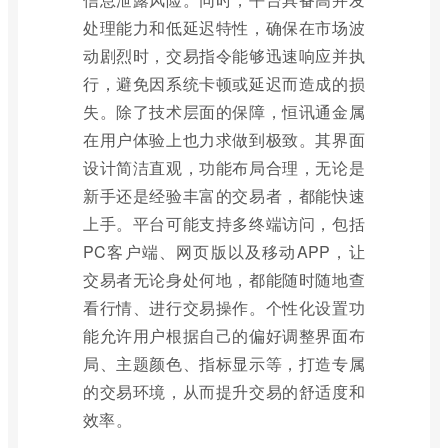
处理能力和低延迟特性，确保在市场波
动剧烈时，交易指令能够迅速响应并执
行，避免因系统卡顿或延迟而造成的损
失。除了技术层面的保障，恒讯通金属
在用户体验上也力求做到极致。其界面
设计简洁直观，功能布局合理，无论是
新手还是经验丰富的交易者，都能快速
上手。平台可能支持多终端访问，包括
PC客户端、网页版以及移动APP，让
交易者无论身处何地，都能随时随地查
看行情、进行交易操作。个性化设置功
能允许用户根据自己的偏好调整界面布
局、主题颜色、指标显示等，打造专属
的交易环境，从而提升交易的舒适度和
效率。