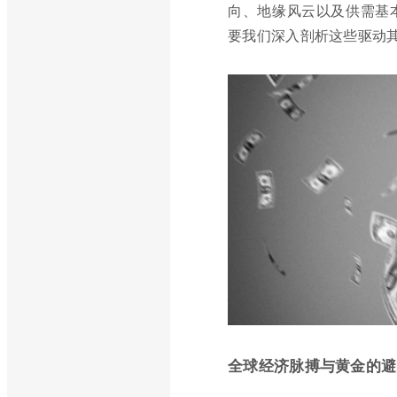
向、地缘风云以及供需基
要我们深入剖析这些驱动
全球经济脉搏与黄金的避