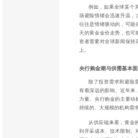
例如，如果全球某个
场避险情绪会迅速升温，
往往是情绪驱动的，可能
天的黄金金价走势，也可
资者需要对全球新闻保持
上。
央行购金潮与供需基本面
除了投资需求和避险
有着深远的影响。近年来
力量。央行购金的主要动
持续的、大规模的机构需
从供应端来看，黄金
到开采成本、技术限制、