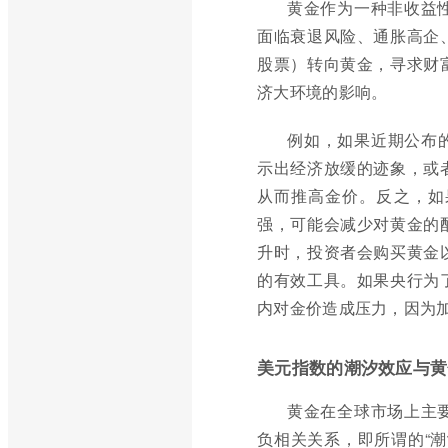
黄金作为一种非收益
面临衰退风险、通胀高企
股票）转向黄金，寻求财
济大环境的影响。
例如，如果近期公布的
示出经济放缓的迹象，或
从而推高金价。反之，如
强，可能会减少对黄金的
升时，投资者会购买黄金
的有效工具。如果央行为
内对金价造成压力，因为
美元指数的潮汐效应与黄
黄金在全球市场上主
负相关关系，即所谓的“