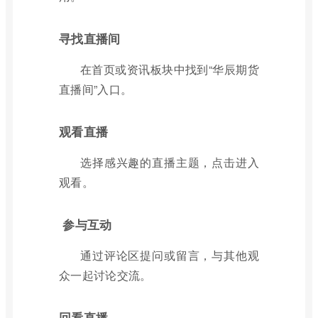
寻找直播间
在首页或资讯板块中找到“华辰期货
直播间”入口。
观看直播
选择感兴趣的直播主题，点击进入
观看。
参与互动
通过评论区提问或留言，与其他观
众一起讨论交流。
回看直播