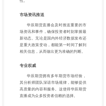
性。
市场资讯推送
华辰期货直播会及时推送重要的市
场资讯和事件，确保投资者时刻掌握最
新动态。无论是国内外经济数据发布还
是重大政策变动，都能第一时间了解到
相关信息，从而做出更为准确的判断。
专业权威
华辰期货拥有多年期货市场经验，
其分析师团队深谙市场规律，能够提供
高质量的内容和服务。这使得华辰期货
直播成为众多投资者信赖的选择。