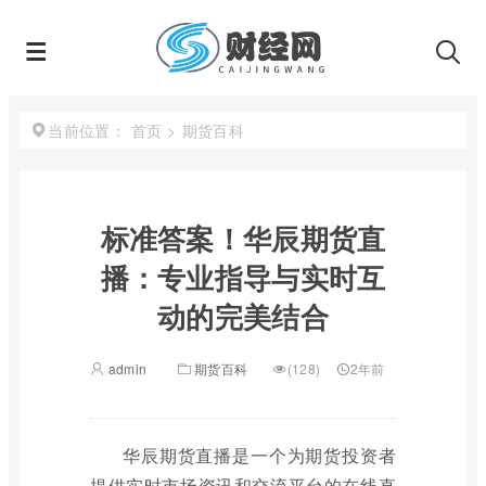
首页
>
期货百科
当前位置：
标准答案！华辰期货直
播：专业指导与实时互
动的完美结合
admin
期货百科
(128)
2年前
华辰期货直播是一个为期货投资者
提供实时市场资讯和交流平台的在线直