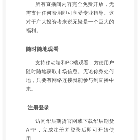
所有直播间内容完全免费开放，无
需支付任何费用即可享受专业指导。这
对于广大投资者来说无疑是一个巨大的
福利。
随时随地观看
支持移动端和PC端观看，方便用户
随时随地获取市场信息。无论你身处何
地，只要有网络连接就能参与到直播中
来。
注册登录
访问华辰期货官网或下载华辰期货
APP，完成注册并登录后即可开始使
用。