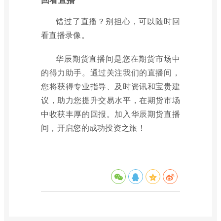
错过了直播？别担心，可以随时回
看直播录像。
华辰期货直播间是您在期货市场中
的得力助手。通过关注我们的直播间，
您将获得专业指导、及时资讯和宝贵建
议，助力您提升交易水平，在期货市场
中收获丰厚的回报。加入华辰期货直播
间，开启您的成功投资之旅！