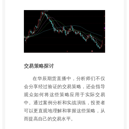
交易策略探讨
在华辰期货直播中，分析师们不仅
会分享经过验证的交易策略，还会指导
观众如何将这些策略应用于实际交易
中。通过案例分析和实战演练，投资者
可以更直观地理解和掌握这些策略，从
而提高自己的交易水平。