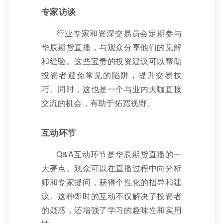
专家访谈
行业专家和资深交易员会定期参与
华辰期货直播，与观众分享他们的见解
和经验。这些宝贵的投资建议可以帮助
投资者避免常见的陷阱，提升交易技
巧。同时，这也是一个与业内大咖直接
交流的机会，有助于拓宽视野。
互动环节
Q&A互动环节是华辰期货直播的一
大亮点。观众可以在直播过程中向分析
师和专家提问，获得个性化的指导和建
议。这种即时的互动不仅解决了投资者
的疑惑，还增强了学习的趣味性和实用