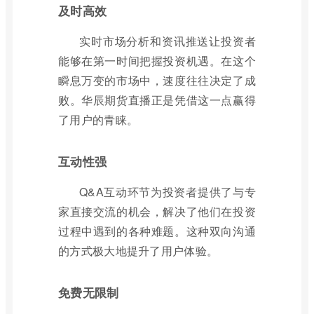
及时高效
实时市场分析和资讯推送让投资者
能够在第一时间把握投资机遇。在这个
瞬息万变的市场中，速度往往决定了成
败。华辰期货直播正是凭借这一点赢得
了用户的青睐。
互动性强
Q&A互动环节为投资者提供了与专
家直接交流的机会，解决了他们在投资
过程中遇到的各种难题。这种双向沟通
的方式极大地提升了用户体验。
免费无限制