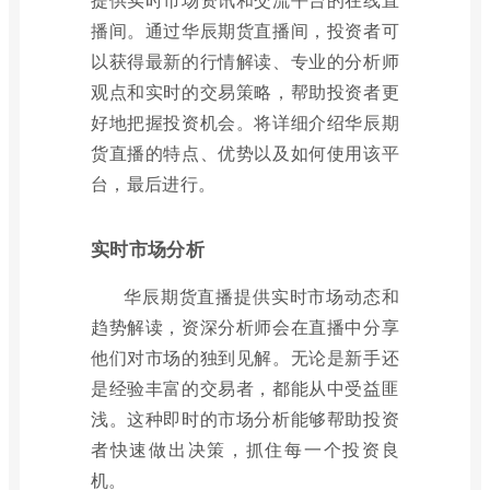
播间。通过华辰期货直播间，投资者可
以获得最新的行情解读、专业的分析师
观点和实时的交易策略，帮助投资者更
好地把握投资机会。将详细介绍华辰期
货直播的特点、优势以及如何使用该平
台，最后进行。
实时市场分析
华辰期货直播提供实时市场动态和
趋势解读，资深分析师会在直播中分享
他们对市场的独到见解。无论是新手还
是经验丰富的交易者，都能从中受益匪
浅。这种即时的市场分析能够帮助投资
者快速做出决策，抓住每一个投资良
机。