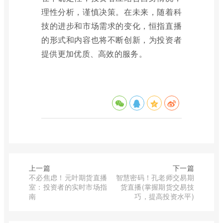
理性分析，谨慎决策。在未来，随着科
技的进步和市场需求的变化，恒指直播
的形式和内容也将不断创新，为投资者
提供更加优质、高效的服务。
上一篇
下一篇
不必焦虑！元叶期货直播
智慧密码！孔老师交易期
室：投资者的实时市场指
货直播(掌握期货交易技
南
巧，提高投资水平)