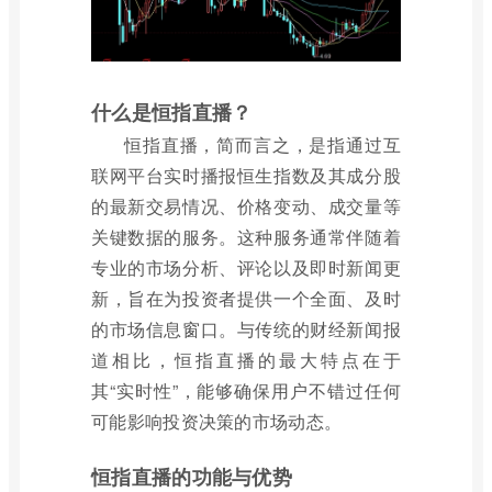
什么是恒指直播？
恒指直播，简而言之，是指通过互
联网平台实时播报恒生指数及其成分股
的最新交易情况、价格变动、成交量等
关键数据的服务。这种服务通常伴随着
专业的市场分析、评论以及即时新闻更
新，旨在为投资者提供一个全面、及时
的市场信息窗口。与传统的财经新闻报
道相比，恒指直播的最大特点在于
其“实时性”，能够确保用户不错过任何
可能影响投资决策的市场动态。
恒指直播的功能与优势