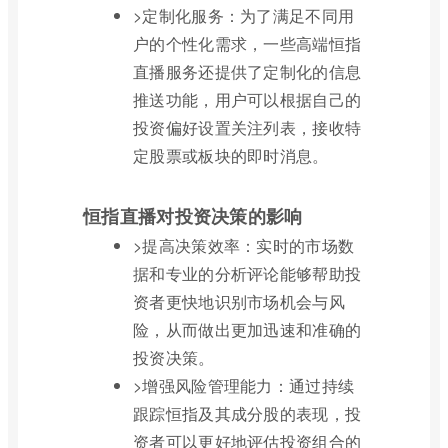
>定制化服务：为了满足不同用
户的个性化需求，一些高端恒指
直播服务还提供了定制化的信息
推送功能，用户可以根据自己的
投资偏好设置关注列表，接收特
定股票或板块的即时消息。
恒指直播对投资决策的影响
>提高决策效率：实时的市场数
据和专业的分析评论能够帮助投
资者更快地识别市场机会与风
险，从而做出更加迅速和准确的
投资决策。
>增强风险管理能力：通过持续
跟踪恒指及其成分股的表现，投
资者可以更好地评估投资组合的