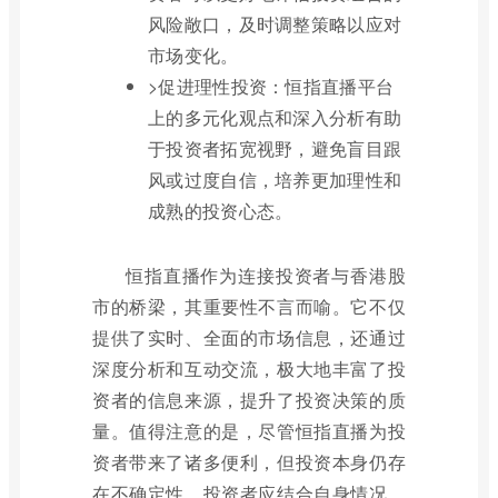
风险敞口，及时调整策略以应对
市场变化。
>促进理性投资：恒指直播平台
上的多元化观点和深入分析有助
于投资者拓宽视野，避免盲目跟
风或过度自信，培养更加理性和
成熟的投资心态。
恒指直播作为连接投资者与香港股
市的桥梁，其重要性不言而喻。它不仅
提供了实时、全面的市场信息，还通过
深度分析和互动交流，极大地丰富了投
资者的信息来源，提升了投资决策的质
量。值得注意的是，尽管恒指直播为投
资者带来了诸多便利，但投资本身仍存
在不确定性，投资者应结合自身情况，