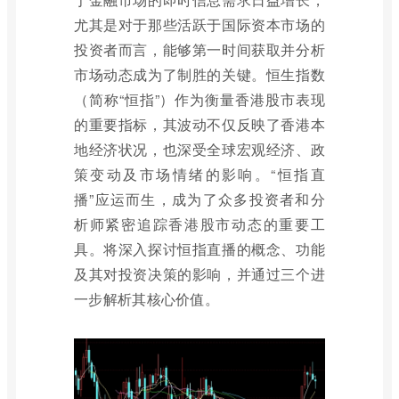
尤其是对于那些活跃于国际资本市场的
投资者而言，能够第一时间获取并分析
市场动态成为了制胜的关键。恒生指数
（简称“恒指”）作为衡量香港股市表现
的重要指标，其波动不仅反映了香港本
地经济状况，也深受全球宏观经济、政
策变动及市场情绪的影响。“恒指直
播”应运而生，成为了众多投资者和分
析师紧密追踪香港股市动态的重要工
具。将深入探讨恒指直播的概念、功能
及其对投资决策的影响，并通过三个进
一步解析其核心价值。