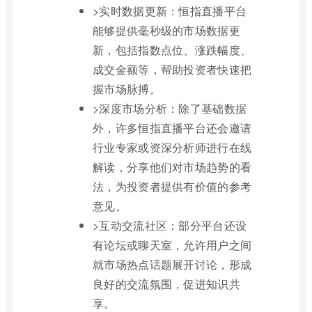
>实时数据更新：恒指直播平台
能够提供毫秒级的市场数据更
新，包括指数点位、涨跌幅度、
成交金额等，帮助投资者快速把
握市场脉搏。
>深度市场分析：除了基础数据
外，许多恒指直播平台还会邀请
行业专家或资深分析师进行在线
解读，分享他们对市场趋势的看
法，为投资者提供有价值的参考
意见。
>互动交流社区：部分平台还设
有论坛或聊天室，允许用户之间
就市场热点话题展开讨论，形成
良好的交流氛围，促进知识共
享。