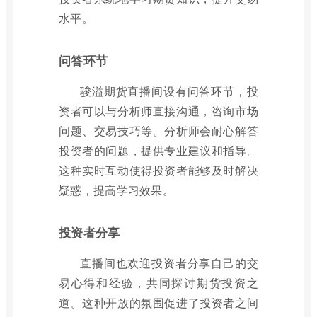
水平。
问答环节
骏溢期货直播间设有问答环节，投
资者可以与分析师直接沟通，咨询市场
问题、交易技巧等。分析师会耐心解答
投资者的问题，提供专业建议和指导。
这种实时互动使得投资者能够及时解决
疑惑，提高学习效果。
投资者分享
直播间也欢迎投资者分享自己的交
易心得和经验，共同探讨期货投资之
道。这种开放的氛围促进了投资者之间