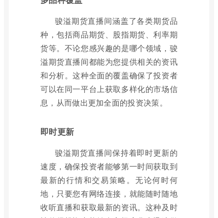
骏溢期货直播间涵盖了各类期货品
种，包括商品期货、股指期货、利率期
货等。不论您感兴趣的是哪个领域，骏
溢期货直播间都能为您提供相关的资讯
和分析。这种全面的覆盖确保了投资者
可以在同一平台上获取多样化的市场信
息，从而做出更加全面的投资决策。
即时更新
骏溢期货直播间保持着即时更新的
速度，确保投资者能够第一时间获取到
最新的行情和交易策略。无论何时何
地，只要您有网络连接，就能随时随地
收听直播和获取最新的资讯。这种及时