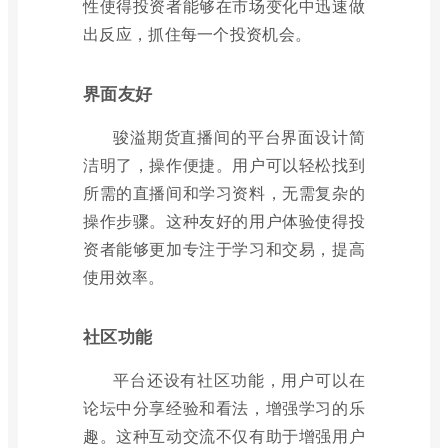
性使得投资者能够在市场变化中迅速做
出反应，抓住每一个投资机会。
界面友好
骏溢期货直播间的平台界面设计简
洁明了，操作便捷。用户可以轻松找到
所需的直播间和学习资料，无需复杂的
操作步骤。这种友好的用户体验使得投
资者能够更加专注于学习和交易，提高
使用效率。
社区功能
平台还设有社区功能，用户可以在
论坛中分享经验和看法，增强学习的乐
趣。这种互动交流不仅有助于增强用户