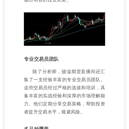
专业交易员团队
除了分析师，骏溢期货直播间还汇
集了一支经验丰富的专业交易员团队。
这些交易员经过严格的选拔和培训，具
备丰富的实战经验和深厚的市场理解能
力。他们定期分享交易策略，帮助投资
者提升交易水平，规避风险。
多品种覆盖