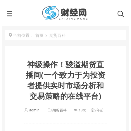
首页
>
期货百科
当前位置：
神级操作！骏溢期货直
播间(一个致力于为投资
者提供实时市场分析和
交易策略的在线平台)
admin
期货百科
(183)
2年前