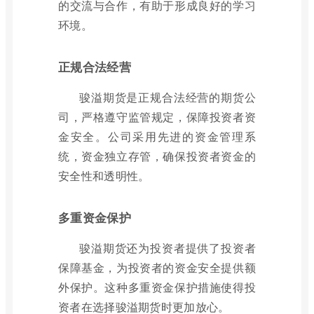
的交流与合作，有助于形成良好的学习
环境。
正规合法经营
骏溢期货是正规合法经营的期货公
司，严格遵守监管规定，保障投资者资
金安全。公司采用先进的资金管理系
统，资金独立存管，确保投资者资金的
安全性和透明性。
多重资金保护
骏溢期货还为投资者提供了投资者
保障基金，为投资者的资金安全提供额
外保护。这种多重资金保护措施使得投
资者在选择骏溢期货时更加放心。