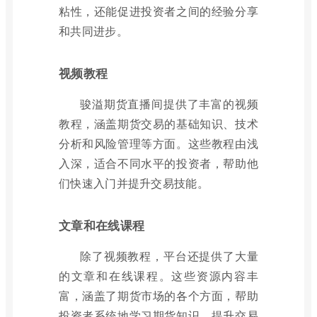
粘性，还能促进投资者之间的经验分享
和共同进步。
视频教程
骏溢期货直播间提供了丰富的视频
教程，涵盖期货交易的基础知识、技术
分析和风险管理等方面。这些教程由浅
入深，适合不同水平的投资者，帮助他
们快速入门并提升交易技能。
文章和在线课程
除了视频教程，平台还提供了大量
的文章和在线课程。这些资源内容丰
富，涵盖了期货市场的各个方面，帮助
投资者系统地学习期货知识，提升交易