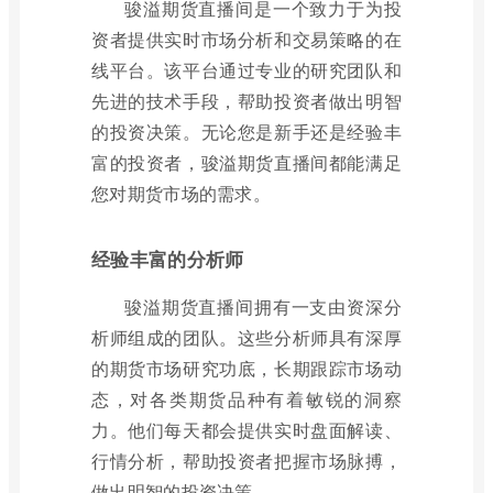
骏溢期货直播间是一个致力于为投
资者提供实时市场分析和交易策略的在
线平台。该平台通过专业的研究团队和
先进的技术手段，帮助投资者做出明智
的投资决策。无论您是新手还是经验丰
富的投资者，骏溢期货直播间都能满足
您对期货市场的需求。
经验丰富的分析师
骏溢期货直播间拥有一支由资深分
析师组成的团队。这些分析师具有深厚
的期货市场研究功底，长期跟踪市场动
态，对各类期货品种有着敏锐的洞察
力。他们每天都会提供实时盘面解读、
行情分析，帮助投资者把握市场脉搏，
做出明智的投资决策。