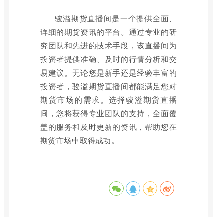
骏溢期货直播间是一个提供全面、
详细的期货资讯的平台。通过专业的研
究团队和先进的技术手段，该直播间为
投资者提供准确、及时的行情分析和交
易建议。无论您是新手还是经验丰富的
投资者，骏溢期货直播间都能满足您对
期货市场的需求。选择骏溢期货直播
间，您将获得专业团队的支持，全面覆
盖的服务和及时更新的资讯，帮助您在
期货市场中取得成功。