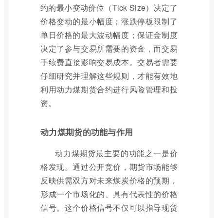
约的最小变动价位（Tick Size）决定了
价格变动的最小幅度；涨跌停板限制了
单日价格的最大波动幅度；保证金制度
决定了参与交易所需要的资金，而交易
手续费直接影响交易成本。交易者需要
仔细研究并理解这些规则，才能有效地
利用动力煤期货合约进行风险管理和投
资。
动力煤期货的功能与作用
动力煤期货最主要的功能之一是价
格发现。通过公开竞价，期货市场能够
反映供需双方对未来煤炭价格的预期，
形成一个市场化的、具有代表性的价格
信号。这个价格信号不仅可以指导现货