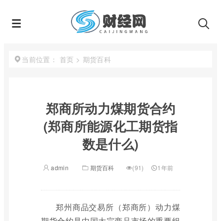
首页
>
期货百科
当前位置：
郑商所动力煤期货合约
(郑商所能源化工期货指
数是什么)
admin
期货百科
(91)
1年前
郑州商品交易所（郑商所）动力煤
期货合约是中国大宗商品市场的重要组