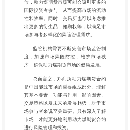
放，动力煤期货市场可能会吸引更多的
国际投资者参与，从而提高市场的流动
性和效率。同时，交易所也可以考虑推
出更多的衍生品，如期权等，以满足市
场参与者多样化的风险管理需求。
监管机构需要不断完善市场监管制
度，加强市场风险防控，维护市场秩
序，确保动力煤期货市场的健康发展。
总而言之，郑商所动力煤期货合约
是中国能源市场的重要组成部分。理解
其基本要素、功能与作用、影响因素、
交易策略以及未来的发展趋势，对于市
场参与者来说至关重要。只有深入了解
市场，才能更好地利用动力煤期货合约
进行风险管理和投资。