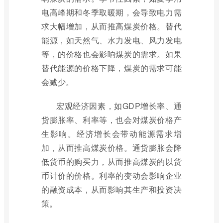
电高峰期和冬季取暖期，会导致电力需
求大幅增加，从而推高煤炭价格。替代
能源，如天然气、水力发电、风力发电
等，的价格也会影响煤炭的需求。如果
替代能源的价格下降，煤炭的需求可能
会减少。
宏观经济因素，如GDP增长率、通
货膨胀率、利率等，也会对煤炭价格产
生影响。经济增长会带动能源需求增
加，从而推高煤炭价格。通货膨胀会降
低货币的购买力，从而推高煤炭的以货
币计价的价格。利率的变动会影响企业
的融资成本，从而影响其生产和投资决
策。