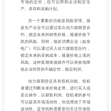
市场的定价，也可以帮助企业制定生
产、库存和采购计划。
另一个重要的功能是风险管理。煤
炭生产企业可以通过卖出动力煤期货合
约，锁定未来的销售价格，规避价格下
跌的风险。同样，煤炭消费企业（如发
电厂）可以通过买入动力煤期货合约，
锁定未来的采购成本，规避价格上涨的
风险。这种套期保值操作可以有效地降
低企业经营的不确定性，稳定利润。
动力煤期货还具有投机功能。投机
者通过判断未来价格走势，进行买入或
卖出操作，以获取利润。投机者的参与
可以提高市场流动性，但也增加了市场
波动性。监管机构需要密切关注市场投