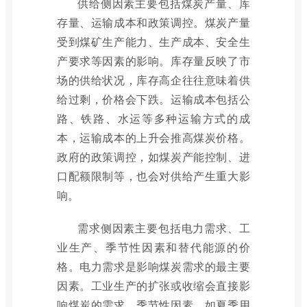
供给侧因素主要包括煤炭产量、库
存量、运输成本和政策调控。煤炭产量
受到煤矿生产能力、生产成本、安全生
产要求等因素的影响。库存量反映了市
场的供给状况，库存高企往往意味着供
给过剩，价格会下跌。运输成本包括公
路、铁路、水运等多种运输方式的成
本，运输成本的上升会推高煤炭价格。
政府的政策调控，如煤炭产能控制、进
口配额限制等，也会对供给产生重大影
响。
需求侧因素主要包括电力需求、工
业生产、季节性因素和替代能源的价
格。电力需求是影响煤炭需求的最主要
因素。工业生产的扩张或收缩会直接影
响煤炭的需求。季节性因素，如夏季用