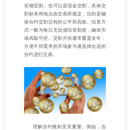
实物交割，也可以是现金交割，具体交
割标准和地点由交易所规定，目的是确
保合约交割过程的公平和高效。结算方
式一般为每日无负债结算制度，确保市
场风险可控。交割月份通常覆盖全年，
方便不同需求的市场参与者选择合适的
合约进行交易。
理解合约规则至关重要。例如，合