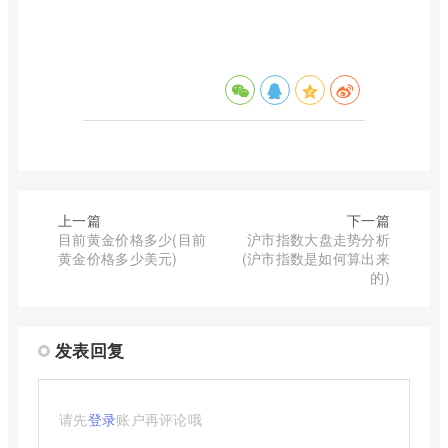
上一篇
下一篇
目前黄金价格多少(目前
沪市指数大盘走势分析
黄金价格多少美元)
(沪市指数是如何算出来
的)
发表回复
请先
登录
账户再评论哦