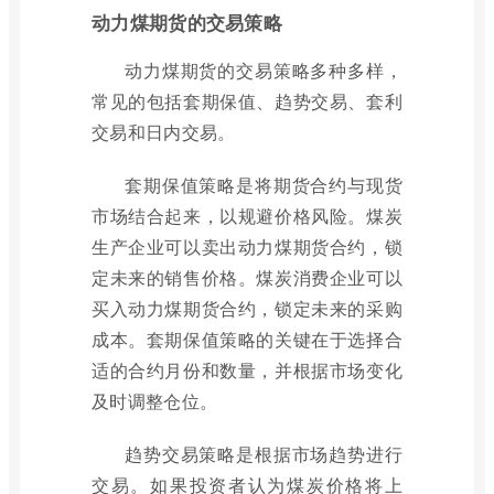
动力煤期货的交易策略
动力煤期货的交易策略多种多样，
常见的包括套期保值、趋势交易、套利
交易和日内交易。
套期保值策略是将期货合约与现货
市场结合起来，以规避价格风险。煤炭
生产企业可以卖出动力煤期货合约，锁
定未来的销售价格。煤炭消费企业可以
买入动力煤期货合约，锁定未来的采购
成本。套期保值策略的关键在于选择合
适的合约月份和数量，并根据市场变化
及时调整仓位。
趋势交易策略是根据市场趋势进行
交易。如果投资者认为煤炭价格将上