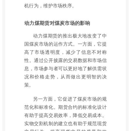
机行为，维护市场秩序。
动力煤期货对煤炭市场的影响
动力煤期货的推出极大地改变了中
国煤炭市场的运作方式。一方面，它提
高了市场透明度，减少了信息不对称
性。通过公开披露的交易数据和市场信
息，市场参与者可以更好地了解供需状
况和价格走势，从而做出更明智的决
策。
另一方面，它促进了煤炭市场的规
范化和标准化。期货合约的标准化设计
有助于提高交易效率，降低交易成本。
实物交割机制的建立也有助于规范现货