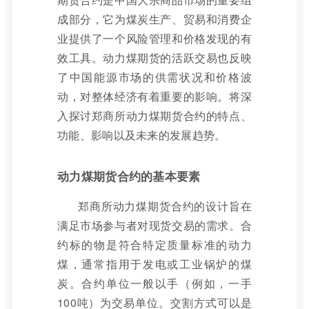
成部分，它为煤炭生产、贸易和消费企
业提供了一个风险管理和价格发现的有
效工具。动力煤期货的活跃交易也反映
了中国能源市场的供需状况和价格波
动，对整体经济有着重要的影响。将深
入探讨郑商所动力煤期货合约的特点、
功能、影响以及未来的发展趋势。
动力煤期货合约的基本要素
郑商所动力煤期货合约的设计旨在
满足市场参与者对现货交易的需求。合
约标的物是符合特定质量标准的动力
煤，通常指用于发电或工业锅炉的煤
炭。合约单位一般以手（例如，一手
100吨）为交易单位。交割方式可以是