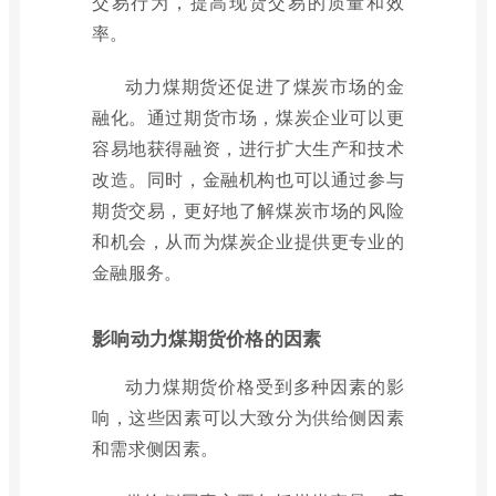
交易行为，提高现货交易的质量和效
率。
动力煤期货还促进了煤炭市场的金
融化。通过期货市场，煤炭企业可以更
容易地获得融资，进行扩大生产和技术
改造。同时，金融机构也可以通过参与
期货交易，更好地了解煤炭市场的风险
和机会，从而为煤炭企业提供更专业的
金融服务。
影响动力煤期货价格的因素
动力煤期货价格受到多种因素的影
响，这些因素可以大致分为供给侧因素
和需求侧因素。