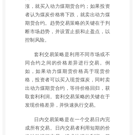
涨，就买入动力煤期货合约；如果投资
者认为煤炭价格将下跌，就卖出动力煤
期货合约。趋势交易策略的关键在于判
断市场趋势，并设置止损和止盈点，以
控制风险。
套利交易策略是利用不同市场或不
同合约之间的价格差异进行交易。例
如，如果动力煤期货价格高于现货价
格，投资者可以买入现货煤炭，同时卖
出动力煤期货合约，等待价格回归，获
取套利利润。套利交易策略的关键在于
发现价格差异，并快速执行交易。
日内交易策略是在一个交易日内完
成所有交易。日内交易者利用短期的价