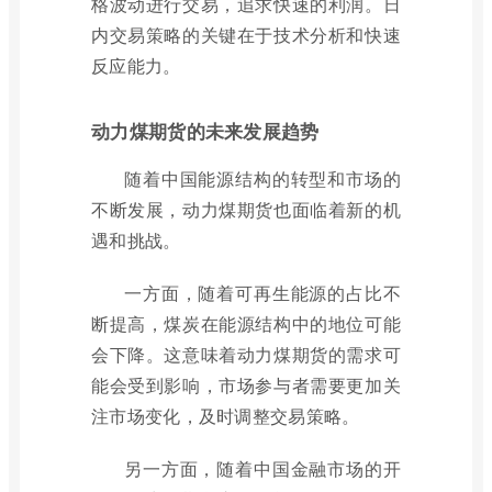
格波动进行交易，追求快速的利润。日
内交易策略的关键在于技术分析和快速
反应能力。
动力煤期货的未来发展趋势
随着中国能源结构的转型和市场的
不断发展，动力煤期货也面临着新的机
遇和挑战。
一方面，随着可再生能源的占比不
断提高，煤炭在能源结构中的地位可能
会下降。这意味着动力煤期货的需求可
能会受到影响，市场参与者需要更加关
注市场变化，及时调整交易策略。
另一方面，随着中国金融市场的开