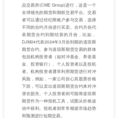
品交易所(CME Group)进行，这是一个
全球领先的期货和期权交易平台。交易
者可以通过经纪商账户参与交易，选择
不同的合约月份进行买卖。合约月份代
表期货合约到期结算的月份，比如，
DJM24代表2024年3月份到期的道琼斯
期货合约。参与道琼斯期货交易的群体
包括机构投资者（如对冲基金、养老基
金、投资银行）、个人投资者以及投机
者。机构投资者通常利用期货进行对冲
风险，例如，一家公司担心其股票价格
下跌，可以卖出道琼斯期货合约来对冲
潜在损失。个人投资者则可能将道琼斯
期货作为一种投机工具，试图从价格波
动中获利。投机者则常常根据市场趋势
和预测进行短期交易。