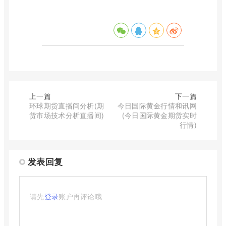
上一篇
下一篇
环球期货直播间分析(期
今日国际黄金行情和讯网
货市场技术分析直播间)
(今日国际黄金期货实时
行情)
发表回复
请先
登录
账户再评论哦