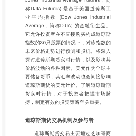
称DJIA Futures) 是基于美国道琼斯工
业平均指数 (Dow Jones Industrial
Average，简称DJIA) 的金融衍生品。
它允许投资者在不直接购买构成道琼斯
指数的30只股票的情况下，对该指数的
未来价格走势进行预测和投机。将深入
探讨道琼斯期货实时行情，以及影响其
价格波动的各种因素。美元作为全球主
要储备货币，其汇率波动也会间接影响
道琼斯期货的美元计价。了解道琼斯期
货实时行情，对于投资者把握市场脉
搏，制定有效的投资策略至关重要。
道琼斯期货交易机制及参与者
道琼斯期货交易主要通过芝加哥商