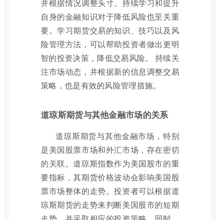
并根据情况调整头寸。持续学习和提升
自身的金融知识对于降低风险也至关重
要。学习期货交易的知识、技巧以及风
险管理方法，可以帮助投资者做出更明
智的投资决策，降低交易风险。 持续关
注市场动态，并根据新的信息调整交易
策略，也是有效的风险管理措施。
道琼斯期货与其他金融市场的关系
道琼斯期货与其他金融市场，特别
是美国股票市场和外汇市场，存在密切
的关联。道琼斯指数作为美国股市的重
要指标，其期货价格波动会影响美国股
票市场整体的走势。投资者可以根据道
琼斯期货的走势来判断美国股市的短期
走势，并采取相应的投资策略。同时，