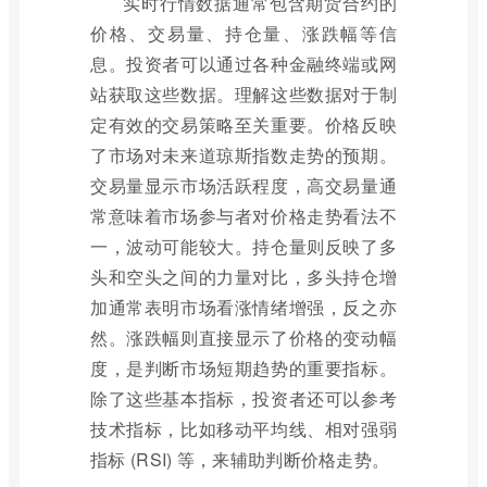
实时行情数据通常包含期货合约的
价格、交易量、持仓量、涨跌幅等信
息。投资者可以通过各种金融终端或网
站获取这些数据。理解这些数据对于制
定有效的交易策略至关重要。价格反映
了市场对未来道琼斯指数走势的预期。
交易量显示市场活跃程度，高交易量通
常意味着市场参与者对价格走势看法不
一，波动可能较大。持仓量则反映了多
头和空头之间的力量对比，多头持仓增
加通常表明市场看涨情绪增强，反之亦
然。涨跌幅则直接显示了价格的变动幅
度，是判断市场短期趋势的重要指标。
除了这些基本指标，投资者还可以参考
技术指标，比如移动平均线、相对强弱
指标 (RSI) 等，来辅助判断价格走势。