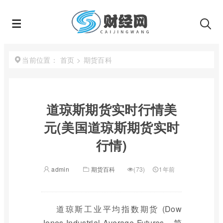
首页
>
期货百科
当前位置：
道琼斯期货实时行情美
元(美国道琼斯期货实时
行情)
admin
期货百科
(73)
1年前
道琼斯工业平均指数期货 (Dow
Jones Industrial Average Futures，简