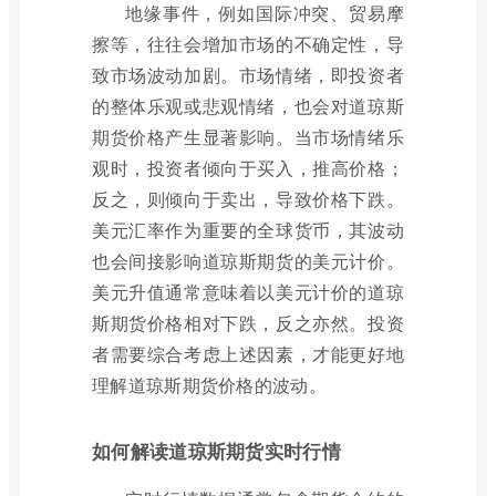
地缘事件，例如国际冲突、贸易摩
擦等，往往会增加市场的不确定性，导
致市场波动加剧。市场情绪，即投资者
的整体乐观或悲观情绪，也会对道琼斯
期货价格产生显著影响。当市场情绪乐
观时，投资者倾向于买入，推高价格；
反之，则倾向于卖出，导致价格下跌。
美元汇率作为重要的全球货币，其波动
也会间接影响道琼斯期货的美元计价。
美元升值通常意味着以美元计价的道琼
斯期货价格相对下跌，反之亦然。投资
者需要综合考虑上述因素，才能更好地
理解道琼斯期货价格的波动。
如何解读道琼斯期货实时行情