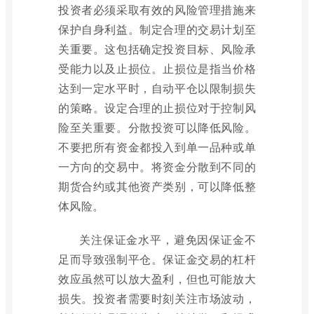
投资者必须采取有效的风险管理措施来
保护自身利益。制定合理的交易计划至
关重要。这包括确定投资目标、风险承
受能力以及止损位。止损位是指当价格
达到一定水平时，自动平仓以限制损失
的策略。设定合理的止损位对于控制风
险至关重要。分散投资可以降低风险。
不要把所有资金都投入到单一品种或单
一方向的交易中。将资金分散到不同的
期货合约或其他资产类别，可以降低整
体风险。
关注保证金水平，避免因保证金不
足而导致强制平仓。保证金交易的杠杆
效应虽然可以放大盈利，但也可能放大
损失。投资者需要时刻关注市场波动，