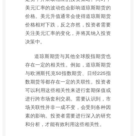
美元汇率的波动也会影响道琼斯期货的
价格。美元升值通常会使得道琼斯期货
价格相对下跌，反之亦然，投资者需要
关注美元汇率的变化，并将其纳入投资
决策中。
道琼斯期货与其他全球股指期货也
存在一定的相关性。例如，道琼斯期货
与欧洲斯托克50指数期货、日经225指
数期货等都存在一定的关联性。投资者
可以利用这些相关性来进行套期保值或
进行跨市场套利交易。需要认识到，市
场关联性并非一成不变，会受到各种因
素的影响。投资者需要进行深入的研究
和分析，才能有效利用这些相关性。