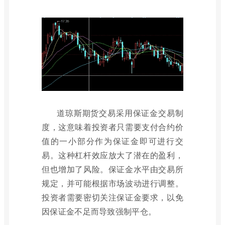
道琼斯期货交易采用保证金交易制
度，这意味着投资者只需要支付合约价
值的一小部分作为保证金即可进行交
易。这种杠杆效应放大了潜在的盈利，
但也增加了风险。保证金水平由交易所
规定，并可能根据市场波动进行调整。
投资者需要密切关注保证金要求，以免
因保证金不足而导致强制平仓。