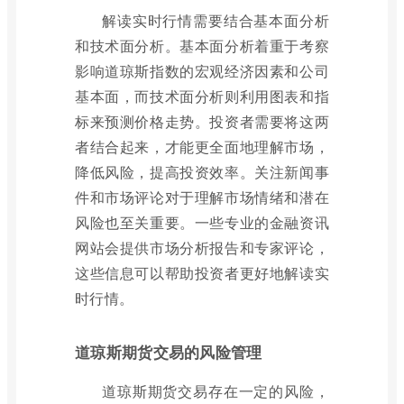
解读实时行情需要结合基本面分析
和技术面分析。基本面分析着重于考察
影响道琼斯指数的宏观经济因素和公司
基本面，而技术面分析则利用图表和指
标来预测价格走势。投资者需要将这两
者结合起来，才能更全面地理解市场，
降低风险，提高投资效率。关注新闻事
件和市场评论对于理解市场情绪和潜在
风险也至关重要。一些专业的金融资讯
网站会提供市场分析报告和专家评论，
这些信息可以帮助投资者更好地解读实
时行情。
道琼斯期货交易的风险管理
道琼斯期货交易存在一定的风险，