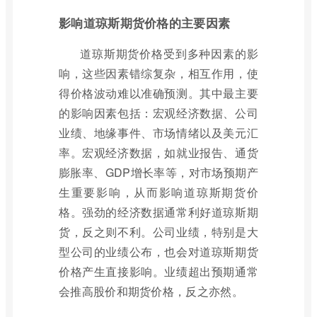
影响道琼斯期货价格的主要因素
道琼斯期货价格受到多种因素的影
响，这些因素错综复杂，相互作用，使
得价格波动难以准确预测。其中最主要
的影响因素包括：宏观经济数据、公司
业绩、地缘事件、市场情绪以及美元汇
率。宏观经济数据，如就业报告、通货
膨胀率、GDP增长率等，对市场预期产
生重要影响，从而影响道琼斯期货价
格。强劲的经济数据通常利好道琼斯期
货，反之则不利。公司业绩，特别是大
型公司的业绩公布，也会对道琼斯期货
价格产生直接影响。业绩超出预期通常
会推高股价和期货价格，反之亦然。