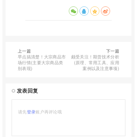
上一篇
下一篇
早点搞清楚！大宗商品市
颇受关注！期货技术分析
场行情(主要大宗商品类
(原理、常用工具、应用
别表现)
案例以及注意事项)
发表回复
请先
登录
账户再评论哦