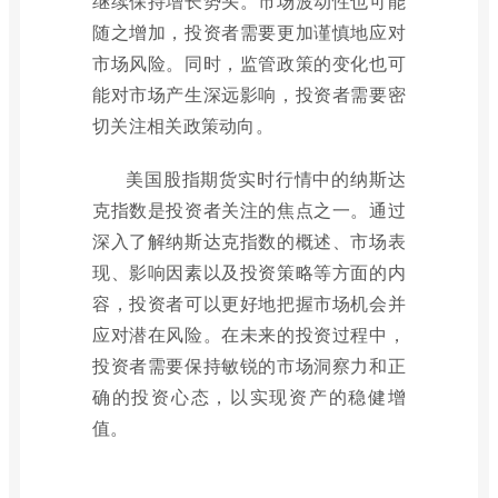
继续保持增长势头。市场波动性也可能
随之增加，投资者需要更加谨慎地应对
市场风险。同时，监管政策的变化也可
能对市场产生深远影响，投资者需要密
切关注相关政策动向。
美国股指期货实时行情中的纳斯达
克指数是投资者关注的焦点之一。通过
深入了解纳斯达克指数的概述、市场表
现、影响因素以及投资策略等方面的内
容，投资者可以更好地把握市场机会并
应对潜在风险。在未来的投资过程中，
投资者需要保持敏锐的市场洞察力和正
确的投资心态，以实现资产的稳健增
值。