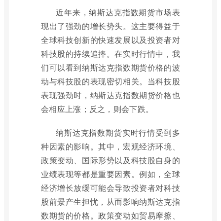
近年来，纳斯达克指数期货市场表
现出了强劲的增长势头。这主要得益于
全球科技创新的快速发展以及投资者对
科技股的持续追捧。在实时行情中，我
们可以看到纳斯达克指数期货价格的波
动与科技股的表现密切相关。当科技股
表现强劲时，纳斯达克指数期货价格也
会相应上涨；反之，则会下跌。
纳斯达克指数期货实时行情受到多
种因素的影响。其中，宏观经济环境、
政策变动、国际形势以及科技股自身的
业绩表现等都是重要因素。例如，全球
经济增长放缓可能会导致投资者对科技
股前景产生担忧，从而影响纳斯达克指
数期货的价格。政策变动如贸易摩擦、