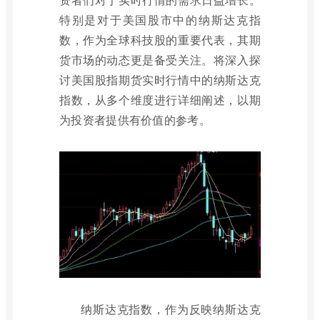
特别是对于美国股市中的纳斯达克指
数，作为全球科技股的重要代表，其期
货市场的动态更是备受关注。将深入探
讨美国股指期货实时行情中的纳斯达克
指数，从多个维度进行详细阐述，以期
为投资者提供有价值的参考。
纳斯达克指数，作为反映纳斯达克