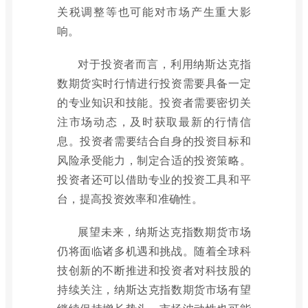
关税调整等也可能对市场产生重大影
响。
对于投资者而言，利用纳斯达克指
数期货实时行情进行投资需要具备一定
的专业知识和技能。投资者需要密切关
注市场动态，及时获取最新的行情信
息。投资者需要结合自身的投资目标和
风险承受能力，制定合适的投资策略。
投资者还可以借助专业的投资工具和平
台，提高投资效率和准确性。
展望未来，纳斯达克指数期货市场
仍将面临诸多机遇和挑战。随着全球科
技创新的不断推进和投资者对科技股的
持续关注，纳斯达克指数期货市场有望