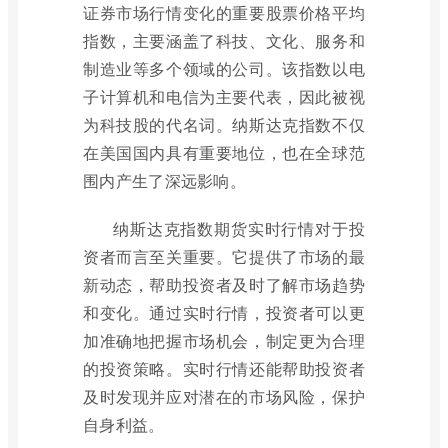
证券市场行情变化的重要股票价格平均
指数，主要涵盖了科技、文化、服务和
制造业等多个领域的公司。该指数以电
子计算机和电信为主要代表，因此被视
为科技股的代名词。纳斯达克指数不仅
在美国国内具有重要地位，也在全球范
围内产生了深远影响。
纳斯达克指数期货实时行情对于投
资者而言至关重要。它提供了市场的最
新动态，帮助投资者及时了解市场趋势
和变化。通过实时行情，投资者可以更
加准确地把握市场机会，制定更为合理
的投资策略。实时行情还能帮助投资者
及时发现并应对潜在的市场风险，保护
自身利益。