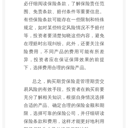
必仔细阅读保险条款，了解保险责任范
围、免责条款、赔付条件等重要信息。
有些保险条款可能存在一些限制和特殊
规定，如对某些特定风险情况不予赔付
等，投资者要清楚知晓这些内容，避免
在理赔时出现纠纷。此外，还要关注保
险费用，不同产品的费用可能有所差
异，投资者应在保证保障效果的前提
下，选择费用合理的保险产品。
总之，购买期货保险是管理期货交
易风险的有效手段。投资者在购买前要
充分了解相关知识，根据自身情况选择
合适的产品、确定合理的保险金额和期
限，选择可靠的保险公司，并仔细研读
保险条款和费用，这样才能更好地利用