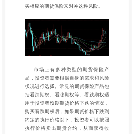
买相应的期货保险来对冲这种风险。
市场上有多种类型的期货保险产
品，投资者需要根据自身的需求和风险
状况进行选择。常见的期货保险产品包
括看跌期权、看涨期权等。看跌期权适
用于投资者预期期货价格下跌的情况，
购买看跌期权后，如果期货价格下跌到
约定的执行价格以下，投资者可以按照
执行价格卖出期货合约，从而获得收