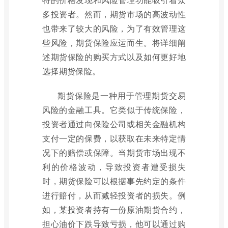
多投资者。然而，期货市场的高波动性
也带来了较大的风险，为了有效管理这
些风险，期货保险应运而生。将详细阐
述期货保险的购买方式以及如何更好地
选择期货保险。
期货保险是一种用于管理期货交易
风险的金融工具。它类似于传统保险，
投资者通过向保险公司或相关金融机构
支付一定的保费，以获取在未来特定情
况下的赔偿或保障。当期货市场出现不
利的价格波动，导致投资者遭受损失
时，期货保险可以根据事先约定的条件
进行赔付，从而减轻投资者的损失。例
如，某投资者持有一份原油期货合约，
担心油价下跌导致亏损，他可以通过购