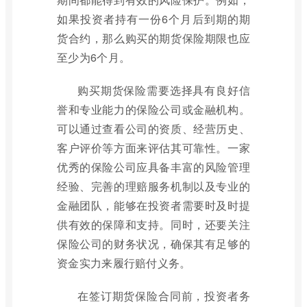
如果投资者持有一份6个月后到期的期
货合约，那么购买的期货保险期限也应
至少为6个月。
购买期货保险需要选择具有良好信
誉和专业能力的保险公司或金融机构。
可以通过查看公司的资质、经营历史、
客户评价等方面来评估其可靠性。一家
优秀的保险公司应具备丰富的风险管理
经验、完善的理赔服务机制以及专业的
金融团队，能够在投资者需要时及时提
供有效的保障和支持。同时，还要关注
保险公司的财务状况，确保其有足够的
资金实力来履行赔付义务。
在签订期货保险合同前，投资者务