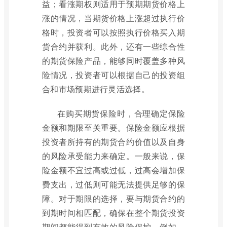
益；看涨期权则适用于预期期货价格上
涨的情况，当期货价格上涨超过执行价
格时，投资者可以按照执行价格买入期
货合约并获利。此外，还有一些综合性
的期货保险产品，能够同时覆盖多种风
险情况，投资者可以根据自己的投资组
合和市场预期进行灵活选择。
在购买期货保险时，合理确定保险
金额和期限至关重要。保险金额应根据
投资者所持有的期货合约价值以及自身
的风险承受能力来确定。一般来说，保
险金额不宜过高或过低，过高会增加保
费支出，过低则可能无法提供足够的保
障。对于期限的选择，要与期货合约的
到期时间相匹配，确保在整个期货投资
期间都能得到有效的风险保护。例如，