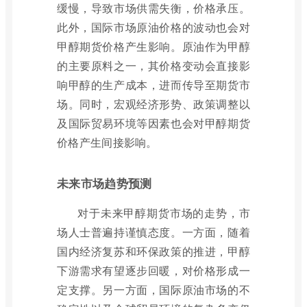
缓慢，导致市场供需失衡，价格承压。
此外，国际市场原油价格的波动也会对
甲醇期货价格产生影响。原油作为甲醇
的主要原料之一，其价格变动会直接影
响甲醇的生产成本，进而传导至期货市
场。同时，宏观经济形势、政策调整以
及国际贸易环境等因素也会对甲醇期货
价格产生间接影响。
未来市场趋势预测
对于未来甲醇期货市场的走势，市
场人士普遍持谨慎态度。一方面，随着
国内经济复苏和环保政策的推进，甲醇
下游需求有望逐步回暖，对价格形成一
定支撑。另一方面，国际原油市场的不