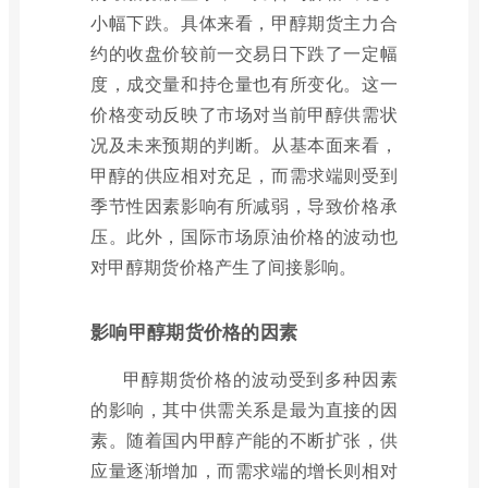
小幅下跌。具体来看，甲醇期货主力合
约的收盘价较前一交易日下跌了一定幅
度，成交量和持仓量也有所变化。这一
价格变动反映了市场对当前甲醇供需状
况及未来预期的判断。从基本面来看，
甲醇的供应相对充足，而需求端则受到
季节性因素影响有所减弱，导致价格承
压。此外，国际市场原油价格的波动也
对甲醇期货价格产生了间接影响。
影响甲醇期货价格的因素
甲醇期货价格的波动受到多种因素
的影响，其中供需关系是最为直接的因
素。随着国内甲醇产能的不断扩张，供
应量逐渐增加，而需求端的增长则相对