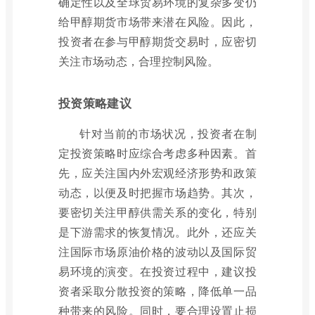
确定性以及全球贸易环境的复杂多变仍
给甲醇期货市场带来潜在风险。因此，
投资者在参与甲醇期货交易时，应密切
关注市场动态，合理控制风险。
投资策略建议
针对当前的市场状况，投资者在制
定投资策略时应综合考虑多种因素。首
先，应关注国内外宏观经济形势和政策
动态，以便及时把握市场趋势。其次，
要密切关注甲醇供需关系的变化，特别
是下游需求的恢复情况。此外，还应关
注国际市场原油价格的波动以及国际贸
易环境的演变。在投资过程中，建议投
资者采取分散投资的策略，降低单一品
种带来的风险。同时，要合理设置止损