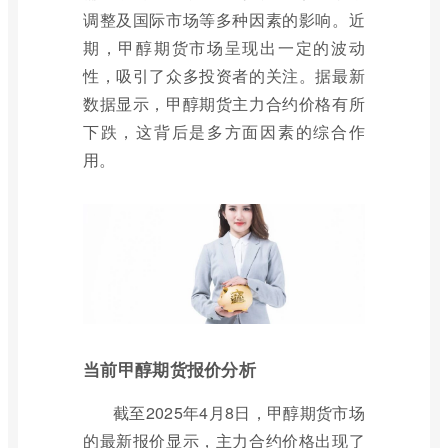
调整及国际市场等多种因素的影响。近
期，甲醇期货市场呈现出一定的波动
性，吸引了众多投资者的关注。据最新
数据显示，甲醇期货主力合约价格有所
下跌，这背后是多方面因素的综合作
用。
当前甲醇期货报价分析
截至2025年4月8日，甲醇期货市场
的最新报价显示，主力合约价格出现了