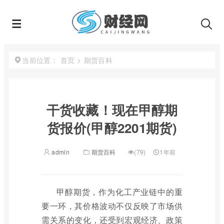
首页
>
期货百科
当前位置：
干货收藏！现在甲醇期
货报价(甲醇2201期货)
admin
期货百科
(79)
1年前
甲醇期货，作为化工产业链中的重
要一环，其价格波动不仅反映了市场供
需关系的变化，还受到宏观经济、政策