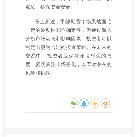
点位，确保资金安全。
综上所述，甲醇期货市场虽然面临
一定的波动性和不确定性，但通过深入
分析市场动态和影响因素，投资者可以
制定出更为合理的投资策略。在未来的
交易中，投资者应保持谨慎乐观的态
度，密切关注市场变化，以应对潜在的
风险和挑战。