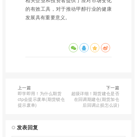
相关企业和投资者提供了应对市场变化
的有效工具，对于推动甲醇行业的健康
发展具有重要意义。
上一篇
下一篇
即学即用！为什么期货
超级详细！期货建仓是否
ctp会提示废单(期货锁仓
在回调期建仓(期货加仓
提示废单)
后回调止损怎么设)
发表回复