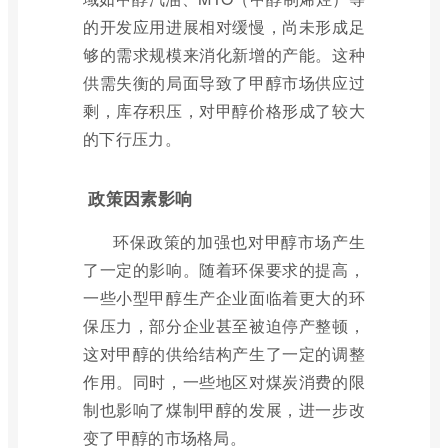
的开发应用进展相对缓慢，尚未形成足
够的需求规模来消化新增的产能。这种
供需失衡的局面导致了甲醇市场供应过
剩，库存积压，对甲醇价格形成了较大
的下行压力。
政策因素影响
环保政策的加强也对甲醇市场产生
了一定的影响。随着环保要求的提高，
一些小型甲醇生产企业面临着更大的环
保压力，部分企业甚至被迫停产整顿，
这对甲醇的供给结构产生了一定的调整
作用。同时，一些地区对煤炭消费的限
制也影响了煤制甲醇的发展，进一步改
变了甲醇的市场格局。