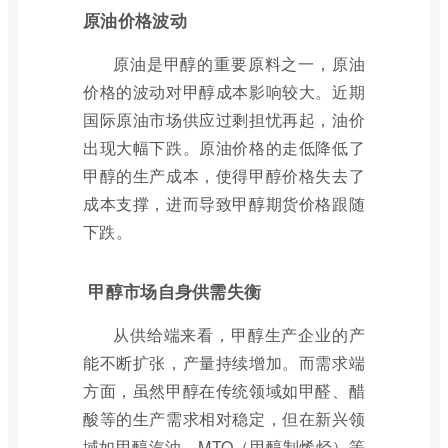
原油价格波动
原油是甲醇的重要原料之一，原油
价格的波动对甲醇成本影响较大。近期
国际原油市场供应过剩担忧再起，油价
出现大幅下跌。原油价格的走低降低了
甲醇的生产成本，使得甲醇价格失去了
成本支撑，进而导致甲醇期货价格跟随
下跌。
甲醇市场自身供需失衡
从供给端来看，甲醇生产企业的产
能不断扩张，产量持续增加。而需求端
方面，虽然甲醇在传统领域如甲醛、醋
酸等的生产需求相对稳定，但在新兴领
域如甲醇汽油、MTO（甲醇制烯烃）等