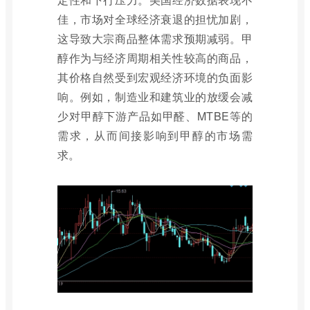
佳，市场对全球经济衰退的担忧加剧，
这导致大宗商品整体需求预期减弱。甲
醇作为与经济周期相关性较高的商品，
其价格自然受到宏观经济环境的负面影
响。例如，制造业和建筑业的放缓会减
少对甲醇下游产品如甲醛、MTBE等的
需求，从而间接影响到甲醇的市场需
求。