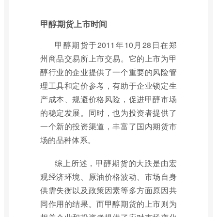
甲醇期货上市时间
甲醇期货于2011年10月28日在郑
州商品交易所上市交易。它的上市为甲
醇行业的企业提供了一个重要的风险管
理工具和定价参考，有助于企业锁定生
产成本、规避价格风险，促进甲醇市场
的稳定发展。同时，也为投资者提供了
一个新的投资渠道，丰富了国内期货市
场的品种体系。
综上所述，甲醇期货的大跌是由宏
观经济环境、原油价格波动、市场自身
供需失衡以及政策因素等多方面原因共
同作用的结果。而甲醇期货的上市则为