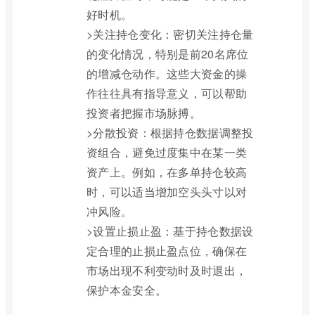
好时机。
>关注持仓变化：密切关注持仓量
的变化情况，特别是前20名席位
的增减仓动作。这些大资金的操
作往往具有指导意义，可以帮助
投资者把握市场脉搏。
>分散投资：根据持仓数据调整投
资组合，避免过度集中在某一类
资产上。例如，在多单持仓较高
时，可以适当增加空头头寸以对
冲风险。
>设置止损止盈：基于持仓数据设
定合理的止损止盈点位，确保在
市场出现不利变动时及时退出，
保护本金安全。