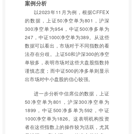
案例分析
以2023年11月为例，根据CFFEX
的数据，上证50净空单为801，沪深
300净空单为954，中证500净多单为
247，中证1000净空单为389。从这些
数据可以看出，市场对于不同指数的看
法存在分歧。上证50和沪深300的净空
单较多，表明市场对这些大盘股指数持
谨慎态度；而中证500的净多单则显示
出市场对中小盘股的信心较强。
进一步分析中信席位的数据，上证
50净空单为801，沪深300净空单为
1899，中证500净多单为592，中证
1000净空单为1826。这表明机构投资
者在这些指数上的操作较为活跃，尤其