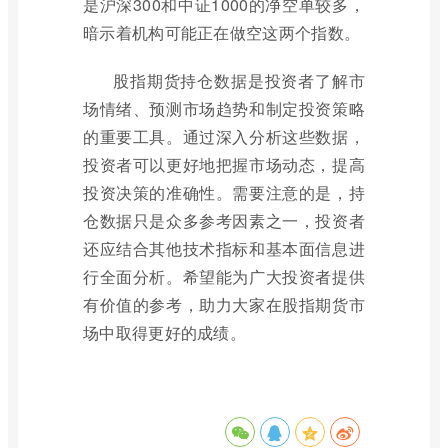
是沪深300和中证1000的净空单较多，
暗示着机构可能正在做空这两个指数。
股指期货持仓数据是投资者了解市
场情绪、预测市场趋势和制定投资策略
的重要工具。通过深入分析这些数据，
投资者可以更好地把握市场动态，提高
投资决策的准确性。需要注意的是，持
仓数据只是众多参考因素之一，投资者
还应结合其他技术指标和基本面信息进
行全面分析。希望能为广大投资者提供
有价值的参考，助力大家在股指期货市
场中取得更好的成绩。