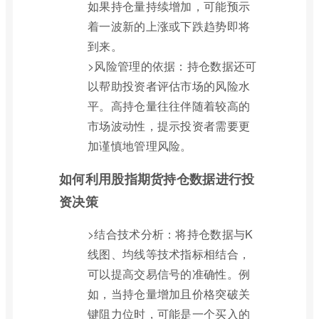
如果持仓量持续增加，可能预示
着一波新的上涨或下跌趋势即将
到来。
>风险管理的依据：持仓数据还可
以帮助投资者评估市场的风险水
平。高持仓量往往伴随着较高的
市场波动性，提示投资者需要更
加谨慎地管理风险。
如何利用股指期货持仓数据进行投
资决策
>结合技术分析：将持仓数据与K
线图、均线等技术指标相结合，
可以提高交易信号的准确性。例
如，当持仓量增加且价格突破关
键阻力位时，可能是一个买入的