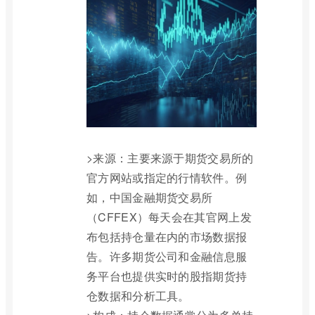
>来源：主要来源于期货交易所的
官方网站或指定的行情软件。例
如，中国金融期货交易所
（CFFEX）每天会在其官网上发
布包括持仓量在内的市场数据报
告。许多期货公司和金融信息服
务平台也提供实时的股指期货持
仓数据和分析工具。