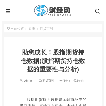
首页
>
期货百科
当前位置：
助您成长！股指期货持
仓数据(股指期货持仓数
据的重要性与分析)
admin
期货百科
(104)
2年前
股指期货持仓数据是金融市场中的
重要指标，反映了市场参与者对未来股