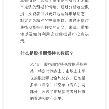
市走势的预期和情绪。通过分析这些数
据，投资者可以更好地理解市场动态，
制定更为精准的投资策略。将详细探讨
股指期货持仓数据的定义、来源、重要
性以及如何利用这些数据进行投资决
策。
什么是股指期货持仓数据？
>定义：股指期货持仓数据是指在
某一特定时间点上，市场上未平
仓的股指期货合约总数。它包括
多单（看涨）和空单（看跌）两
部分，反映了市场参与者对后市
的看法和信心水平。