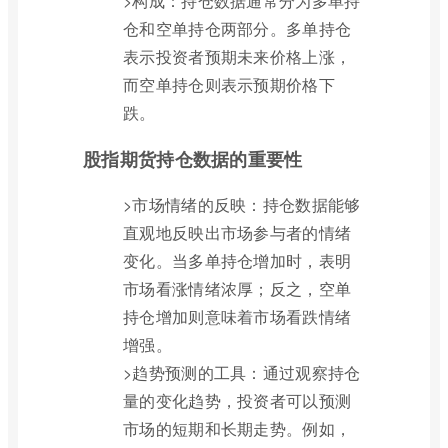
>构成：持仓数据通常分为多单持
仓和空单持仓两部分。多单持仓
表示投资者预期未来价格上涨，
而空单持仓则表示预期价格下
跌。
股指期货持仓数据的重要性
>市场情绪的反映：持仓数据能够
直观地反映出市场参与者的情绪
变化。当多单持仓增加时，表明
市场看涨情绪浓厚；反之，空单
持仓增加则意味着市场看跌情绪
增强。
>趋势预测的工具：通过观察持仓
量的变化趋势，投资者可以预测
市场的短期和长期走势。例如，