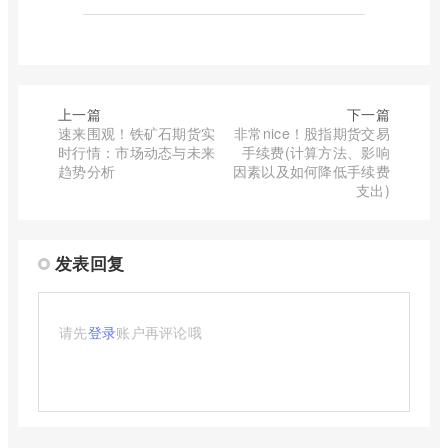
上一篇
下一篇
速来围观！铁矿石期货实
非常nice！股指期货交易
时行情：市场动态与未来
手续费(计算方法、影响
趋势分析
因素以及如何降低手续费
支出)
发表回复
请先
登录
账户再评论哦