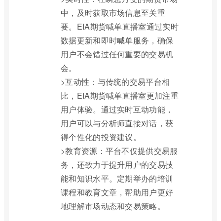
中，及时获取市场信息至关重
要。EIA期货喊单直播室通过实时
数据更新和即时喊单服务，确保
用户不会错过任何重要的交易机
会。
>互动性：与传统的交易平台相
比，EIA期货喊单直播室更加注重
用户体验。通过实时互动功能，
用户可以与分析师直接对话，获
得个性化的投资建议。
>教育资源：平台不仅提供交易服
务，还致力于提升用户的交易技
能和知识水平。定期举办的培训
课程和教育文章，帮助用户更好
地理解市场动态和交易策略。