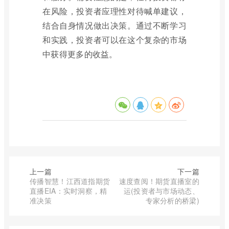
在风险，投资者应理性对待喊单建议，
结合自身情况做出决策。通过不断学习
和实践，投资者可以在这个复杂的市场
中获得更多的收益。
上一篇
下一篇
传播智慧！江西道指期货
速度查阅！期货直播室的
直播EIA：实时洞察，精
运(投资者与市场动态、
准决策
专家分析的桥梁)