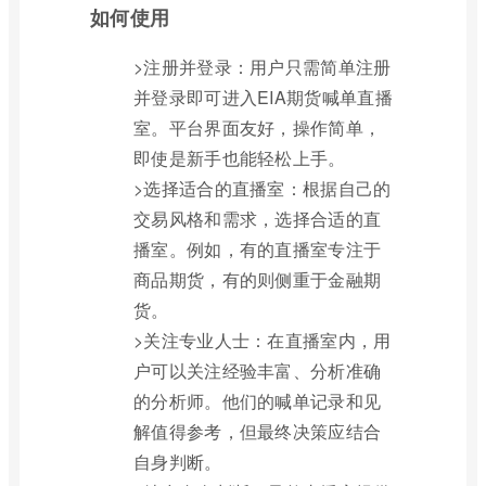
如何使用
>注册并登录：用户只需简单注册
并登录即可进入EIA期货喊单直播
室。平台界面友好，操作简单，
即使是新手也能轻松上手。
>选择适合的直播室：根据自己的
交易风格和需求，选择合适的直
播室。例如，有的直播室专注于
商品期货，有的则侧重于金融期
货。
>关注专业人士：在直播室内，用
户可以关注经验丰富、分析准确
的分析师。他们的喊单记录和见
解值得参考，但最终决策应结合
自身判断。