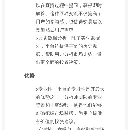
以在直播过程中提问，获得即时
解答。这种互动交流不仅提高了
用户的参与感，也使得交易建议
更加贴近用户需求。
>历史数据分析：除了实时数据
外，平台还提供丰富的历史数
据，帮助用户分析市场走势，做
出更全面的投资决策。
优势
>专业性：平台的专业性是其最大
的优势之一。分析师团队的专业
背景和丰富经验，使得他们能够
准确把握市场脉搏，为用户提供
有价值的投资建议。
>实时性：在瞬息万变的期货市场