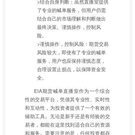
>结合自身判断：虽然直播室提供
了专业的喊单服务，但用户仍需
结合自己的市场理解和判断做出
最终决策。谨慎操作，控制风
险。
>谨慎操作，控制风险：期货交易
风险较大，即使有了专业的喊单
服务，用户也应保持谨慎态度，
合理设置止损点，以保障资金安
全。
EIA期货喊单直播室作为一个综合
性的交易平台，凭借其专业性、实时性
和互动性，为投资者提供了一个有效的
辅助工具。无论是新手还是有经验的交
易者，都能在这里找到适合自己的资源
和服务。需要注意的是，任何投资都存