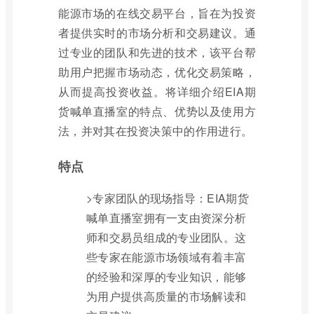
能源市场的在线交易平台，旨在为投资
者提供实时的市场分析和交易建议。通
过专业的团队和先进的技术，该平台帮
助用户把握市场动态，优化交易策略，
从而提高投资收益。将详细介绍EIA期
货喊单直播室的特点、优势以及使用方
法，并对其在投资决策中的作用进行。
特点
>专家团队的现场指导：EIA期货
喊单直播室拥有一支由资深分析
师和交易员组成的专业团队。这
些专家在能源市场领域有着丰富
的经验和深厚的专业知识，能够
为用户提供高质量的市场解读和