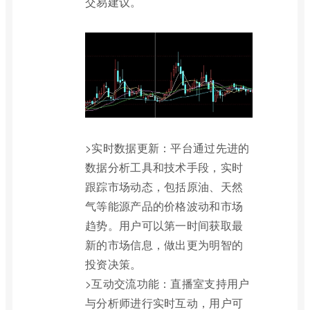
交易建议。
>实时数据更新：平台通过先进的
数据分析工具和技术手段，实时
跟踪市场动态，包括原油、天然
气等能源产品的价格波动和市场
趋势。用户可以第一时间获取最
新的市场信息，做出更为明智的
投资决策。
>互动交流功能：直播室支持用户
与分析师进行实时互动，用户可