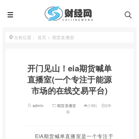
首页
>
期货直播室
当前位置：
开门见山！eia期货喊单
直播室(一个专注于能源
市场的在线交易平台)
admin
期货直播室
(186)
2年
前
EIA期货喊单直播室是一个专注于