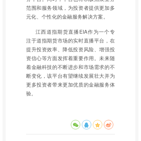
范围和服务领域，为投资者提供更加多
元化、个性化的金融服务解决方案。
江西道指期货直播EIA作为一个专
注于道指期货市场的实时直播平台，在
提升投资效率、降低投资风险、增强投
资信心等方面发挥着重要作用。未来随
着金融科技的不断进步和市场需求的不
断变化，该平台有望继续发展壮大并为
更多投资者带来更加优质的金融服务体
验。