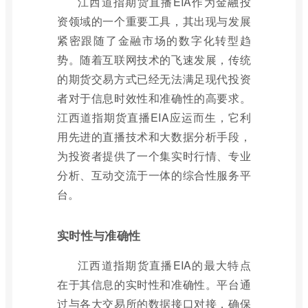
江西道指期货直播EIA作为金融投
资领域的一个重要工具，其出现与发展
紧密跟随了金融市场的数字化转型趋
势。随着互联网技术的飞速发展，传统
的期货交易方式已经无法满足现代投资
者对于信息时效性和准确性的高要求。
江西道指期货直播EIA应运而生，它利
用先进的直播技术和大数据分析手段，
为投资者提供了一个集实时行情、专业
分析、互动交流于一体的综合性服务平
台。
实时性与准确性
江西道指期货直播EIA的最大特点
在于其信息的实时性和准确性。平台通
过与各大交易所的数据接口对接，确保