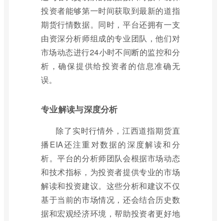
投资者能够第一时间获取到最新的道指
期货行情数据。同时，平台还拥有一支
由资深分析师组成的专业团队，他们对
市场动态进行24小时不间断的监控和分
析，确保提供给投资者的信息准确无
误。
专业解读与深度分析
除了实时行情外，江西道指期货直
播EIA还注重对数据的深度解读和分
析。平台的分析师团队会根据市场动态
和技术指标，为投资者提供专业的市场
解读和投资建议。这些分析和建议不仅
基于当前的市场情况，还会结合历史数
据和宏观经济环境，帮助投资者更好地