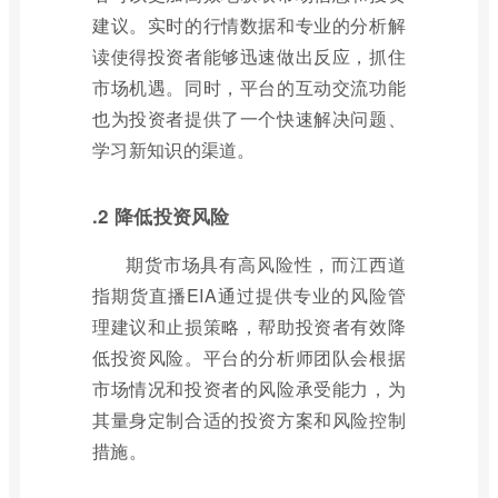
建议。实时的行情数据和专业的分析解
读使得投资者能够迅速做出反应，抓住
市场机遇。同时，平台的互动交流功能
也为投资者提供了一个快速解决问题、
学习新知识的渠道。
.2 降低投资风险
期货市场具有高风险性，而江西道
指期货直播EIA通过提供专业的风险管
理建议和止损策略，帮助投资者有效降
低投资风险。平台的分析师团队会根据
市场情况和投资者的风险承受能力，为
其量身定制合适的投资方案和风险控制
措施。