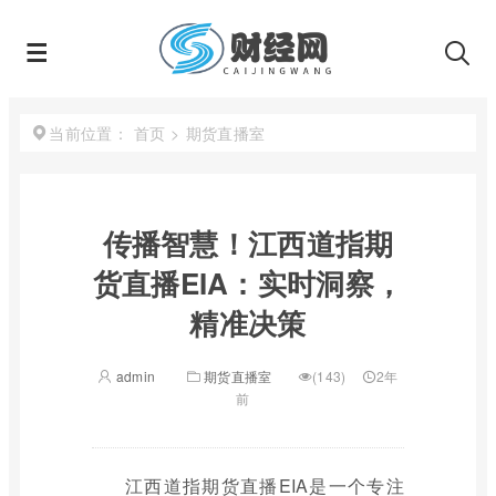
首页
>
期货直播室
当前位置：
传播智慧！江西道指期
货直播EIA：实时洞察，
精准决策
admin
期货直播室
(143)
2年
前
江西道指期货直播EIA是一个专注