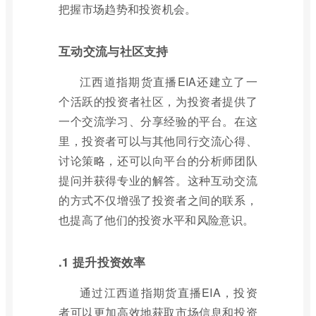
把握市场趋势和投资机会。
互动交流与社区支持
江西道指期货直播EIA还建立了一
个活跃的投资者社区，为投资者提供了
一个交流学习、分享经验的平台。在这
里，投资者可以与其他同行交流心得、
讨论策略，还可以向平台的分析师团队
提问并获得专业的解答。这种互动交流
的方式不仅增强了投资者之间的联系，
也提高了他们的投资水平和风险意识。
.1 提升投资效率
通过江西道指期货直播EIA，投资
者可以更加高效地获取市场信息和投资