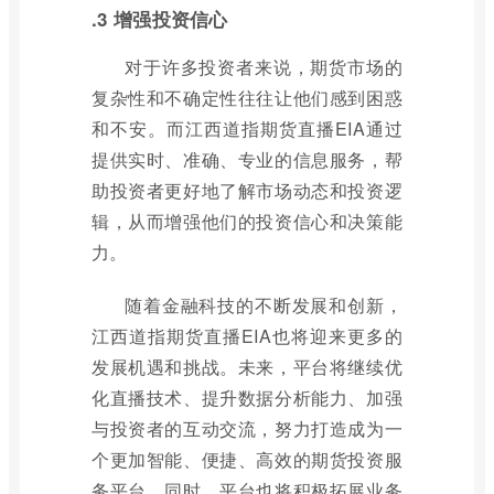
.3 增强投资信心
对于许多投资者来说，期货市场的
复杂性和不确定性往往让他们感到困惑
和不安。而江西道指期货直播EIA通过
提供实时、准确、专业的信息服务，帮
助投资者更好地了解市场动态和投资逻
辑，从而增强他们的投资信心和决策能
力。
随着金融科技的不断发展和创新，
江西道指期货直播EIA也将迎来更多的
发展机遇和挑战。未来，平台将继续优
化直播技术、提升数据分析能力、加强
与投资者的互动交流，努力打造成为一
个更加智能、便捷、高效的期货投资服
务平台。同时，平台也将积极拓展业务