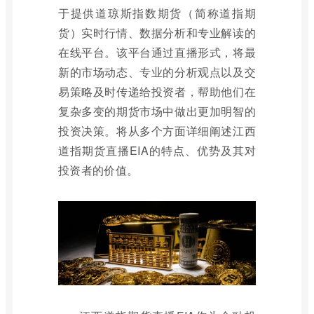
于提供道琼斯指数期货（简称道指期
货）实时行情、数据分析和专业解读的
在线平台。该平台通过直播形式，将最
新的市场动态、专业的分析观点以及交
易策略及时传递给投资者，帮助他们在
复杂多变的期货市场中做出更加明智的
投资决策。将从多个方面详细阐述江西
道指期货直播EIA的特点、优势及其对
投资者的价值。