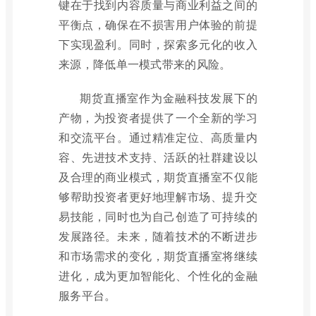
键在于找到内容质量与商业利益之间的
平衡点，确保在不损害用户体验的前提
下实现盈利。同时，探索多元化的收入
来源，降低单一模式带来的风险。
期货直播室作为金融科技发展下的
产物，为投资者提供了一个全新的学习
和交流平台。通过精准定位、高质量内
容、先进技术支持、活跃的社群建设以
及合理的商业模式，期货直播室不仅能
够帮助投资者更好地理解市场、提升交
易技能，同时也为自己创造了可持续的
发展路径。未来，随着技术的不断进步
和市场需求的变化，期货直播室将继续
进化，成为更加智能化、个性化的金融
服务平台。