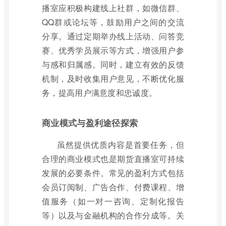
播室应积极构建线上社群，如微信群、
QQ群或论坛等，鼓励用户之间的交流
分享。通过定期举办线上活动、问答竞
赛、优秀学员展示等方式，增强用户参
与感和归属感。同时，建立有效的反馈
机制，及时收集用户意见，不断优化服
务，提高用户满意度和忠诚度。
商业模式与盈利途径探索
虽然提供优质内容是首要任务，但
合理的商业模式也是期货直播室可持续
发展的必要条件。常见的盈利方式包括
会员订阅制、广告合作、付费课程、增
值服务（如一对一咨询、定制化报告
等）以及与金融机构的合作分成等。关