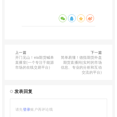
上一篇
下一篇
开门见山！eia期货喊单
简单易懂！德指期货外盘
直播室(一个专注于能源
期货直播间(实时的市场
市场的在线交易平台)
信息、专业的分析和互动
交流的平台)
发表回复
请先
登录
账户再评论哦