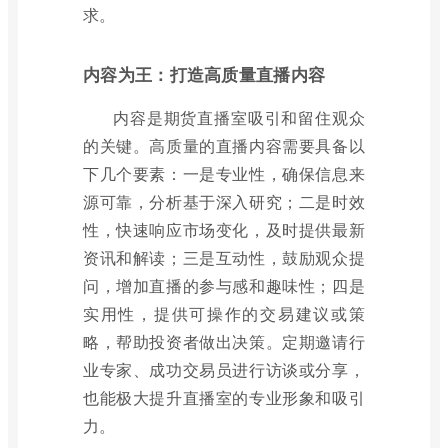
求。
内容为王：打造高质量直播内容
内容是期货直播室吸引和留住观众
的关键。高质量的直播内容需要具备以
下几个要素：一是专业性，确保信息来
源可靠，分析基于深入研究；二是时效
性，快速响应市场变化，及时提供最新
资讯和解读；三是互动性，鼓励观众提
问，增加直播的参与感和趣味性；四是
实用性，提供可操作的交易建议或策
略，帮助投资者做出决策。定期邀请行
业专家、成功交易员进行访谈或分享，
也能极大提升直播室的专业形象和吸引
力。