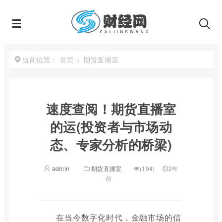
首页
>
期货直播室
当前位置：
速度查阅！期货直播室
的运(投资者与市场动
态、专家分析的桥梁)
admin
期货直播室
(194)
2年
前
在当今数字化时代，金融市场的信