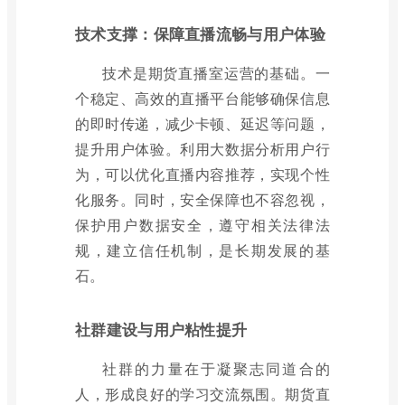
技术支撑：保障直播流畅与用户体验
技术是期货直播室运营的基础。一
个稳定、高效的直播平台能够确保信息
的即时传递，减少卡顿、延迟等问题，
提升用户体验。利用大数据分析用户行
为，可以优化直播内容推荐，实现个性
化服务。同时，安全保障也不容忽视，
保护用户数据安全，遵守相关法律法
规，建立信任机制，是长期发展的基
石。
社群建设与用户粘性提升
社群的力量在于凝聚志同道合的
人，形成良好的学习交流氛围。期货直