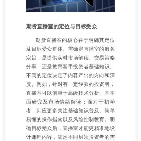
期货直播室的定位与目标受众
期货直播室的核心在于明确其定位
及目标受众群体。需确定直播室的服务
宗旨，是提供实时市场解读、交易策略
分享，还是教育新手投资者基础知识。
不同的定位决定了内容产出的方向和深
度。例如，针对有一定经验的投资者，
直播室可以侧重于高级技术分析、基本
面研究及市场情绪解读；而对于初学
者，则应更多关注基础知识普及、简单
易懂的操作指南以及风险控制教育。明
确目标受众后，直播室才能更精准地设
计课程内容，满足不同层次投资者的需