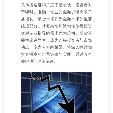
息传播速度和广度不断加快，投资者对
于即时、准确、专业的金融资讯需求日
益增长。期货市场作为金融市场的重要
组成部分，其复杂性和波动性使得投资
者对专业指导的需求尤为迫切。期货直
播室应运而生，成为连接投资者与市场
动态、专家分析的桥梁。将深入探讨期
货直播室的运营策略与实践，通过五个
关键进行详细阐述。